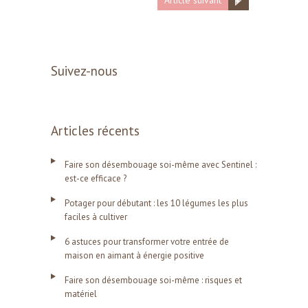
Suivez-nous
Articles récents
Faire son désembouage soi-même avec Sentinel :
est-ce efficace ?
Potager pour débutant : les 10 légumes les plus
faciles à cultiver
6 astuces pour transformer votre entrée de
maison en aimant à énergie positive
Faire son désembouage soi-même : risques et
matériel