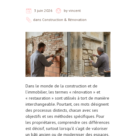
3 juin 2026
by
vincent
dans
Construction & Rénovation
Dans le monde de la construction et de
l’immobilier, les termes « rénovation » et
« restauration » sont utilisés à tort de manière
interchangeable. Pourtant, ces mots désignent
des processus distincts, chacun avec ses
objectifs et ses méthodes spécifiques. Pour
les propriétaires, comprendre ces différences
est décisif, surtout lorsqu’il s’agit de valoriser
un bâti ancien ou de moderniser des espaces.