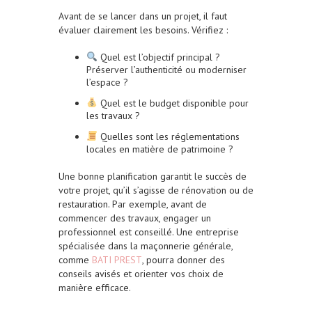
Avant de se lancer dans un projet, il faut
évaluer clairement les besoins. Vérifiez :
Quel est l’objectif principal ?
Préserver l’authenticité ou moderniser
l’espace ?
Quel est le budget disponible pour
les travaux ?
Quelles sont les réglementations
locales en matière de patrimoine ?
Une bonne planification garantit le succès de
votre projet, qu’il s’agisse de rénovation ou de
restauration. Par exemple, avant de
commencer des travaux, engager un
professionnel est conseillé. Une entreprise
spécialisée dans la maçonnerie générale,
comme
BATI PREST
, pourra donner des
conseils avisés et orienter vos choix de
manière efficace.