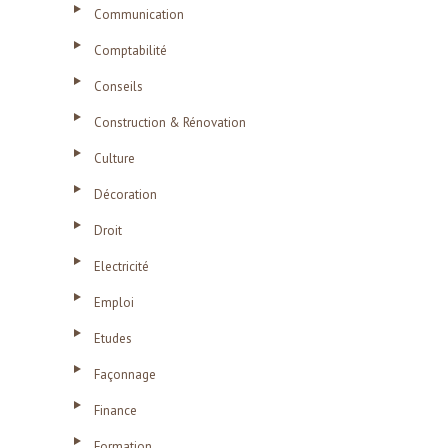
Communication
Comptabilité
Conseils
Construction & Rénovation
Culture
Décoration
Droit
Electricité
Emploi
Etudes
Façonnage
Finance
Formation