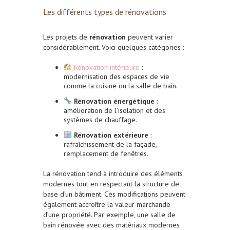
Les différents types de rénovations
Les projets de
rénovation
peuvent varier
considérablement. Voici quelques catégories :
Rénovation intérieure
:
modernisation des espaces de vie
comme la cuisine ou la salle de bain.
Rénovation énergétique
:
amélioration de l’isolation et des
systèmes de chauffage.
Rénovation extérieure
:
rafraîchissement de la façade,
remplacement de fenêtres.
La rénovation tend à introduire des éléments
modernes tout en respectant la structure de
base d’un bâtiment. Ces modifications peuvent
également accroître la valeur marchande
d’une propriété. Par exemple, une salle de
bain rénovée avec des matériaux modernes