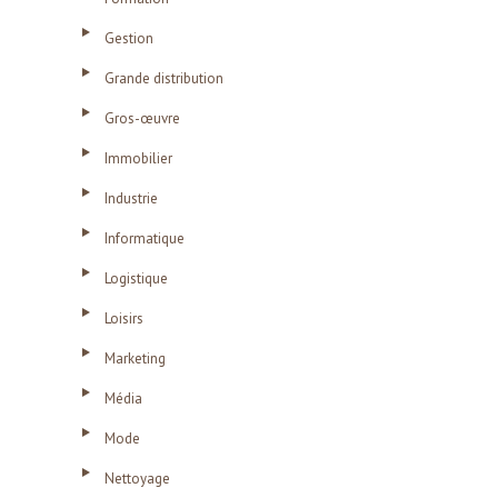
Gestion
Grande distribution
Gros-œuvre
Immobilier
Industrie
Informatique
Logistique
Loisirs
Marketing
Média
Mode
Nettoyage