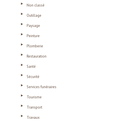
Non classé
Outillage
Paysage
Peinture
Plomberie
Restauration
Santé
Sécurité
Services funéraires
Tourisme
Transport
Travaux