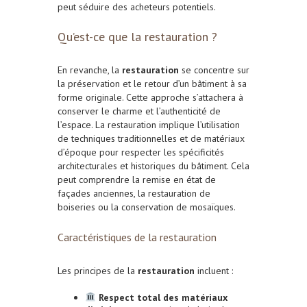
peut séduire des acheteurs potentiels.
Qu’est-ce que la restauration ?
En revanche, la
restauration
se concentre sur
la préservation et le retour d’un bâtiment à sa
forme originale. Cette approche s’attachera à
conserver le charme et l’authenticité de
l’espace.
La restauration
implique l’utilisation
de techniques traditionnelles et de matériaux
d’époque pour respecter les spécificités
architecturales et historiques du bâtiment. Cela
peut comprendre la remise en état de
façades anciennes, la restauration de
boiseries ou la conservation de mosaïques.
Caractéristiques de la restauration
Les principes de la
restauration
incluent :
Respect total des matériaux