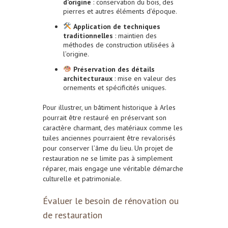
d’origine
: conservation du bois, des
pierres et autres éléments d’époque.
Application de techniques
traditionnelles
: maintien des
méthodes de construction utilisées à
l’origine.
Préservation des détails
architecturaux
: mise en valeur des
ornements et spécificités uniques.
Pour illustrer, un bâtiment historique à Arles
pourrait être restauré en préservant son
caractère charmant, des matériaux comme les
tuiles anciennes pourraient être revalorisés
pour conserver l’âme du lieu. Un projet de
restauration ne se limite pas à simplement
réparer, mais engage une véritable démarche
culturelle et patrimoniale.
Évaluer le besoin de rénovation ou
de restauration