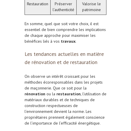
Restauration
Préserver
Valorise le
l’authenticité
patrimoine
En somme, quel que soit votre choix, il est
essentiel de bien comprendre les implications
de chaque approche pour maximiser les
bénéfices liés à vos
travaux
.
Les tendances actuelles en matière
de rénovation et de restauration
On observe un intérêt croissant pour les
méthodes écoresponsables dans les projets
de maçonnerie. Que ce soit pour la
rénovation
ou la
restauration
, l’utilisation de
matériaux durables et de techniques de
construction respectueuses de
l’environnement devient la norme. Les
propriétaires prennent également conscience
de l’importance de l’efficacité énergétique.