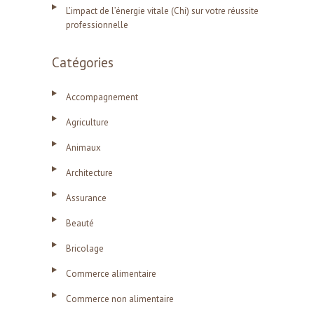
L’impact de l’énergie vitale (Chi) sur votre réussite
professionnelle
Catégories
Accompagnement
Agriculture
Animaux
Architecture
Assurance
Beauté
Bricolage
Commerce alimentaire
Commerce non alimentaire