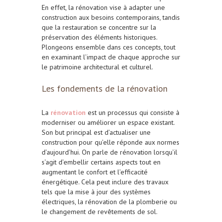
En effet, la rénovation vise à adapter une
construction aux besoins contemporains, tandis
que la restauration se concentre sur la
préservation des éléments historiques.
Plongeons ensemble dans ces concepts, tout
en examinant l’impact de chaque approche sur
le patrimoine architectural et culturel.
Les fondements de la rénovation
La
rénovation
est un processus qui consiste à
moderniser ou améliorer un espace existant.
Son but principal est d’actualiser une
construction pour qu’elle réponde aux normes
d’aujourd’hui. On parle de rénovation lorsqu’il
s’agit d’embellir certains aspects tout en
augmentant le confort et l’efficacité
énergétique. Cela peut inclure des travaux
tels que la mise à jour des systèmes
électriques, la rénovation de la plomberie ou
le changement de revêtements de sol.