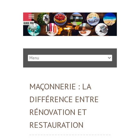
MAÇONNERIE : LA
DIFFÉRENCE ENTRE
RÉNOVATION ET
RESTAURATION