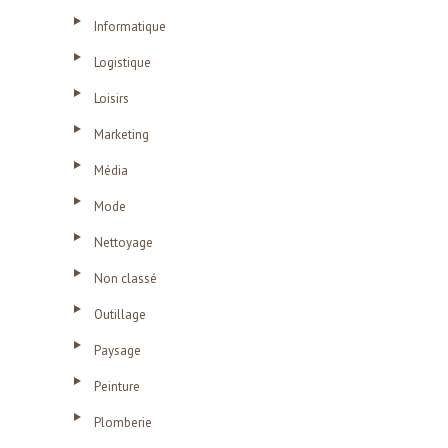
Informatique
Logistique
Loisirs
Marketing
Média
Mode
Nettoyage
Non classé
Outillage
Paysage
Peinture
Plomberie