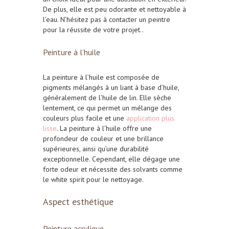
De plus, elle est peu odorante et nettoyable à
l’eau.
N’hésitez pas à
contacter un peintre
pour la réussite de votre projet..
Peinture à l’huile
La peinture à l’huile est composée de
pigments mélangés à un liant à base d’huile,
généralement de l’huile de lin. Elle sèche
lentement, ce qui permet un mélange des
couleurs plus facile et une
application plus
lisse
. La peinture à l’huile offre une
profondeur de couleur et une brillance
supérieures, ainsi qu’une durabilité
exceptionnelle. Cependant, elle dégage une
forte odeur et nécessite des solvants comme
le
white spirit
pour le nettoyage.
Aspect esthétique
Peinture acrylique