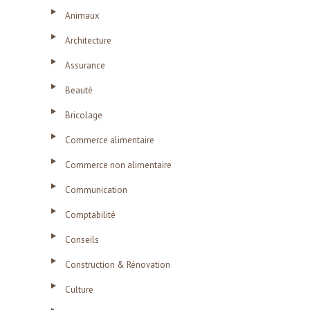
Animaux
Architecture
Assurance
Beauté
Bricolage
Commerce alimentaire
Commerce non alimentaire
Communication
Comptabilité
Conseils
Construction & Rénovation
Culture