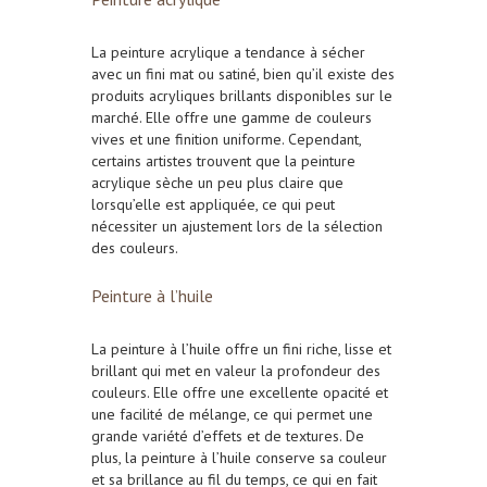
La
peinture acrylique
a tendance à sécher
avec un fini mat ou satiné, bien qu’il existe des
produits acryliques brillants disponibles sur le
marché. Elle offre une gamme de couleurs
vives et une finition uniforme. Cependant,
certains artistes trouvent que la peinture
acrylique sèche un peu plus claire que
lorsqu’elle est appliquée, ce qui peut
nécessiter un ajustement lors de la sélection
des couleurs.
Peinture à l’huile
La
peinture à l’huile
offre un fini riche, lisse et
brillant qui met en valeur la profondeur des
couleurs. Elle offre une excellente opacité et
une facilité de mélange, ce qui permet une
grande variété d’effets et de textures. De
plus, la peinture à l’huile conserve sa couleur
et sa brillance au fil du temps, ce qui en fait