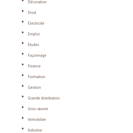
Décoration
Droit
Electricité
Emploi
Etudes
Façonnage
Finance
Formation
Gestion
Grande distribution
Gros-œuvre
Immobilier
Industrie