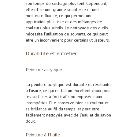
son temps de séchage plus lent. Cependant,
elle offre une grande souplesse et une
meilleure fluidité, ce qui permet une
application plus lisse et des mélanges de
couleurs plus subtils. Le nettoyage des outils
nécessite l’utilisation de solvants, ce qui peut
être un inconvénient pour certains utilisateurs.
Durabilité et entretien
Peinture acrylique
La peinture acrylique est durable et résistante
à l’usure, ce qui en fait un excellent choix pour
les surfaces à fort trafic ou exposées aux
intempéries. Elle conserve bien sa couleur et
sa brillance au fil du temps, et peut être
facilement nettoyée avec de l’eau et du savon
doux.
Peinture à l’huile