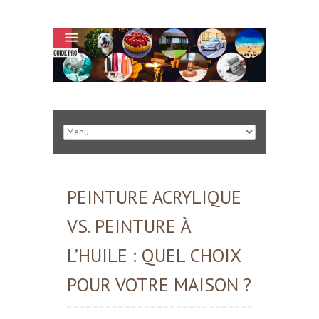
PEINTURE ACRYLIQUE
VS. PEINTURE À
L’HUILE : QUEL CHOIX
POUR VOTRE MAISON ?