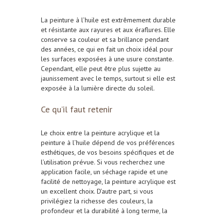
La peinture à l’huile est extrêmement durable
et résistante aux rayures et aux éraflures. Elle
conserve sa couleur et sa brillance pendant
des années, ce qui en fait un choix idéal pour
les surfaces exposées à une
usure constante
.
Cependant, elle peut être plus sujette au
jaunissement avec le temps, surtout si elle est
exposée à la lumière directe du soleil.
Ce qu’il faut retenir
Le choix entre la peinture acrylique et la
peinture à l’huile dépend de vos préférences
esthétiques, de vos besoins spécifiques et de
l’utilisation prévue. Si vous recherchez une
application facile, un séchage rapide et une
facilité de nettoyage, la peinture acrylique est
un excellent choix. D’autre part, si vous
privilégiez la richesse des couleurs, la
profondeur et la durabilité à long terme, la