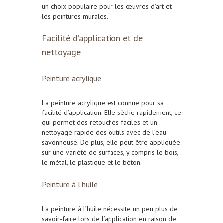
un choix populaire pour les œuvres d’art et
les peintures murales.
Facilité d’application et de
nettoyage
Peinture acrylique
La peinture acrylique est connue pour sa
facilité d’application. Elle sèche rapidement, ce
qui permet des retouches faciles et un
nettoyage rapide des outils avec de l’eau
savonneuse. De plus, elle peut être appliquée
sur une variété de surfaces, y compris le bois,
le métal, le plastique et le béton.
Peinture à l’huile
La peinture à l’huile nécessite un peu plus de
savoir-faire lors de l’application en raison de