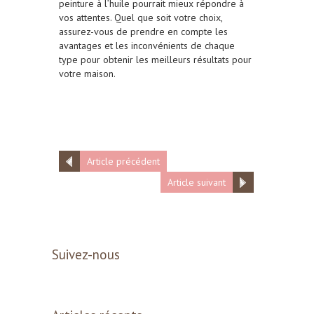
peinture à l’huile pourrait mieux répondre à
vos attentes. Quel que soit votre choix,
assurez-vous de prendre en compte les
avantages et les inconvénients de chaque
type pour obtenir les meilleurs résultats pour
votre maison.
Article précédent
Article suivant
Suivez-nous