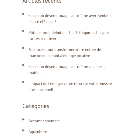
Articles récents
Faire son désembouage soi-même avec Sentinel :
est-ce efficace ?
Potager pour débutant : les 10 légumes les plus
faciles à cultiver
6 astuces pour transformer votre entrée de
maison en aimant à énergie positive
Faire son désembouage soi-même : risques et
matériel
L’impact de l’énergie vitale (Chi) sur votre réussite
professionnelle
Catégories
Accompagnement
Agriculture