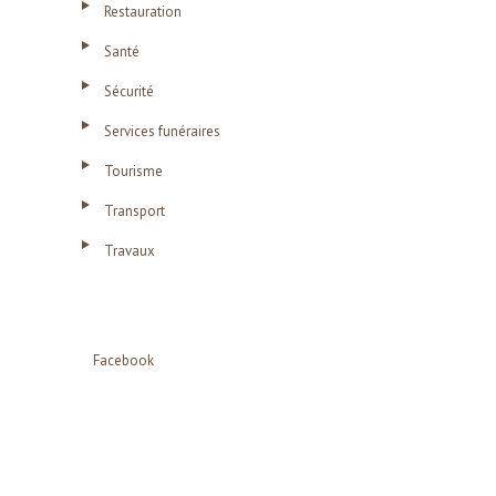
Restauration
Santé
Sécurité
Services funéraires
Tourisme
Transport
Travaux
Facebook