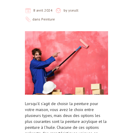
8 avril 2024
by
yseult
dans
Peinture
Lorsqu’il s’agit de choisir la peinture pour
votre maison, vous avez le choix entre
plusieurs types, mais deux des options les
plus courantes sont la peinture acrylique et la
peinture à l’huile. Chacune de ces options