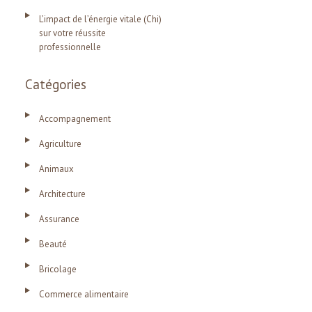
L’impact de l’énergie vitale (Chi)
sur votre réussite
professionnelle
Catégories
Accompagnement
Agriculture
Animaux
Architecture
Assurance
Beauté
Bricolage
Commerce alimentaire