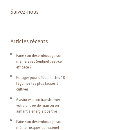
Suivez-nous
Articles récents
Faire son désembouage soi-
même avec Sentinel : est-ce
efficace ?
Potager pour débutant : les 10
légumes les plus faciles à
cultiver
6 astuces pour transformer
votre entrée de maison en
aimant à énergie positive
Faire son désembouage soi-
même : risques et matériel