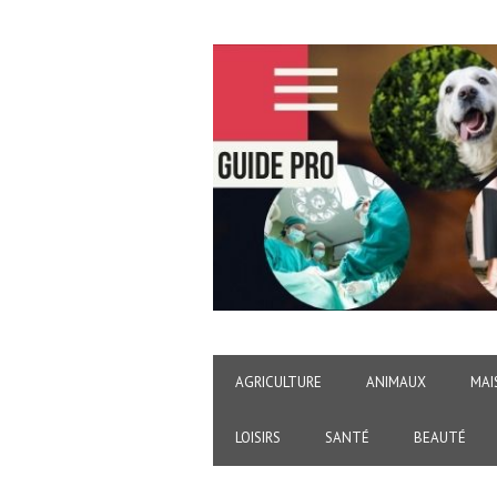
AGRICULTURE
ANIMAUX
MAI
LOISIRS
SANTÉ
BEAUTÉ