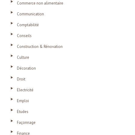
Commerce non alimentaire
Communication
Comptabilité
Conseils
Construction & Rénovation
Culture
Décoration
Droit
Electricité
Emploi
Etudes
Façonnage
Finance