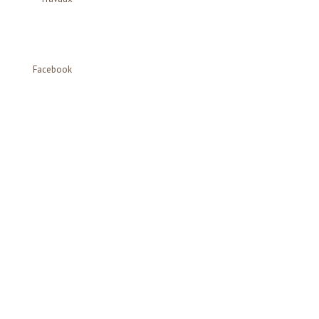
Facebook