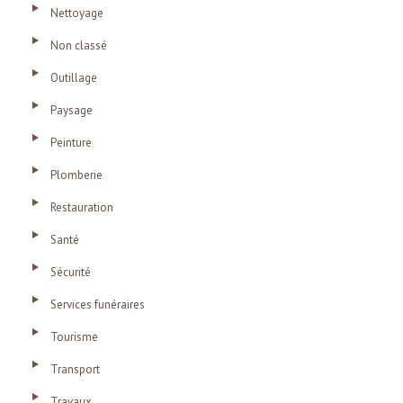
Nettoyage
Non classé
Outillage
Paysage
Peinture
Plomberie
Restauration
Santé
Sécurité
Services funéraires
Tourisme
Transport
Travaux