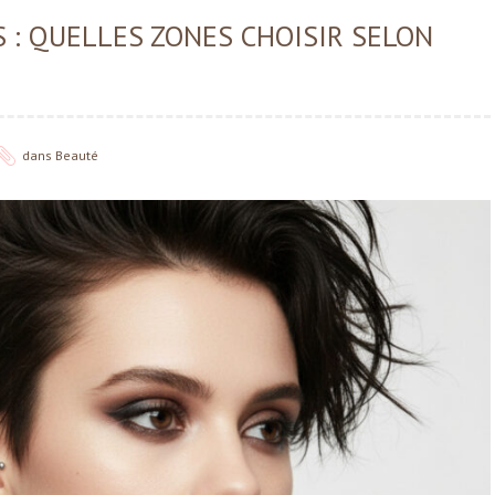
S : QUELLES ZONES CHOISIR SELON
dans
Beauté