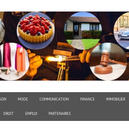
SON
MODE
COMMUNICATION
FINANCE
IMMOBILIER
DROIT
EMPLOI
PARTENAIRES