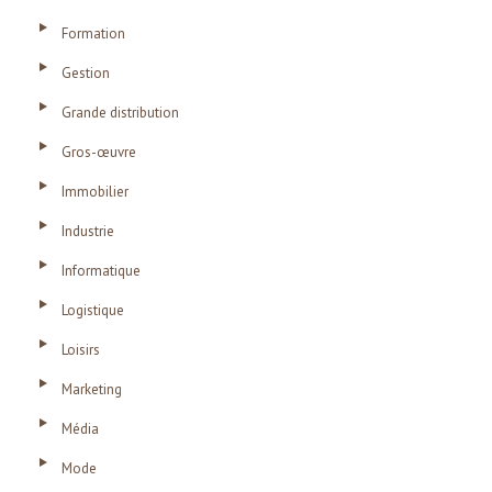
Formation
Gestion
Grande distribution
Gros-œuvre
Immobilier
Industrie
Informatique
Logistique
Loisirs
Marketing
Média
Mode