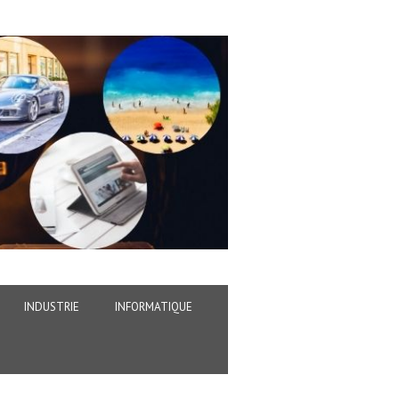
INDUSTRIE
INFORMATIQUE