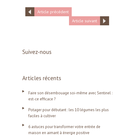
Article précédent
Article suivant
Suivez-nous
Articles récents
Faire son désembouage soi-même avec Sentinel :
est-ce efficace ?
Potager pour débutant : les 10 légumes les plus
faciles à cultiver
6 astuces pour transformer votre entrée de
maison en aimant à énergie positive