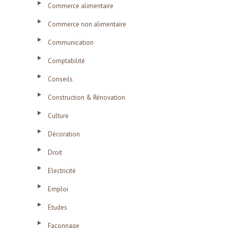
Commerce alimentaire
Commerce non alimentaire
Communication
Comptabilité
Conseils
Construction & Rénovation
Culture
Décoration
Droit
Electricité
Emploi
Etudes
Façonnage