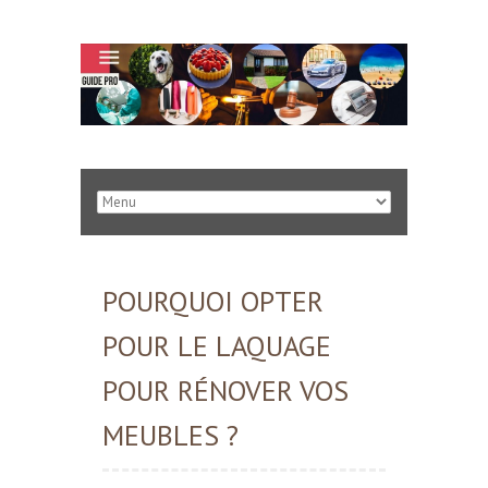
POURQUOI OPTER
POUR LE LAQUAGE
POUR RÉNOVER VOS
MEUBLES ?