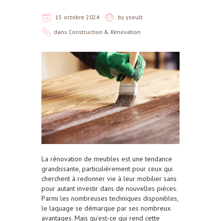
15 octobre 2024
by
yseult
dans
Construction & Rénovation
La rénovation de meubles est une tendance
grandissante, particulièrement pour ceux qui
cherchent à redonner vie à leur mobilier sans
pour autant investir dans de nouvelles pièces.
Parmi les nombreuses techniques disponibles,
le laquage se démarque par ses nombreux
avantages. Mais qu’est-ce qui rend cette