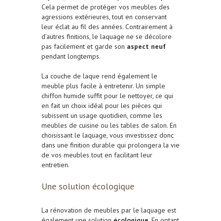
Cela permet de protéger vos meubles des
agressions extérieures, tout en conservant
leur éclat au fil des années. Contrairement à
d’autres finitions, le laquage ne se décolore
pas facilement et garde son
aspect neuf
pendant longtemps.
La couche de laque rend également le
meuble plus facile à entretenir. Un simple
chiffon humide suffit pour le nettoyer, ce qui
en fait un choix idéal pour les pièces qui
subissent un usage quotidien, comme les
meubles de cuisine ou les tables de salon. En
choisissant le laquage, vous investissez donc
dans une finition durable qui prolongera la vie
de vos meubles tout en facilitant leur
entretien.
Une solution écologique
La rénovation de meubles par le laquage est
également une solution
écologique
. En optant