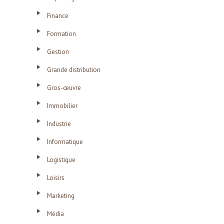
Finance
Formation
Gestion
Grande distribution
Gros-œuvre
Immobilier
Industrie
Informatique
Logistique
Loisirs
Marketing
Média