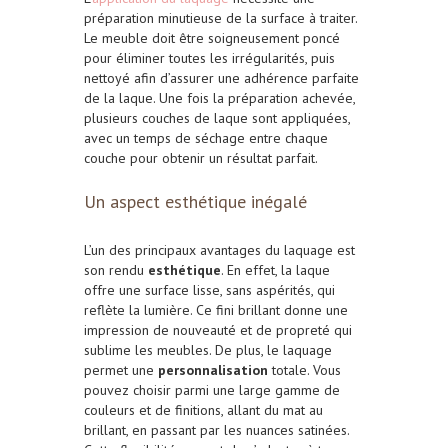
préparation minutieuse de la surface à traiter.
Le meuble doit être soigneusement poncé
pour éliminer toutes les irrégularités, puis
nettoyé afin d’assurer une adhérence parfaite
de la laque. Une fois la préparation achevée,
plusieurs couches de laque sont appliquées,
avec un temps de séchage entre chaque
couche pour obtenir un résultat parfait.
Un aspect esthétique inégalé
L’un des principaux avantages du laquage est
son rendu
esthétique
. En effet, la laque
offre une surface lisse, sans aspérités, qui
reflète la lumière. Ce fini brillant donne une
impression de nouveauté et de propreté qui
sublime les meubles. De plus, le laquage
permet une
personnalisation
totale. Vous
pouvez choisir parmi une large gamme de
couleurs et de finitions, allant du mat au
brillant, en passant par les nuances satinées.