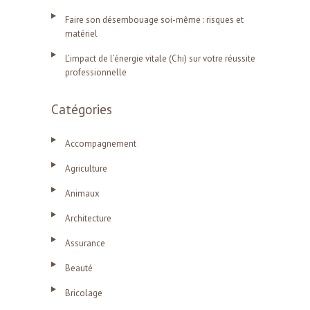
Faire son désembouage soi-même : risques et
matériel
L’impact de l’énergie vitale (Chi) sur votre réussite
professionnelle
Catégories
Accompagnement
Agriculture
Animaux
Architecture
Assurance
Beauté
Bricolage