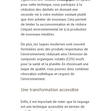
pour cette technique, vous participez à la
réduction des déchets en donnant une
seconde vie à votre mobilier existant plutôt
que d’en acheter de nouveaux. Cela permet
de limiter la surconsommation et de réduire
l’impact environnemental lié à la production
de nouveaux meubles.
De plus, les laques modernes sont souvent
formulées avec des produits respectueux de
l’environnement, réduisant ainsi l’émission de
composés organiques volatils (COV) nocifs
pour la santé et la planète. En choisissant une
laque de qualité, vous pouvez donc combiner
rénovation esthétique et respect de
l’environnement.
Une transformation accessible
Enfin, il est important de noter que le laquage
est une technique accessible en termes de