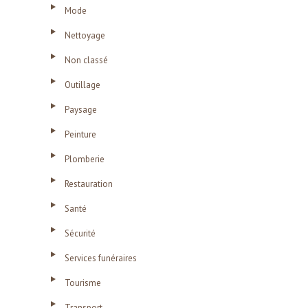
Mode
Nettoyage
Non classé
Outillage
Paysage
Peinture
Plomberie
Restauration
Santé
Sécurité
Services funéraires
Tourisme
Transport