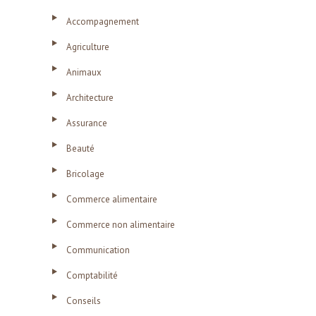
Accompagnement
Agriculture
Animaux
Architecture
Assurance
Beauté
Bricolage
Commerce alimentaire
Commerce non alimentaire
Communication
Comptabilité
Conseils