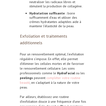
neutraliser les radicaux libres et
stimulent la production de collagène.
Hydratation suffisante :
boire
suffisamment d’eau et utiliser des
crèmes hydratantes adaptées aide à
maintenir l’élasticité de la peau.
Exfoliation et traitements
additionnels
Pour un renouvellement optimal, l’exfoliation
régulière s’impose. En effet, elle permet
d’éliminer les cellules mortes et de favoriser
le renouvellement cellulaire. Les soins
professionnels comme le
HydraFacial
ou les
peelings
peuvent
compléter votre routine
beauté
, en s’adaptant à la nature de votre
peau.
Par ailleurs, établissez une routine
d’exfoliation douce à une fréquence d’une fois