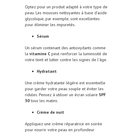
Optez pour un produit adapté à votre type de
peau. Les mousses nettoyantes à base d’acide
glycolique, par exemple, sont excellentes
pour éliminer les impuretés.
Sérum
Un sérum contenant des antioxydants comme
la
vitamine C
peut renforcer la luminosité de
votre teint et lutter contre les signes de l’âge.
Hydratant
Une crème hydratante légère est essentielle
pour garder votre peau souple et éviter les
ridules. Pensez à utiliser un écran solaire
SPF
50
tous les matins.
Crème de nuit
Appliquez une crème réparatrice en soirée
pour nourrir votre peau en profondeur