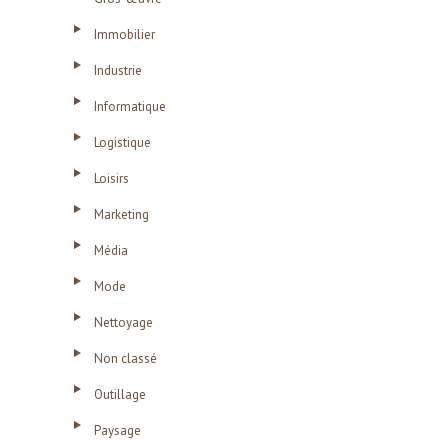
Immobilier
Industrie
Informatique
Logistique
Loisirs
Marketing
Média
Mode
Nettoyage
Non classé
Outillage
Paysage