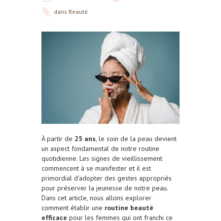
dans
Beauté
À partir de
25 ans
, le soin de la peau devient
un aspect fondamental de notre routine
quotidienne. Les signes de vieillissement
commencent à se manifester et il est
primordial d’adopter des gestes appropriés
pour préserver la jeunesse de notre peau.
Dans cet article, nous allons explorer
comment établir une
routine beauté
efficace
pour les femmes qui ont franchi ce