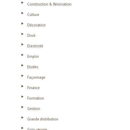
Construction & Rénovation
Culture
Décoration
Droit
Electricité
Emploi
Etudes
Façonnage
Finance
Formation
Gestion
Grande distribution
Gros-œuvre