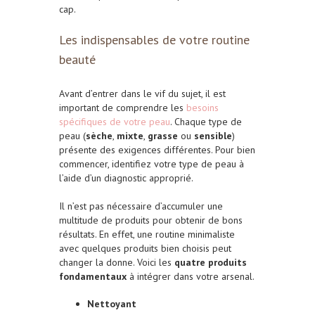
cap.
Les indispensables de votre routine
beauté
Avant d’entrer dans le vif du sujet, il est
important de comprendre les
besoins
spécifiques de votre peau
. Chaque type de
peau (
sèche
,
mixte
,
grasse
ou
sensible
)
présente des exigences différentes. Pour bien
commencer, identifiez votre type de peau à
l’aide d’un diagnostic approprié.
Il n’est pas nécessaire d’accumuler une
multitude de produits pour obtenir de bons
résultats. En effet, une routine minimaliste
avec quelques produits bien choisis peut
changer la donne. Voici les
quatre produits
fondamentaux
à intégrer dans votre arsenal.
Nettoyant