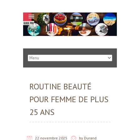
ROUTINE BEAUTÉ
POUR FEMME DE PLUS
25 ANS
22 novembre 2025
by
Durand