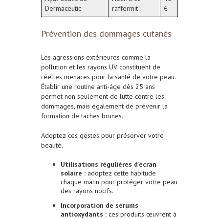
Dermaceutic
raffermit
€
Prévention des dommages cutanés
Les agressions extérieures comme la
pollution et les rayons UV constituent de
réelles menaces pour la santé de votre peau.
Établir une routine anti-âge dès 25 ans
permet non seulement de lutte contre les
dommages, mais également de prévenir la
formation de taches brunes.
Adoptez ces gestes pour préserver votre
beauté.
Utilisations régulières d’écran
solaire :
adoptez cette habitude
chaque matin pour protéger votre peau
des rayons nocifs.
Incorporation de sérums
antioxydants :
ces produits œuvrent à