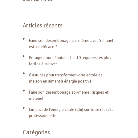
Articles récents
Faire son désembouage soi-même avec Sentinel :
est-ce efficace ?
Potager pour débutant : les 10 légumes les plus
faciles à cultiver
6 astuces pour transformer votre entrée de
maison en aimant à énergie positive
Faire son désembouage soi-même : risques et
matériel
L’impact de l’énergie vitale (Chi) sur votre réussite
professionnelle
Catégories