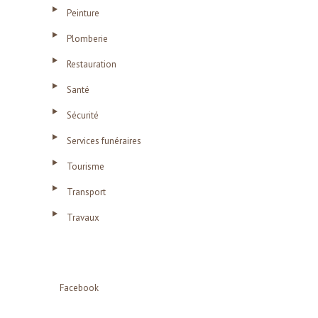
Peinture
Plomberie
Restauration
Santé
Sécurité
Services funéraires
Tourisme
Transport
Travaux
Facebook