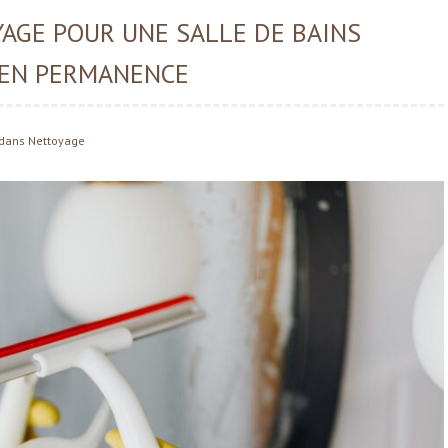
AGE POUR UNE SALLE DE BAINS
 EN PERMANENCE
dans
Nettoyage