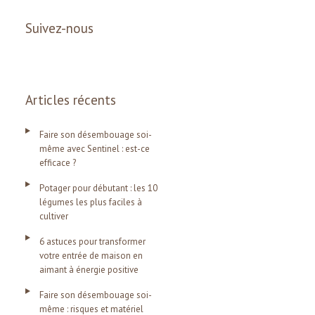
Suivez-nous
Articles récents
Faire son désembouage soi-
même avec Sentinel : est-ce
efficace ?
Potager pour débutant : les 10
légumes les plus faciles à
cultiver
6 astuces pour transformer
votre entrée de maison en
aimant à énergie positive
Faire son désembouage soi-
même : risques et matériel