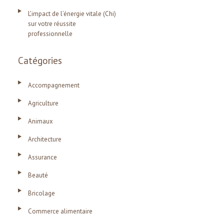
L’impact de l’énergie vitale (Chi)
sur votre réussite
professionnelle
Catégories
Accompagnement
Agriculture
Animaux
Architecture
Assurance
Beauté
Bricolage
Commerce alimentaire