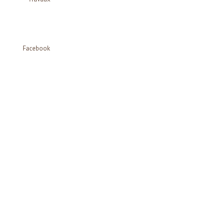
Facebook