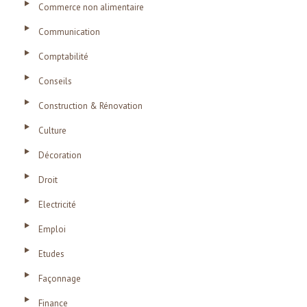
Commerce non alimentaire
Communication
Comptabilité
Conseils
Construction & Rénovation
Culture
Décoration
Droit
Electricité
Emploi
Etudes
Façonnage
Finance