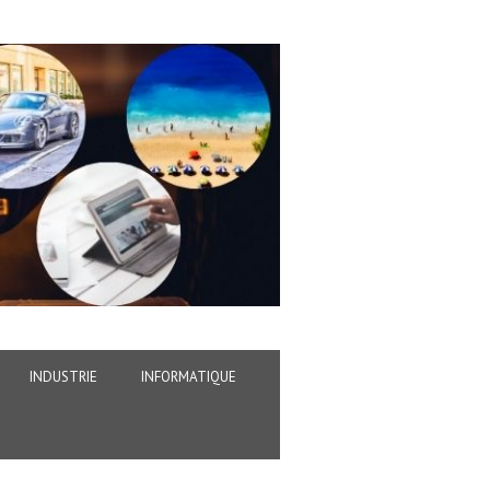
INDUSTRIE
INFORMATIQUE