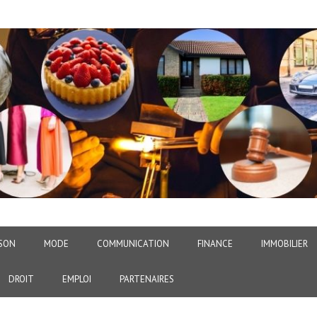
SON
MODE
COMMUNICATION
FINANCE
IMMOBILIER
DROIT
EMPLOI
PARTENAIRES