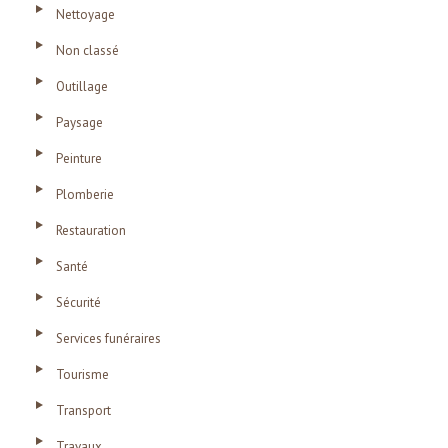
Nettoyage
Non classé
Outillage
Paysage
Peinture
Plomberie
Restauration
Santé
Sécurité
Services funéraires
Tourisme
Transport
Travaux