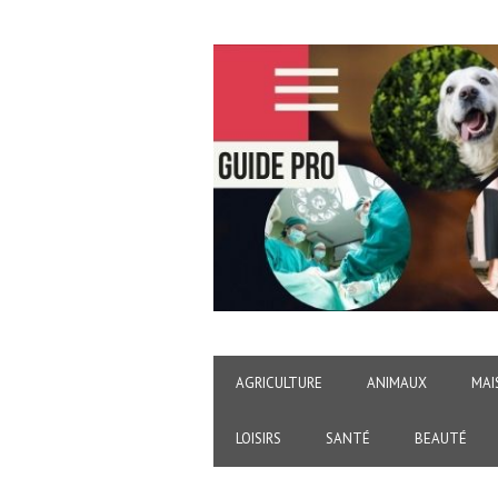
AGRICULTURE
ANIMAUX
MAI
LOISIRS
SANTÉ
BEAUTÉ