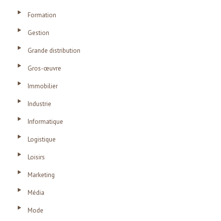
Formation
Gestion
Grande distribution
Gros-œuvre
Immobilier
Industrie
Informatique
Logistique
Loisirs
Marketing
Média
Mode