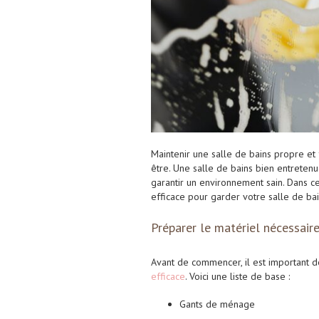
Maintenir une salle de bains propre et 
être. Une salle de bains bien entretenue
garantir un environnement sain. Dans c
efficace pour garder votre salle de b
Préparer le matériel nécessair
Avant de commencer, il est important d
efficace
. Voici une liste de base :
Gants de ménage