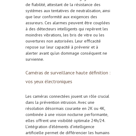
de fiabilité, attestant de la résistance des
systèmes aux tentatives de neutralisation, ainsi
que leur conformité aux exigences des
assureurs. Ces alarmes peuvent être couplées
à des détecteurs intelligents qui repèrent les
moindres vibrations, les bris de vitre ou les
ouvertures non autorisées. Leur efficacité
repose sur leur capacité à prévenir et à
alerter avant qu’un dommage conséquent ne
survienne.
Caméras de surveillance haute définition :
vos yeux électroniques
Les caméras connectées jouent un rôle crucial
dans la prévention intrusion. Avec une
résolution désormais courante en 2K ou 4K,
combinée à une vision nocturne performante,
elles offrent une visibilité optimale 24h/24.
L’intégration d’éléments d’intelligence
artificielle permet de différencier les humains