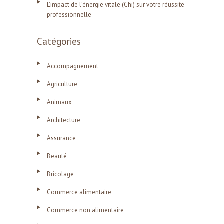
L’impact de l’énergie vitale (Chi) sur votre réussite
professionnelle
Catégories
Accompagnement
Agriculture
Animaux
Architecture
Assurance
Beauté
Bricolage
Commerce alimentaire
Commerce non alimentaire