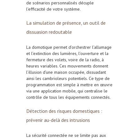
de scénarios personnalisés décuple
l’efficacité de votre système.
La simulation de présence, un outil de
dissuasion redoutable
La domotique permet d’orchestrer l’allumage
et l’extinction des lumières, l’ouverture et la
fermeture des volets, voire de la radio, à
heures variables. Ces mouvements donnent
l’illusion d’une maison occupée, dissuadant
ainsi les cambrioleurs potentiels. Ce type de
programmation est simple à mettre en œuvre
via une application mobile, qui centralise le
contrôle de tous les équipements connectés.
Détection des risques domestiques :
prévenir au-delà des intrusions
La sécurité connectée ne se limite pas aux