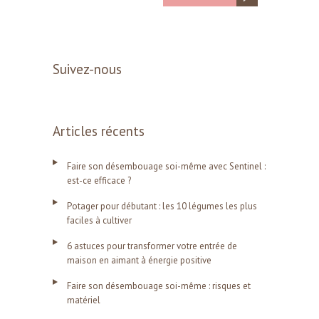
Suivez-nous
Articles récents
Faire son désembouage soi-même avec Sentinel :
est-ce efficace ?
Potager pour débutant : les 10 légumes les plus
faciles à cultiver
6 astuces pour transformer votre entrée de
maison en aimant à énergie positive
Faire son désembouage soi-même : risques et
matériel