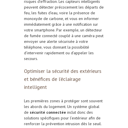
risques d’effraction. Les capteurs intelligents
peuvent détecter précocement les départs de
feu, les fuites d’eau, voire la présence de
monoxyde de carbone, et vous en informer
immédiatement grâce à une notification sur
votre smartphone. Par exemple, un détecteur
de fumée connecté couplé à une caméra peut
envoyer une alerte sécurisée à votre
téléphone, vous donnant la possibilité
d’intervenir rapidement ou d’appeler les
secours.
Optimiser la sécurité des extérieurs
et bénéfices de l’éclairage
intelligent
Les premières zones à protéger sont souvent
les abords du logement. Un système global
de
sécurité connectée
inclut donc des
solutions spécifiques pour l’extérieur afin de
renforcer la prévention intrusion dès le seuil.