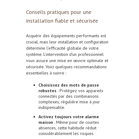
Conseils pratiques pour une
installation fiable et sécurisée
Acquérir des équipements performants est
crucial, mais leur installation et configuration
détermine l’efficacité globale de votre
système. L’intervention d’un professionnel
vous assure une mise en œuvre optimale et
sécurisée. Voici quelques recommandations
essentielles à suivre :
Choisissez des mots de passe
robustes
: Protégez vos appareils
connectés par des combinaisons
complexes, régulière mise à jour
indispensable.
Activez toujours votre alarme
maison
: Même pour de courtes
absences, cette habitude réduit
considérablement les risques.