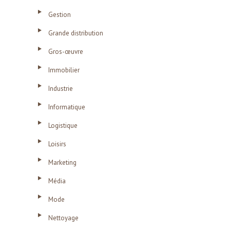
Gestion
Grande distribution
Gros-œuvre
Immobilier
Industrie
Informatique
Logistique
Loisirs
Marketing
Média
Mode
Nettoyage