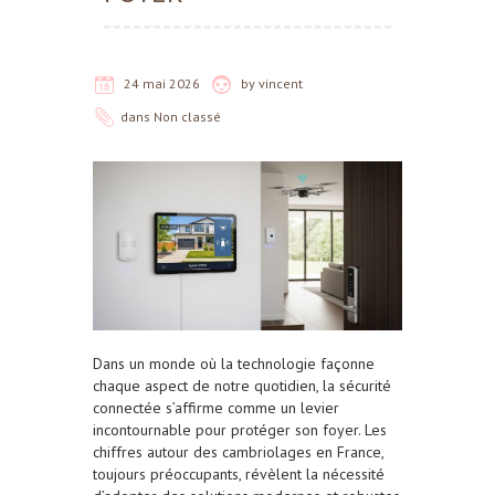
24 mai 2026
by
vincent
dans
Non classé
Dans un monde où la technologie façonne
chaque aspect de notre quotidien, la sécurité
connectée s’affirme comme un levier
incontournable pour protéger son foyer. Les
chiffres autour des cambriolages en France,
toujours préoccupants, révèlent la nécessité