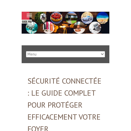
SÉCURITÉ CONNECTÉE
: LE GUIDE COMPLET
POUR PROTÉGER
EFFICACEMENT VOTRE
FOYER