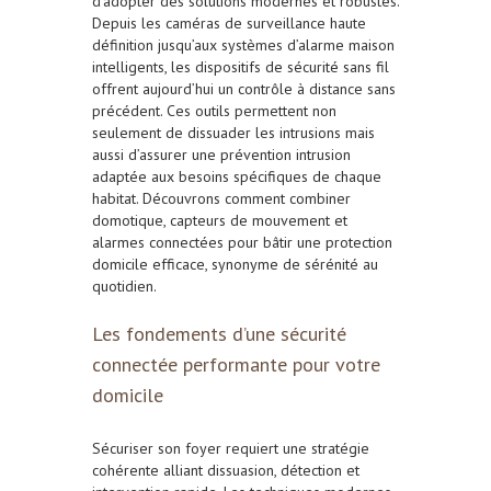
d’adopter des solutions modernes et robustes.
Depuis les caméras de surveillance haute
définition jusqu’aux systèmes d’alarme maison
intelligents, les dispositifs de sécurité sans fil
offrent aujourd’hui un contrôle à distance sans
précédent. Ces outils permettent non
seulement de dissuader les intrusions mais
aussi d’assurer une prévention intrusion
adaptée aux besoins spécifiques de chaque
habitat. Découvrons comment combiner
domotique, capteurs de mouvement et
alarmes connectées pour bâtir une protection
domicile efficace, synonyme de sérénité au
quotidien.
Les fondements d’une sécurité
connectée performante pour votre
domicile
Sécuriser son foyer requiert une stratégie
cohérente alliant dissuasion, détection et