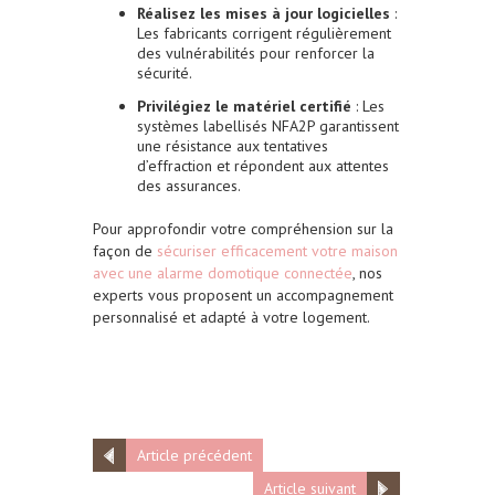
Réalisez les mises à jour logicielles
:
Les fabricants corrigent régulièrement
des vulnérabilités pour renforcer la
sécurité.
Privilégiez le matériel certifié
: Les
systèmes labellisés NFA2P garantissent
une résistance aux tentatives
d’effraction et répondent aux attentes
des assurances.
Pour approfondir votre compréhension sur la
façon de
sécuriser efficacement votre maison
avec une alarme domotique connectée
, nos
experts vous proposent un accompagnement
personnalisé et adapté à votre logement.
Article précédent
Article suivant