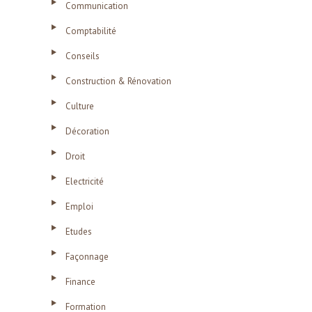
Communication
Comptabilité
Conseils
Construction & Rénovation
Culture
Décoration
Droit
Electricité
Emploi
Etudes
Façonnage
Finance
Formation