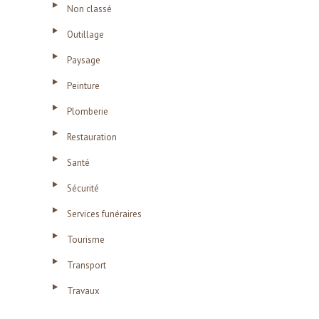
Non classé
Outillage
Paysage
Peinture
Plomberie
Restauration
Santé
Sécurité
Services funéraires
Tourisme
Transport
Travaux