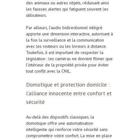
des animaux ou autres objets, réduisant ainsi
les fausses alertes qui fatiguent souvent les
utilisateurs.
Par ailleurs, l’audio bidirectionnel intégré
apporte une dimension interactive, autorisant à
la fois la surveillance et la communication
avec les visiteurs ou les livreurs à distance.
Toutefois, il est important de respecter la
législation : les caméras ne doivent filmer que
l’intérieur de la propriété privée pour éviter
tout conflit avec la CNIL.
Domotique et protection domicile :
l’alliance innocente entre confort et
sécurité
Au-delà des dispositifs classiques, la
domotique offre une automatisation
intelligente qui renforce votre sécurité sans
compromettre votre confort. La mise en place