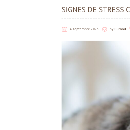
SIGNES DE STRESS C
4 septembre 2025
by
Durand