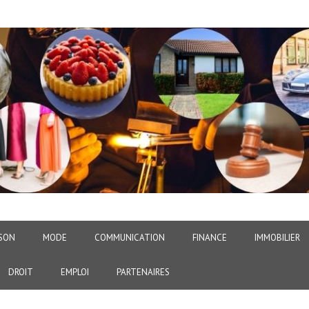
SON
MODE
COMMUNICATION
FINANCE
IMMOBILIER
DROIT
EMPLOI
PARTENAIRES