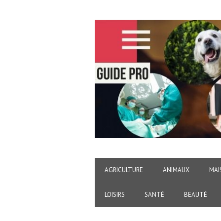
AGRICULTURE
ANIMAUX
MAI
LOISIRS
SANTÉ
BEAUTÉ