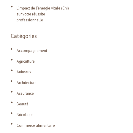
L’impact de l’énergie vitale (Chi)
sur votre réussite
professionnelle
Catégories
Accompagnement
Agriculture
Animaux
Architecture
Assurance
Beauté
Bricolage
Commerce alimentaire