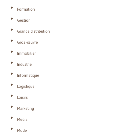
Formation
Gestion
Grande distribution
Gros-œuvre
Immobilier
Industrie
Informatique
Logistique
Loisirs
Marketing
Média
Mode