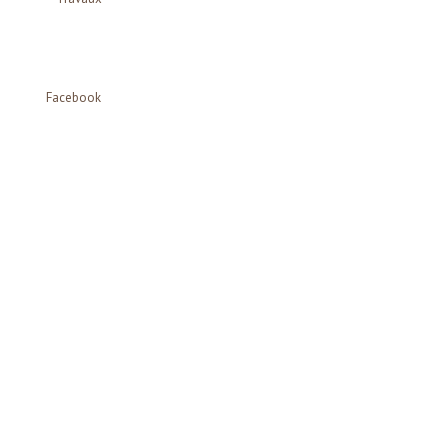
Facebook