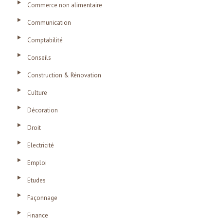
Commerce non alimentaire
Communication
Comptabilité
Conseils
Construction & Rénovation
Culture
Décoration
Droit
Electricité
Emploi
Etudes
Façonnage
Finance