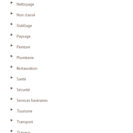
Nettoyage
Non classé
Outillage
Paysage
Peinture
Plomberie
Restauration
Santé
Sécurité
Services funéraires
Tourisme
Transport
Travaux