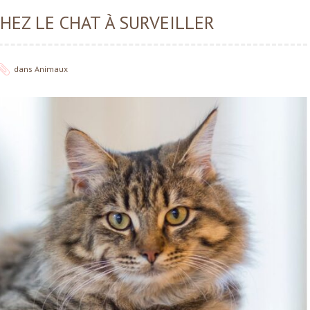
HEZ LE CHAT À SURVEILLER
dans
Animaux