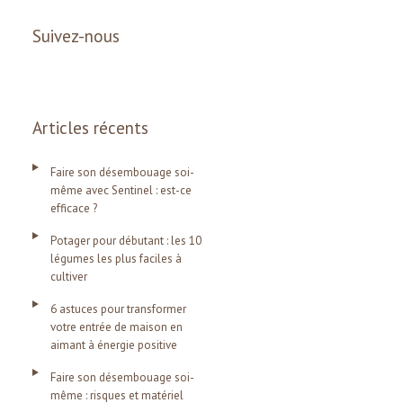
Suivez-nous
Articles récents
Faire son désembouage soi-
même avec Sentinel : est-ce
efficace ?
Potager pour débutant : les 10
légumes les plus faciles à
cultiver
6 astuces pour transformer
votre entrée de maison en
aimant à énergie positive
Faire son désembouage soi-
même : risques et matériel