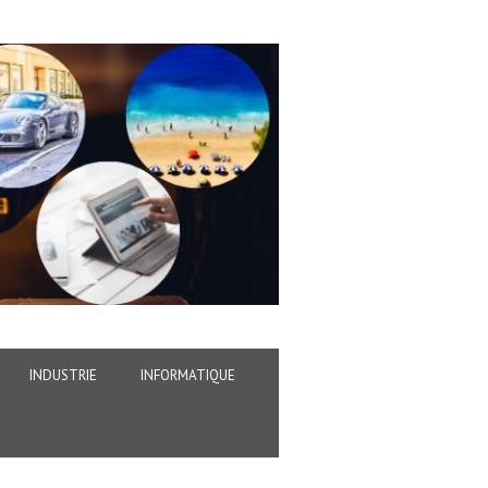
INDUSTRIE
INFORMATIQUE