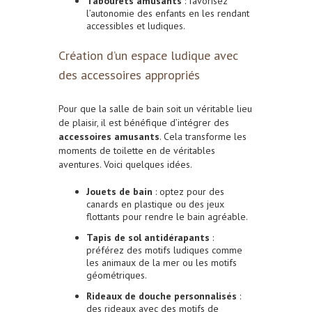
Tabourets amusants
: favorisez
l’autonomie des enfants en les rendant
accessibles et ludiques.
Création d’un espace ludique avec
des accessoires appropriés
Pour que la salle de bain soit un véritable lieu
de plaisir, il est bénéfique d’intégrer des
accessoires amusants
. Cela transforme les
moments de toilette en de véritables
aventures. Voici quelques idées.
Jouets de bain
: optez pour des
canards en plastique ou des jeux
flottants pour rendre le bain agréable.
Tapis de sol antidérapants
:
préférez des motifs ludiques comme
les animaux de la mer ou les motifs
géométriques.
Rideaux de douche personnalisés
:
des rideaux avec des motifs de