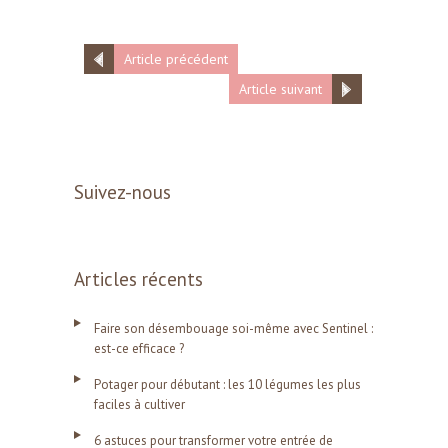
Article précédent
Article suivant
Suivez-nous
Articles récents
Faire son désembouage soi-même avec Sentinel :
est-ce efficace ?
Potager pour débutant : les 10 légumes les plus
faciles à cultiver
6 astuces pour transformer votre entrée de