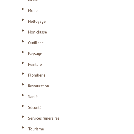
Mode
Nettoyage
Non classé
Outillage
Paysage
Peinture
Plomberie
Restauration
Santé
Sécurité
Services funéraires
Tourisme