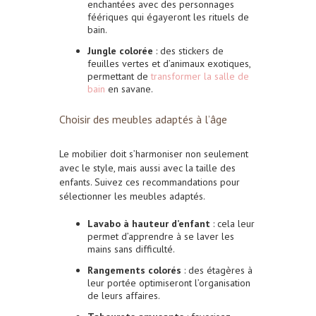
enchantées avec des personnages
féériques qui égayeront les rituels de
bain.
Jungle colorée
: des stickers de
feuilles vertes et d’animaux exotiques,
permettant de
transformer la salle de
bain
en savane.
Choisir des meubles adaptés à l’âge
Le mobilier doit s’harmoniser non seulement
avec le style, mais aussi avec la taille des
enfants. Suivez ces recommandations pour
sélectionner les meubles adaptés.
Lavabo à hauteur d’enfant
: cela leur
permet d’apprendre à se laver les
mains sans difficulté.
Rangements colorés
: des étagères à
leur portée optimiseront l’organisation
de leurs affaires.