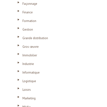
Façonnage
Finance
Formation
Gestion
Grande distribution
Gros-œuvre
Immobilier
Industrie
Informatique
Logistique
Loisirs
Marketing
Média