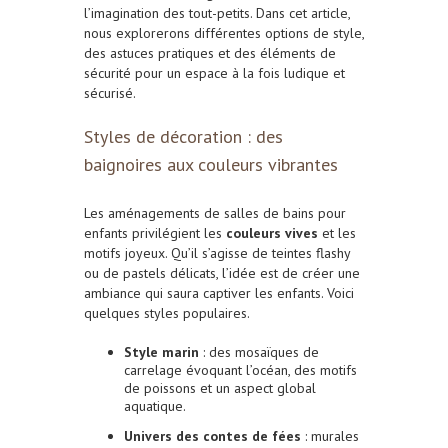
l’imagination des tout-petits. Dans cet article,
nous explorerons différentes options de style,
des astuces pratiques et des éléments de
sécurité pour un espace à la fois ludique et
sécurisé.
Styles de décoration : des
baignoires aux couleurs vibrantes
Les aménagements de salles de bains pour
enfants privilégient les
couleurs vives
et les
motifs joyeux. Qu’il s’agisse de teintes flashy
ou de pastels délicats, l’idée est de créer une
ambiance qui saura captiver les enfants. Voici
quelques styles populaires.
Style marin
: des mosaïques de
carrelage évoquant l’océan, des motifs
de poissons et un aspect global
aquatique.
Univers des contes de fées
: murales