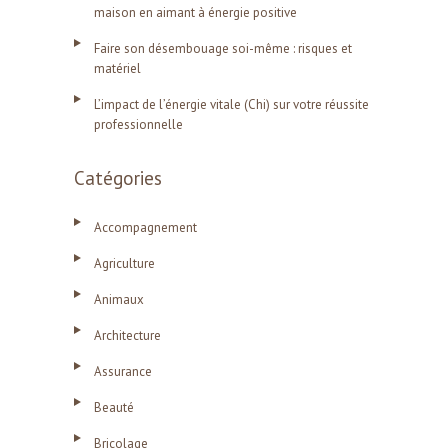
maison en aimant à énergie positive
Faire son désembouage soi-même : risques et
matériel
L’impact de l’énergie vitale (Chi) sur votre réussite
professionnelle
Catégories
Accompagnement
Agriculture
Animaux
Architecture
Assurance
Beauté
Bricolage