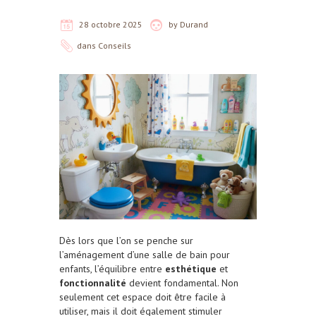
28 octobre 2025
by
Durand
dans
Conseils
Dès lors que l’on se penche sur
l’aménagement d’une salle de bain pour
enfants, l’équilibre entre
esthétique
et
fonctionnalité
devient fondamental. Non
seulement cet espace doit être facile à
utiliser, mais il doit également stimuler