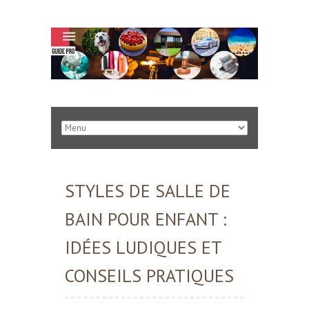
STYLES DE SALLE DE
BAIN POUR ENFANT :
IDÉES LUDIQUES ET
CONSEILS PRATIQUES