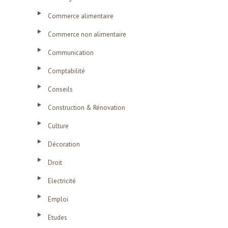
Commerce alimentaire
Commerce non alimentaire
Communication
Comptabilité
Conseils
Construction & Rénovation
Culture
Décoration
Droit
Electricité
Emploi
Etudes