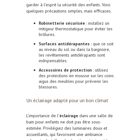
garder à l’esprit la sécurité des enfants. Voici
quelques précautions simples, mais efficaces.
Robinetterie sécurisée
: installez un
mitigeur thermostatique pour éviter les
brûlures.
Surfaces antidérapantes
: que ce soit
au niveau du sol ou dans la baignoire,
les revêtements antidérapants sont
indispensables.
Accessoires de protection
: utilisez
des protections en mousse sur les coins
aigus des meubles pour prévenir les
blessures.
Un éclairage adapté pour un bon climat
L’importance de l’
éclairage
dans une salle de
bain pour enfants ne doit pas être sous-
estimée. Privilégiez des luminaires doux et
accueillants, qui favorisent une ambiance