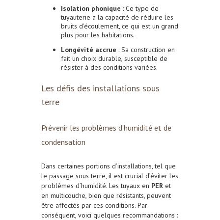
Isolation phonique
: Ce type de
tuyauterie a la capacité de réduire les
bruits d’écoulement, ce qui est un grand
plus pour les habitations.
Longévité accrue
: Sa construction en
fait un choix durable, susceptible de
résister à des conditions variées.
Les défis des installations sous
terre
Prévenir les problèmes d’humidité et de
condensation
Dans certaines portions d’installations, tel que
le passage sous terre, il est crucial d’éviter les
problèmes d’humidité. Les tuyaux en
PER
et
en multicouche, bien que résistants, peuvent
être affectés par ces conditions. Par
conséquent, voici quelques recommandations :