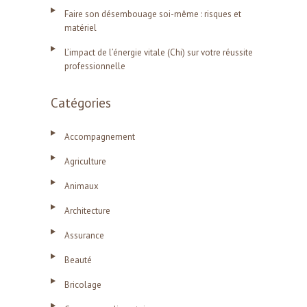
Faire son désembouage soi-même : risques et
matériel
L’impact de l’énergie vitale (Chi) sur votre réussite
professionnelle
Catégories
Accompagnement
Agriculture
Animaux
Architecture
Assurance
Beauté
Bricolage