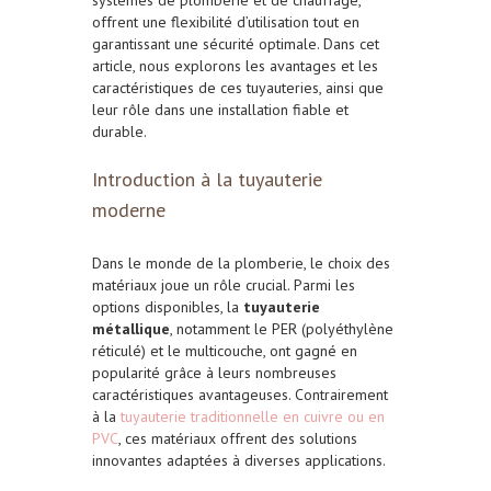
offrent une flexibilité d’utilisation tout en
garantissant une sécurité optimale. Dans cet
article, nous explorons les avantages et les
caractéristiques de ces tuyauteries, ainsi que
leur rôle dans une installation fiable et
durable.
Introduction à la tuyauterie
moderne
Dans le monde de la plomberie, le choix des
matériaux joue un rôle crucial. Parmi les
options disponibles, la
tuyauterie
métallique
, notamment le PER (polyéthylène
réticulé) et le multicouche, ont gagné en
popularité grâce à leurs nombreuses
caractéristiques avantageuses. Contrairement
à la
tuyauterie traditionnelle en cuivre ou en
PVC
, ces matériaux offrent des solutions
innovantes adaptées à diverses applications.