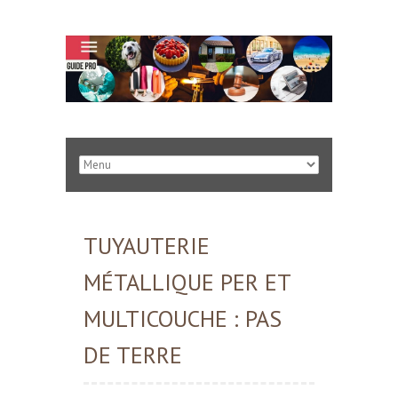
TUYAUTERIE
MÉTALLIQUE PER ET
MULTICOUCHE : PAS
DE TERRE