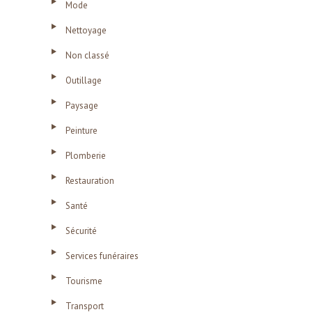
Mode
Nettoyage
Non classé
Outillage
Paysage
Peinture
Plomberie
Restauration
Santé
Sécurité
Services funéraires
Tourisme
Transport