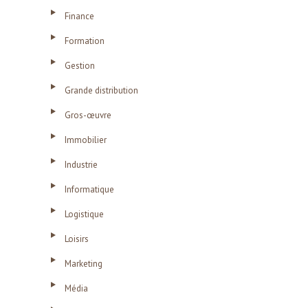
Finance
Formation
Gestion
Grande distribution
Gros-œuvre
Immobilier
Industrie
Informatique
Logistique
Loisirs
Marketing
Média