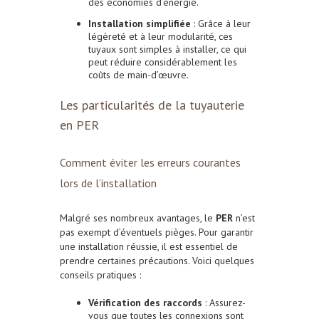
des économies d’énergie.
Installation simplifiée
: Grâce à leur
légèreté et à leur modularité, ces
tuyaux sont simples à installer, ce qui
peut réduire considérablement les
coûts de main-d’œuvre.
Les particularités de la tuyauterie
en PER
Comment éviter les erreurs courantes
lors de l’installation
Malgré ses nombreux avantages, le
PER
n’est
pas exempt d’éventuels pièges. Pour garantir
une installation réussie, il est essentiel de
prendre certaines précautions. Voici quelques
conseils pratiques :
Vérification des raccords
: Assurez-
vous que toutes les connexions sont