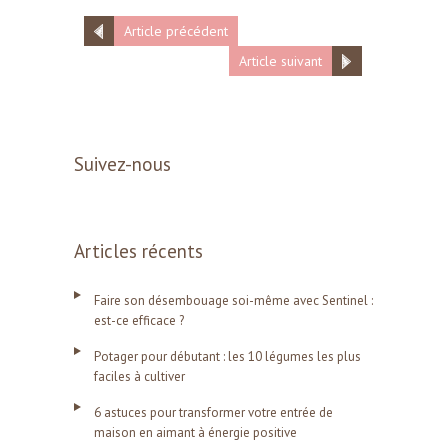
Article précédent
Article suivant
Suivez-nous
Articles récents
Faire son désembouage soi-même avec Sentinel :
est-ce efficace ?
Potager pour débutant : les 10 légumes les plus
faciles à cultiver
6 astuces pour transformer votre entrée de
maison en aimant à énergie positive