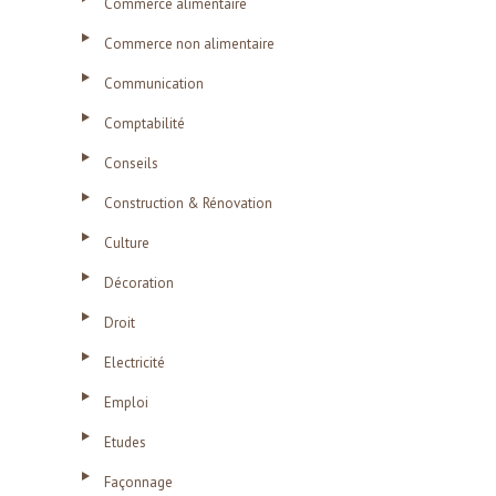
Commerce alimentaire
Commerce non alimentaire
Communication
Comptabilité
Conseils
Construction & Rénovation
Culture
Décoration
Droit
Electricité
Emploi
Etudes
Façonnage