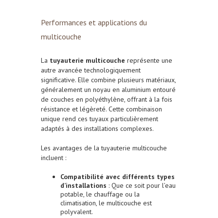
Performances et applications du
multicouche
La
tuyauterie multicouche
représente une
autre avancée technologiquement
significative. Elle combine plusieurs matériaux,
généralement un noyau en aluminium entouré
de couches en polyéthylène, offrant à la fois
résistance et légèreté. Cette combinaison
unique rend ces tuyaux particulièrement
adaptés à des installations complexes.
Les avantages de la tuyauterie multicouche
incluent :
Compatibilité avec différents types
d’installations
: Que ce soit pour l’eau
potable, le chauffage ou la
climatisation, le multicouche est
polyvalent.