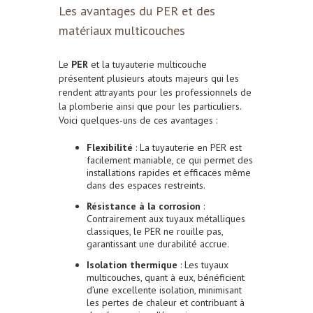
Les avantages du PER et des
matériaux multicouches
Le
PER
et la tuyauterie multicouche
présentent plusieurs atouts majeurs qui les
rendent attrayants pour les professionnels de
la plomberie ainsi que pour les particuliers.
Voici quelques-uns de ces avantages :
Flexibilité
: La tuyauterie en PER est
facilement maniable, ce qui permet des
installations rapides et efficaces même
dans des espaces restreints.
Résistance à la corrosion
:
Contrairement aux tuyaux métalliques
classiques, le PER ne rouille pas,
garantissant une durabilité accrue.
Isolation thermique
: Les tuyaux
multicouches, quant à eux, bénéficient
d’une excellente isolation, minimisant
les pertes de chaleur et contribuant à