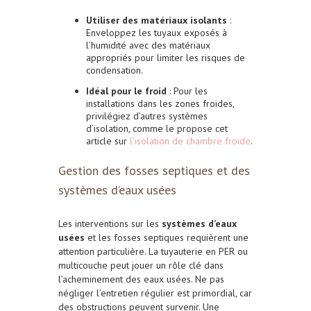
Utiliser des matériaux isolants
:
Enveloppez les tuyaux exposés à
l’humidité avec des matériaux
appropriés pour limiter les risques de
condensation.
Idéal pour le froid
: Pour les
installations dans les zones froides,
privilégiez d’autres systèmes
d’isolation, comme le propose cet
article sur
l’isolation de chambre froide
.
Gestion des fosses septiques et des
systèmes d’eaux usées
Les interventions sur les
systèmes d’eaux
usées
et les fosses septiques requièrent une
attention particulière. La tuyauterie en PER ou
multicouche peut jouer un rôle clé dans
l’acheminement des eaux usées. Ne pas
négliger l’entretien régulier est primordial, car
des obstructions peuvent survenir. Une