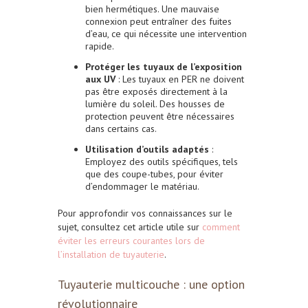
bien hermétiques. Une mauvaise
connexion peut entraîner des fuites
d’eau, ce qui nécessite une intervention
rapide.
Protéger les tuyaux de l’exposition
aux UV
: Les tuyaux en PER ne doivent
pas être exposés directement à la
lumière du soleil. Des housses de
protection peuvent être nécessaires
dans certains cas.
Utilisation d’outils adaptés
:
Employez des outils spécifiques, tels
que des coupe-tubes, pour éviter
d’endommager le matériau.
Pour approfondir vos connaissances sur le
sujet, consultez cet article utile sur
comment
éviter les erreurs courantes lors de
l’installation de tuyauterie
.
Tuyauterie multicouche : une option
révolutionnaire