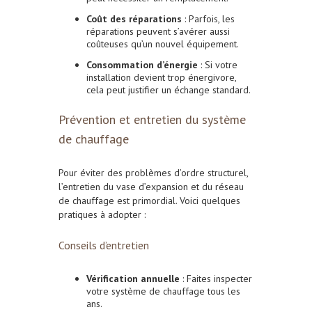
Coût des réparations
: Parfois, les
réparations peuvent s’avérer aussi
coûteuses qu’un nouvel équipement.
Consommation d’énergie
: Si votre
installation devient trop énergivore,
cela peut justifier un échange standard.
Prévention et entretien du système
de chauffage
Pour éviter des problèmes d’ordre structurel,
l’entretien du vase d’expansion et du réseau
de chauffage est primordial. Voici quelques
pratiques à adopter :
Conseils d’entretien
Vérification annuelle
: Faites inspecter
votre système de chauffage tous les
ans.