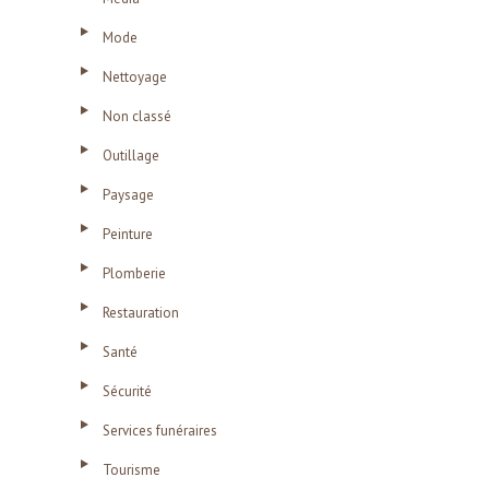
Mode
Nettoyage
Non classé
Outillage
Paysage
Peinture
Plomberie
Restauration
Santé
Sécurité
Services funéraires
Tourisme