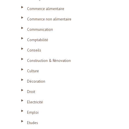
Commerce alimentaire
Commerce non alimentaire
Communication
Comptabilité
Conseils
Construction & Rénovation
Culture
Décoration
Droit
Electricité
Emploi
Etudes