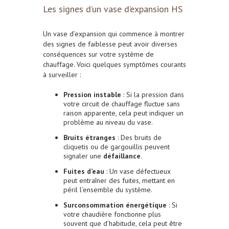
Les signes d’un vase d’expansion HS
Un vase d’expansion qui commence à montrer
des signes de faiblesse peut avoir diverses
conséquences sur votre système de
chauffage. Voici quelques symptômes courants
à surveiller :
Pression instable
: Si la pression dans
votre circuit de chauffage fluctue sans
raison apparente, cela peut indiquer un
problème au niveau du vase.
Bruits étranges
: Des bruits de
cliquetis ou de gargouillis peuvent
signaler une
défaillance
.
Fuites d’eau
: Un vase défectueux
peut entraîner des fuites, mettant en
péril l’ensemble du système.
Surconsommation énergétique
: Si
votre chaudière fonctionne plus
souvent que d’habitude, cela peut être