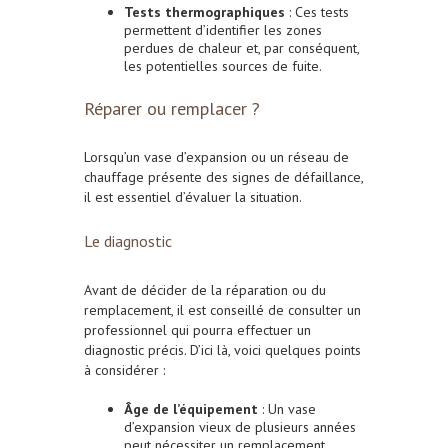
Tests thermographiques
: Ces tests
permettent d’identifier les zones
perdues de chaleur et, par conséquent,
les potentielles sources de fuite.
Réparer ou remplacer ?
Lorsqu’un vase d’expansion ou un réseau de
chauffage présente des signes de défaillance,
il est essentiel d’évaluer la situation.
Le diagnostic
Avant de décider de la réparation ou du
remplacement, il est conseillé de consulter un
professionnel qui pourra effectuer un
diagnostic précis. D’ici là, voici quelques points
à considérer :
Âge de l’équipement
: Un vase
d’expansion vieux de plusieurs années
peut nécessiter un remplacement.