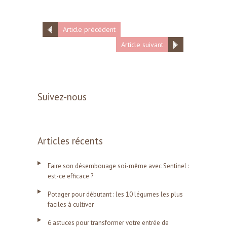
Article précédent
Article suivant
Suivez-nous
Articles récents
Faire son désembouage soi-même avec Sentinel :
est-ce efficace ?
Potager pour débutant : les 10 légumes les plus
faciles à cultiver
6 astuces pour transformer votre entrée de