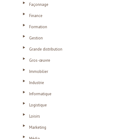
Façonnage
Finance
Formation
Gestion
Grande distribution
Gros-œuvre
Immobilier
Industrie
Informatique
Logistique
Loisirs
Marketing
Média