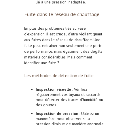
lié à une pression inadaptée.
Fuite dans le réseau de chauffage
En plus des problèmes liés au vase
d’expansion, il est crucial d’être vigilant quant
aux fuites dans le réseau de chauffage. Une
fuite peut entraîner non seulement une perte
de performance, mais également des dégâts
matériels considérables. Mais comment
identifier une fuite ?
Les méthodes de détection de fuite
Inspection visuelle
: Vérifiez
régulièrement vos tuyaux et raccords
pour détecter des traces d’humidité ou
des gouttes.
Inspection de pression
: Utilisez un
manomètre pour observer si la
pression diminue de manière anormale.