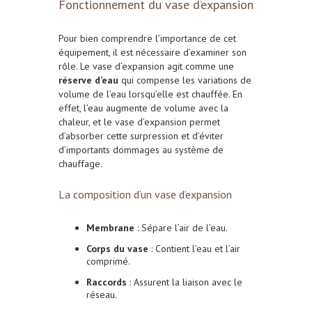
Fonctionnement du vase d’expansion
Pour bien comprendre l’importance de cet
équipement, il est nécessaire d’examiner son
rôle. Le vase d’expansion agit comme une
réserve d’eau
qui compense les variations de
volume de l’eau lorsqu’elle est chauffée. En
effet, l’eau augmente de volume avec la
chaleur, et le vase d’expansion permet
d’absorber cette surpression et d’éviter
d’importants dommages au système de
chauffage.
La composition d’un vase d’expansion
Membrane
: Sépare l’air de l’eau.
Corps du vase
: Contient l’eau et l’air
comprimé.
Raccords
: Assurent la liaison avec le
réseau.