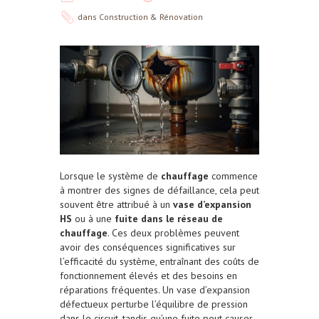
dans
Construction & Rénovation
Lorsque le système de
chauffage
commence
à montrer des signes de défaillance, cela peut
souvent être attribué à un
vase d’expansion
HS
ou à une
fuite dans le réseau de
chauffage
. Ces deux problèmes peuvent
avoir des conséquences significatives sur
l’efficacité du système, entraînant des coûts de
fonctionnement élevés et des besoins en
réparations fréquentes. Un vase d’expansion
défectueux perturbe l’équilibre de pression
dans le circuit, tandis qu’une fuite peut causer