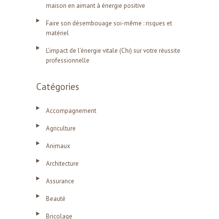
maison en aimant à énergie positive
Faire son désembouage soi-même : risques et
matériel
L’impact de l’énergie vitale (Chi) sur votre réussite
professionnelle
Catégories
Accompagnement
Agriculture
Animaux
Architecture
Assurance
Beauté
Bricolage