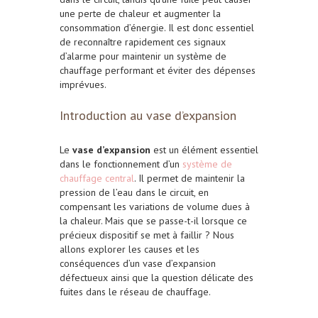
une perte de chaleur et augmenter la
consommation d’énergie. Il est donc essentiel
de reconnaître rapidement ces signaux
d’alarme pour maintenir un système de
chauffage performant et éviter des dépenses
imprévues.
Introduction au vase d’expansion
Le
vase d’expansion
est un élément essentiel
dans le fonctionnement d’un
système de
chauffage central
. Il permet de maintenir la
pression de l’eau dans le circuit, en
compensant les variations de volume dues à
la chaleur. Mais que se passe-t-il lorsque ce
précieux dispositif se met à faillir ? Nous
allons explorer les causes et les
conséquences d’un vase d’expansion
défectueux ainsi que la question délicate des
fuites dans le réseau de chauffage.