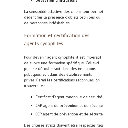
Détection d’intrusions
La sensibilité olfactive des chiens leur permet
d’identifier la présence d’objets prohibés ou
de personnes indésirables.
Formation et certification des
agents cynophiles
Pour devenir agent cynophile, il est impératif
de suivre une formation spécifique. Celle-ci
peut se dérouler soit dans des institutions
publiques, soit dans des établissements
privés. Parmi les certifications reconnues, on
trouvera le :
Certificat d’agent cynophile de sécurité
CAP agent de prévention et de sécurité
BEP agent de prévention et de sécurité
Des critères stricts doivent être respectés, tels