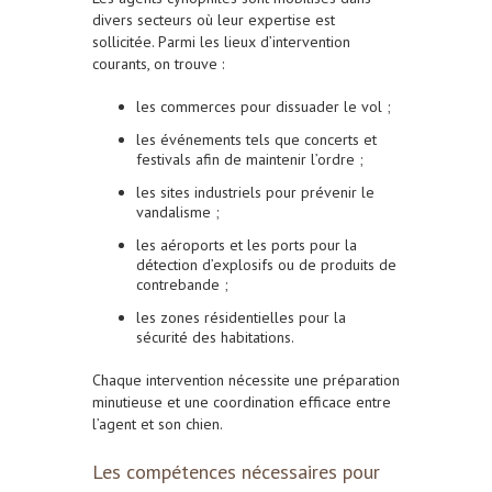
divers secteurs où leur expertise est
sollicitée. Parmi les lieux d’intervention
courants, on trouve :
les commerces pour dissuader le vol ;
les événements tels que concerts et
festivals afin de maintenir l’ordre ;
les sites industriels pour prévenir le
vandalisme ;
les aéroports et les ports pour la
détection d’explosifs ou de produits de
contrebande ;
les zones résidentielles pour la
sécurité des habitations.
Chaque intervention nécessite une préparation
minutieuse et une coordination efficace entre
l’agent et son chien.
Les compétences nécessaires pour