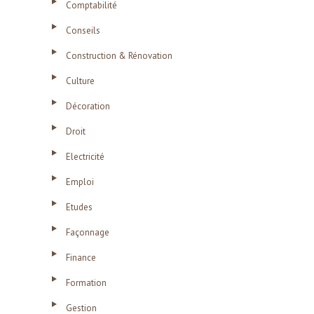
Comptabilité
Conseils
Construction & Rénovation
Culture
Décoration
Droit
Electricité
Emploi
Etudes
Façonnage
Finance
Formation
Gestion