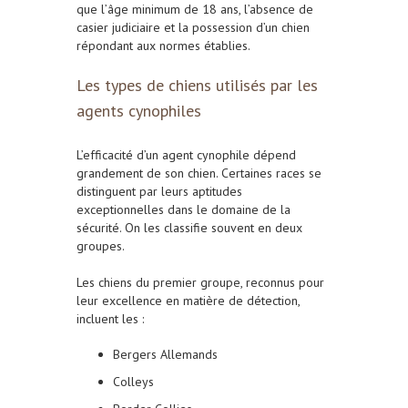
que l’âge minimum de 18 ans, l’absence de
casier judiciaire et la possession d’un chien
répondant aux normes établies.
Les types de chiens utilisés par les
agents cynophiles
L’efficacité d’un agent cynophile dépend
grandement de son chien. Certaines races se
distinguent par leurs aptitudes
exceptionnelles dans le domaine de la
sécurité. On les classifie souvent en deux
groupes.
Les chiens du premier groupe, reconnus pour
leur excellence en matière de détection,
incluent les :
Bergers Allemands
Colleys