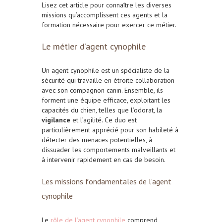
Lisez cet article pour connaître les diverses
missions qu’accomplissent ces agents et la
formation nécessaire pour exercer ce métier.
Le métier d’agent cynophile
Un agent cynophile est un spécialiste de la
sécurité qui travaille en étroite collaboration
avec son compagnon canin. Ensemble, ils
forment une équipe efficace, exploitant les
capacités du chien, telles que l’odorat, la
vigilance
et l’agilité. Ce duo est
particulièrement apprécié pour son habileté à
détecter des menaces potentielles, à
dissuader les comportements malveillants et
à intervenir rapidement en cas de besoin.
Les missions fondamentales de l’agent
cynophile
Le
rôle de l’agent cynophile
comprend