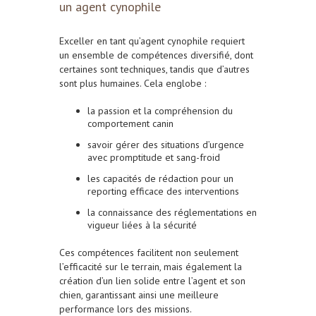
un agent cynophile
Exceller en tant qu’agent cynophile requiert
un ensemble de compétences diversifié, dont
certaines sont techniques, tandis que d’autres
sont plus humaines. Cela englobe :
la passion et la compréhension du
comportement canin
savoir gérer des situations d’urgence
avec promptitude et sang-froid
les capacités de rédaction pour un
reporting efficace des interventions
la connaissance des réglementations en
vigueur liées à la sécurité
Ces compétences facilitent non seulement
l’efficacité sur le terrain, mais également la
création d’un lien solide entre l’agent et son
chien, garantissant ainsi une meilleure
performance lors des missions.