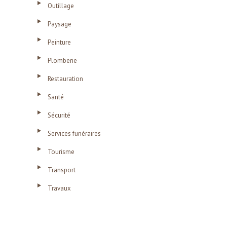
Outillage
Paysage
Peinture
Plomberie
Restauration
Santé
Sécurité
Services funéraires
Tourisme
Transport
Travaux