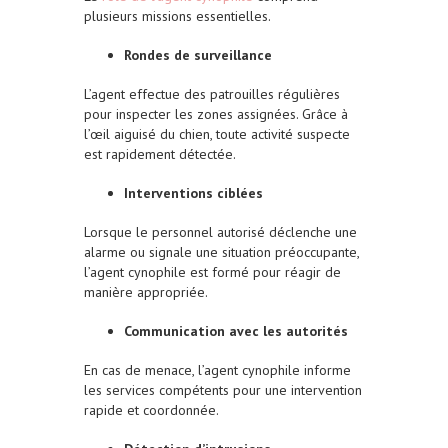
plusieurs missions essentielles.
Rondes de surveillance
L’agent effectue des patrouilles régulières
pour inspecter les zones assignées. Grâce à
l’œil aiguisé du chien, toute activité suspecte
est rapidement détectée.
Interventions ciblées
Lorsque le personnel autorisé déclenche une
alarme ou signale une situation préoccupante,
l’agent cynophile est formé pour réagir de
manière appropriée.
Communication avec les autorités
En cas de menace, l’agent cynophile informe
les services compétents pour une intervention
rapide et coordonnée.