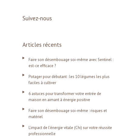
Suivez-nous
Articles récents
Faire son désembouage soi-même avec Sentinel :
est-ce efficace ?
Potager pour débutant : les 10 légumes les plus
faciles à cultiver
6 astuces pour transformer votre entrée de
maison en aimant à énergie positive
Faire son désembouage soi-même : risques et
matériel
L’impact de l’énergie vitale (Chi) sur votre réussite
professionnelle