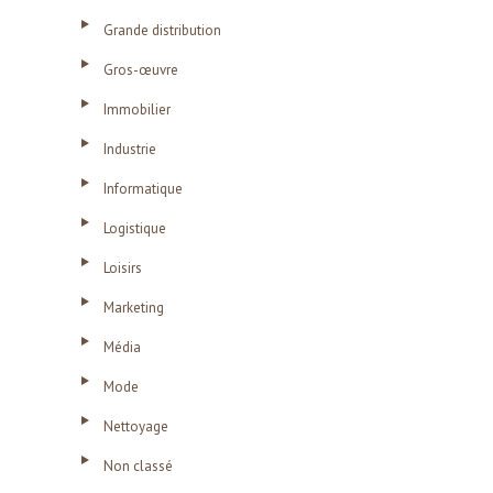
Grande distribution
Gros-œuvre
Immobilier
Industrie
Informatique
Logistique
Loisirs
Marketing
Média
Mode
Nettoyage
Non classé