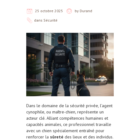
25 octobre 2025
by
Durand
dans
Sécurité
Dans le domaine de la sécurité privée, l’agent
cynophile, ou maître-chien, représente un
acteur clé. Alliant compétences humaines et
capacités animales, ce professionnel travaille
avec un chien spécialement entraîné pour
renforcer la
sûreté
des lieux et des individus.