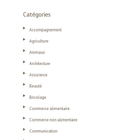
Catégories
Accompagnement
Agriculture
Animaux
Architecture
Assurance
Beauté
Bricolage
Commerce alimentaire
Commerce non alimentaire
Communication