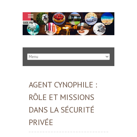
AGENT CYNOPHILE :
RÔLE ET MISSIONS
DANS LA SÉCURITÉ
PRIVÉE