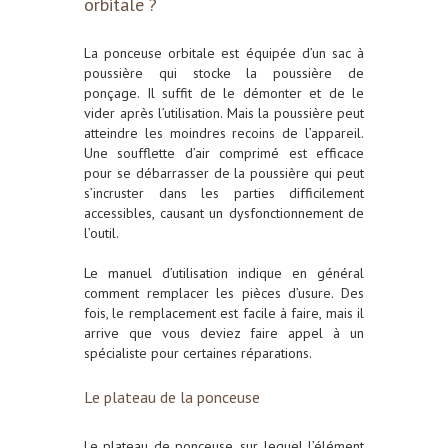
orbitale ?
La ponceuse orbitale est équipée d’un sac à
poussière qui stocke la poussière de
ponçage. Il suffit de le démonter et de le
vider après l’utilisation. Mais la poussière peut
atteindre les moindres recoins de l’appareil.
Une soufflette d’air comprimé est efficace
pour se débarrasser de la poussière qui peut
s’incruster dans les parties difficilement
accessibles, causant un dysfonctionnement de
l’outil.
Le manuel d’utilisation indique en général
comment remplacer les pièces d’usure. Des
fois, le remplacement est facile à faire, mais il
arrive que vous deviez faire appel à un
spécialiste pour certaines réparations.
Le plateau de la ponceuse
Le plateau de ponceuse, sur lequel l’élément