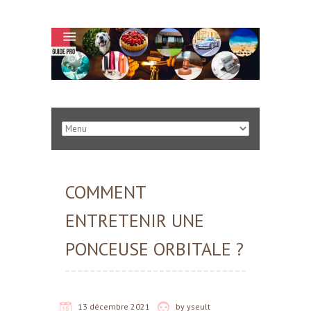
COMMENT
ENTRETENIR UNE
PONCEUSE ORBITALE ?
13 décembre 2021
by
yseult