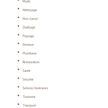
Mode
Nettoyage
Non classé
Outillage
Paysage
Peinture
Plomberie
Restauration
Santé
Sécurité
Services funéraires
Tourisme
Transport