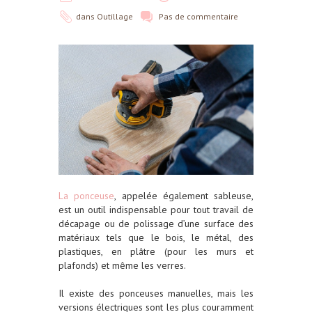
dans
Outillage
Pas de commentaire
La ponceuse
, appelée également sableuse,
est un outil indispensable pour tout travail de
décapage ou de polissage d’une surface des
matériaux tels que le bois, le métal, des
plastiques, en plâtre (pour les murs et
plafonds) et même les verres.
Il existe des ponceuses manuelles, mais les
versions électriques sont les plus couramment