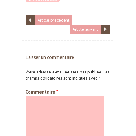
Article précédent
Article suivant
Laisser un commentaire
Votre adresse e-mail ne sera pas publiée.
Les
champs obligatoires sont indiqués avec
*
Commentaire
*