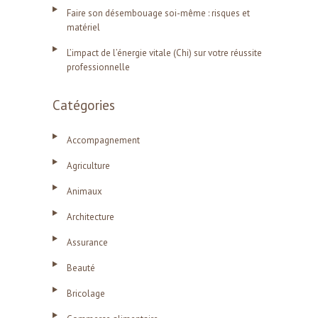
Faire son désembouage soi-même : risques et
matériel
L’impact de l’énergie vitale (Chi) sur votre réussite
professionnelle
Catégories
Accompagnement
Agriculture
Animaux
Architecture
Assurance
Beauté
Bricolage