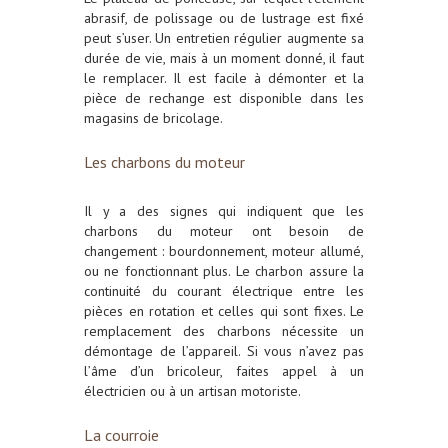
abrasif, de polissage ou de lustrage est fixé
peut s’user. Un entretien régulier augmente sa
durée de vie, mais à un moment donné, il faut
le remplacer. Il est facile à démonter et la
pièce de rechange est disponible dans les
magasins de bricolage.
Les charbons du moteur
Il y a des signes qui indiquent que les
charbons du moteur ont besoin de
changement : bourdonnement, moteur allumé,
ou ne fonctionnant plus. Le charbon assure la
continuité du courant électrique entre les
pièces en rotation et celles qui sont fixes. Le
remplacement des charbons nécessite un
démontage de l’appareil. Si vous n’avez pas
l’âme d’un bricoleur, faites appel à un
électricien ou à un artisan motoriste.
La courroie