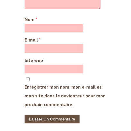
Nom
*
E-mail
*
Site web
Enregistrer mon nom, mon e-mail et
mon site dans le navigateur pour mon
prochain commentaire.