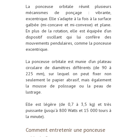
La ponceuse orbitale réunit plusieurs
mécanismes de ponçage : vibrante,
excentrique. Elle s’adapte à la fois à la surface
galbée (mi-concave et mi-convexe) et plane.
En plus de la rotation, elle est équipée d’un
dispositif oscillant qui lui confère des
mouvements pendulaires, comme la ponceuse
excentrique.
La ponceuse orbitale est munie d’un plateau
circulaire de diamètres différents (de 90 à
225 mm), sur lequel on peut fixer non
seulement le papier abrasif, mais également
la mousse de polissage ou la peau de
lustrage.
Elle est légère (de 0,7 à 3,5 kg) et très
puissante (jusqu’à 800 Watts et 15 000 tours à
la minute).
Comment entretenir une ponceuse