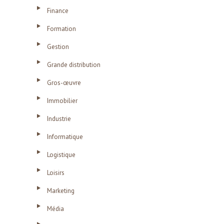
Finance
Formation
Gestion
Grande distribution
Gros-œuvre
Immobilier
Industrie
Informatique
Logistique
Loisirs
Marketing
Média