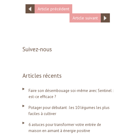
Article précédent
Article suivant
Suivez-nous
Articles récents
Faire son désembouage soi-même avec Sentinel :
est-ce efficace ?
Potager pour débutant : les 10 légumes les plus
faciles à cultiver
6 astuces pour transformer votre entrée de
maison en aimant à énergie positive