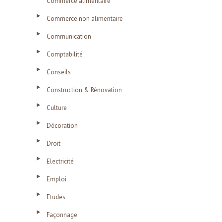
Commerce alimentaire
Commerce non alimentaire
Communication
Comptabilité
Conseils
Construction & Rénovation
Culture
Décoration
Droit
Electricité
Emploi
Etudes
Façonnage