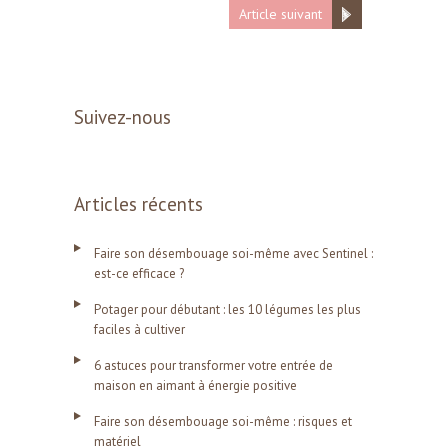
Article suivant
Suivez-nous
Articles récents
Faire son désembouage soi-même avec Sentinel :
est-ce efficace ?
Potager pour débutant : les 10 légumes les plus
faciles à cultiver
6 astuces pour transformer votre entrée de
maison en aimant à énergie positive
Faire son désembouage soi-même : risques et
matériel