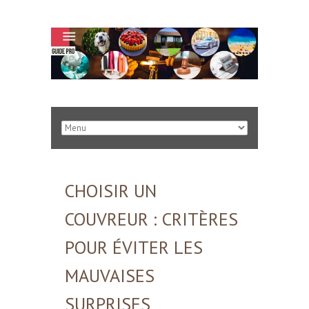
CHOISIR UN
COUVREUR : CRITÈRES
POUR ÉVITER LES
MAUVAISES
SURPRISES