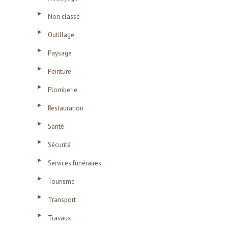
Non classé
Outillage
Paysage
Peinture
Plomberie
Restauration
Santé
Sécurité
Services funéraires
Tourisme
Transport
Travaux