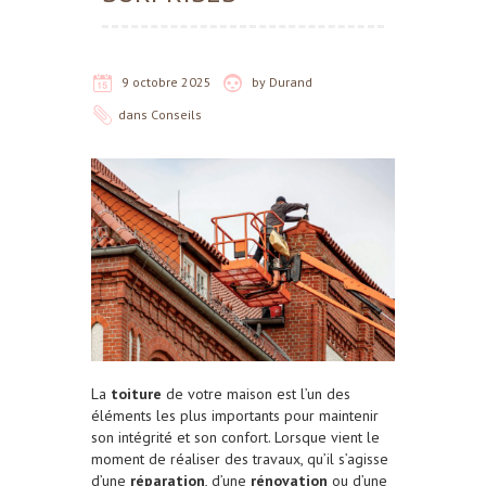
9 octobre 2025
by
Durand
dans
Conseils
La
toiture
de votre maison est l’un des
éléments les plus importants pour maintenir
son intégrité et son confort. Lorsque vient le
moment de réaliser des travaux, qu’il s’agisse
d’une
réparation
, d’une
rénovation
ou d’une