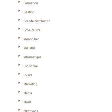
Formation
Gestion
Grande distribution
Gros-œuvre
Immobilier
Industrie
Informatique
Logistique
Loisirs
Marketing
Média
Mode
Nettoyage