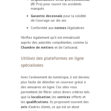
(RC Pro) pour couvrir les accidents
manqués
Garantie décennale
pour la solidité
de l’ouvrage sur dix ans
Conformité aux
normes
législatives
Vérifiez également qu’il est immatriculé
auprès des autorités compétentes, comme la
Chambre de métiers
et de l’artisanat.
Utilisez des plateformes en ligne
spécialisées
Avec l’avènement du numérique, il est devenu
plus facile de dénicher un couvreur grâce à
des annuaires en ligne. Ces sites vous
permettent de filtrer selon divers critères tels
que la
localisation
, les
services
offerts et
les
qualifications
. Ils proposent souvent des
avis
d’autres clients, ce qui est un atout