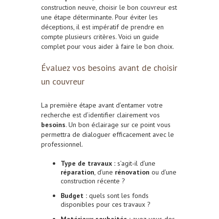
construction neuve, choisir le bon couvreur est
une étape déterminante. Pour éviter les
déceptions, il est impératif de prendre en
compte plusieurs critères. Voici un guide
complet pour vous aider à faire le bon choix.
Évaluez vos besoins avant de choisir
un couvreur
La première étape avant d’entamer votre
recherche est d’identifier clairement vos
besoins
. Un bon éclairage sur ce point vous
permettra de dialoguer efficacement avec le
professionnel.
Type de travaux :
s’agit-il d’une
réparation
, d’une
rénovation
ou d’une
construction récente ?
Budget :
quels sont les fonds
disponibles pour ces travaux ?
Matériaux souhaités :
avez-vous des