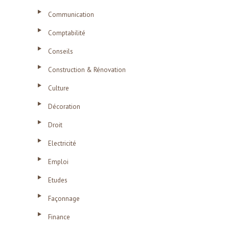
Communication
Comptabilité
Conseils
Construction & Rénovation
Culture
Décoration
Droit
Electricité
Emploi
Etudes
Façonnage
Finance