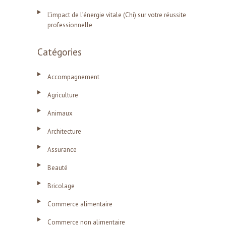
L’impact de l’énergie vitale (Chi) sur votre réussite
professionnelle
Catégories
Accompagnement
Agriculture
Animaux
Architecture
Assurance
Beauté
Bricolage
Commerce alimentaire
Commerce non alimentaire