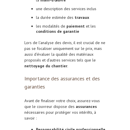
une description des services inclus
la durée estimée des
travaux
les modalités de
paiement
et les
conditions de garantie
Lors de l’analyse des devis, il est crucial de ne
pas se focaliser uniquement sur le prix, mais
aussi d’évaluer la qualité des matériaux
proposés et d’autres services tels que le
nettoyage du chantier
.
Importance des assurances et des
garanties
Avant de finaliser votre choix, assurez-vous
que le couvreur dispose des
assurances
nécessaires pour protéger vos intérêts, à
savoir :
Responsabilité civile professionnelle