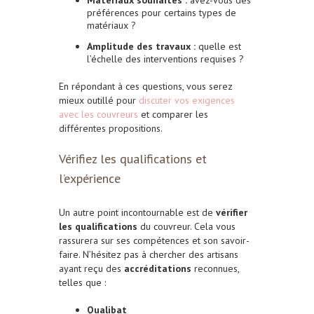
préférences pour certains types de
matériaux ?
Amplitude des travaux :
quelle est
l’échelle des interventions requises ?
En répondant à ces questions, vous serez
mieux outillé pour
discuter vos exigences
avec les couvreurs
et comparer les
différentes propositions.
Vérifiez les qualifications et
l’expérience
Un autre point incontournable est de
vérifier
les qualifications
du couvreur. Cela vous
rassurera sur ses compétences et son savoir-
faire. N’hésitez pas à chercher des artisans
ayant reçu des
accréditations
reconnues,
telles que :
Qualibat