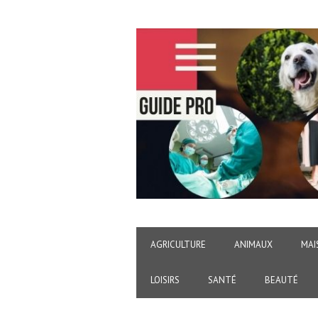
AGRICULTURE
ANIMAUX
MAI
LOISIRS
SANTÉ
BEAUTÉ