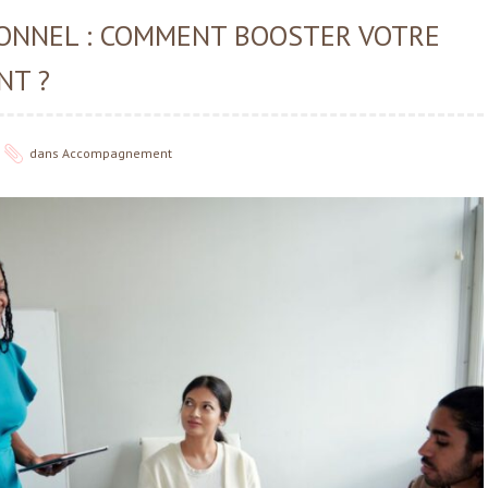
IONNEL : COMMENT BOOSTER VOTRE
NT ?
dans
Accompagnement