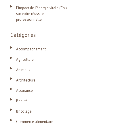
L’impact de l’énergie vitale (Chi)
sur votre réussite
professionnelle
Catégories
Accompagnement
Agriculture
Animaux
Architecture
Assurance
Beauté
Bricolage
Commerce alimentaire