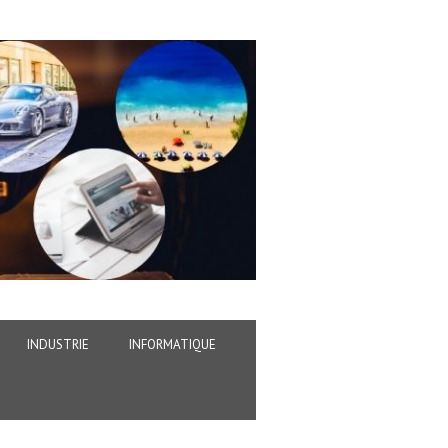
INDUSTRIE
INFORMATIQUE