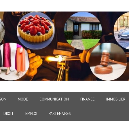
SON
MODE
COMMUNICATION
FINANCE
IMMOBILIER
DROIT
EMPLOI
PARTENAIRES