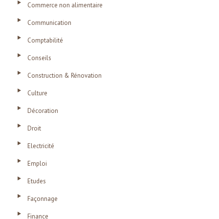
Commerce non alimentaire
Communication
Comptabilité
Conseils
Construction & Rénovation
Culture
Décoration
Droit
Electricité
Emploi
Etudes
Façonnage
Finance