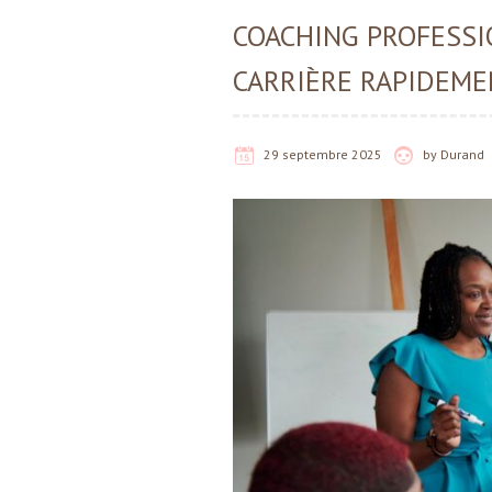
COACHING PROFESS
CARRIÈRE RAPIDEME
29 septembre 2025
by
Durand