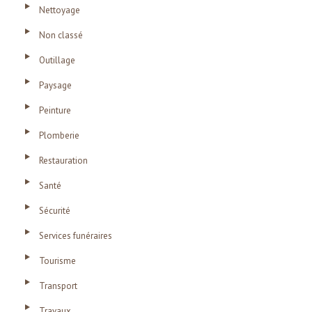
Nettoyage
Non classé
Outillage
Paysage
Peinture
Plomberie
Restauration
Santé
Sécurité
Services funéraires
Tourisme
Transport
Travaux