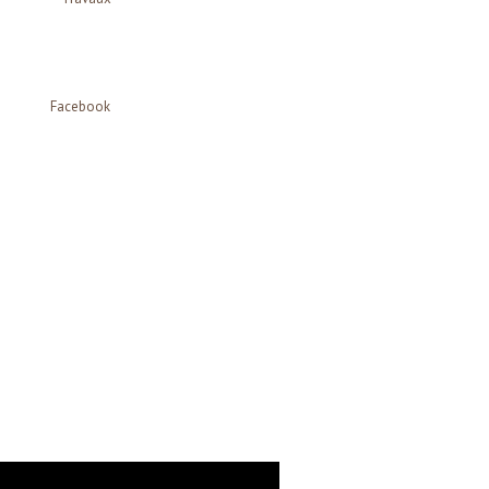
Facebook