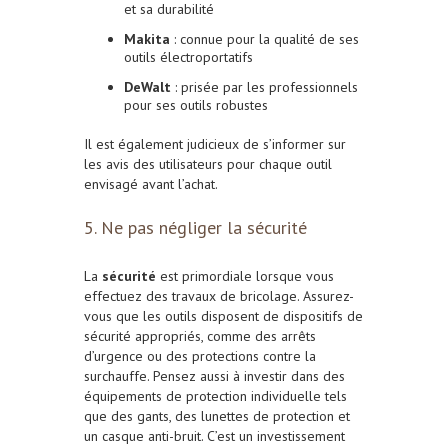
et sa durabilité
Makita
: connue pour la qualité de ses
outils électroportatifs
DeWalt
: prisée par les professionnels
pour ses outils robustes
Il est également judicieux de s’informer sur
les avis des utilisateurs pour chaque outil
envisagé avant l’achat.
5. Ne pas négliger la sécurité
La
sécurité
est primordiale lorsque vous
effectuez des travaux de bricolage. Assurez-
vous que les outils disposent de dispositifs de
sécurité appropriés, comme des arrêts
d’urgence ou des protections contre la
surchauffe. Pensez aussi à investir dans des
équipements de protection individuelle tels
que des gants, des lunettes de protection et
un casque anti-bruit. C’est un investissement