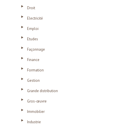
Droit
Electricité
Emploi
Etudes
Façonnage
Finance
Formation
Gestion
Grande distribution
Gros-œuvre
Immobilier
Industrie