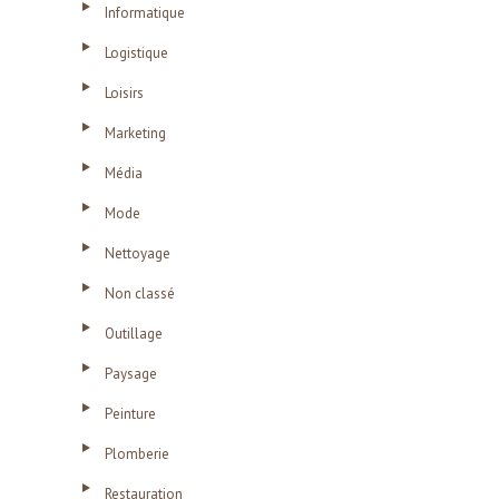
Informatique
Logistique
Loisirs
Marketing
Média
Mode
Nettoyage
Non classé
Outillage
Paysage
Peinture
Plomberie
Restauration