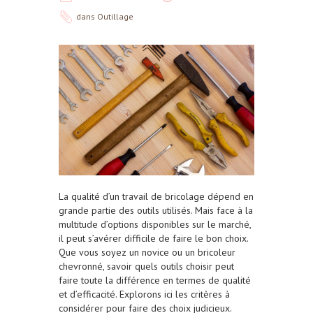
dans
Outillage
La qualité d’un travail de bricolage dépend en
grande partie des outils utilisés. Mais face à la
multitude d’options disponibles sur le marché,
il peut s’avérer difficile de faire le bon choix.
Que vous soyez un novice ou un bricoleur
chevronné, savoir quels outils choisir peut
faire toute la différence en termes de qualité
et d’efficacité. Explorons ici les critères à
considérer pour faire des choix judicieux.