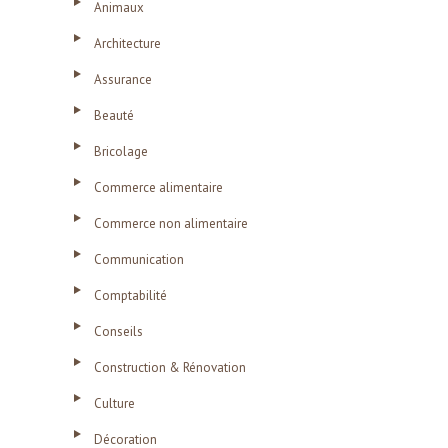
Animaux
Architecture
Assurance
Beauté
Bricolage
Commerce alimentaire
Commerce non alimentaire
Communication
Comptabilité
Conseils
Construction & Rénovation
Culture
Décoration