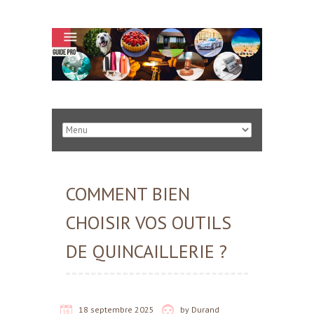
COMMENT BIEN
CHOISIR VOS OUTILS
DE QUINCAILLERIE ?
18 septembre 2025
by
Durand