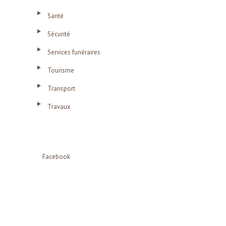
Santé
Sécurité
Services funéraires
Tourisme
Transport
Travaux
Facebook