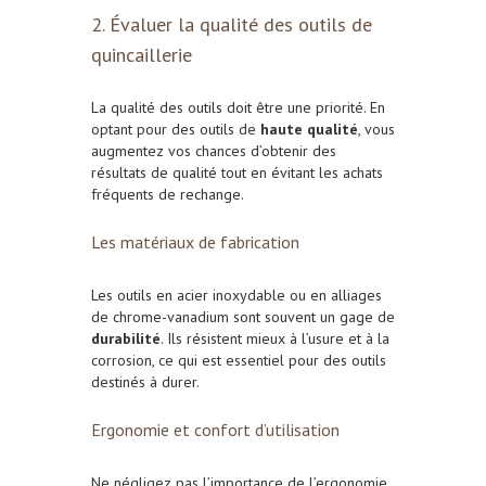
2. Évaluer la qualité des outils de
quincaillerie
La qualité des outils doit être une priorité. En
optant pour des outils de
haute qualité
, vous
augmentez vos chances d’obtenir des
résultats de qualité tout en évitant les achats
fréquents de rechange.
Les matériaux de fabrication
Les outils en acier inoxydable ou en alliages
de chrome-vanadium sont souvent un gage de
durabilité
. Ils résistent mieux à l’usure et à la
corrosion, ce qui est essentiel pour des outils
destinés à durer.
Ergonomie et confort d’utilisation
Ne négligez pas l’importance de l’ergonomie.