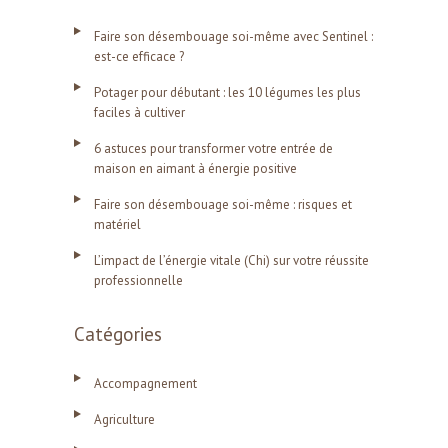
Faire son désembouage soi-même avec Sentinel :
est-ce efficace ?
Potager pour débutant : les 10 légumes les plus
faciles à cultiver
6 astuces pour transformer votre entrée de
maison en aimant à énergie positive
Faire son désembouage soi-même : risques et
matériel
L’impact de l’énergie vitale (Chi) sur votre réussite
professionnelle
Catégories
Accompagnement
Agriculture