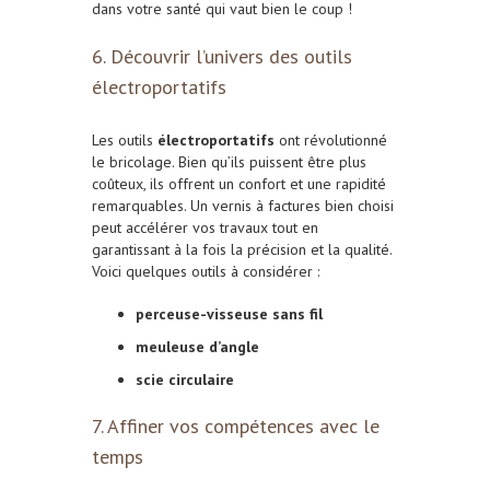
dans votre santé qui vaut bien le coup !
6. Découvrir l’univers des outils
électroportatifs
Les outils
électroportatifs
ont révolutionné
le bricolage. Bien qu’ils puissent être plus
coûteux, ils offrent un confort et une rapidité
remarquables. Un vernis à factures bien choisi
peut accélérer vos travaux tout en
garantissant à la fois la précision et la qualité.
Voici quelques outils à considérer :
perceuse-visseuse sans fil
meuleuse d’angle
scie circulaire
7. Affiner vos compétences avec le
temps