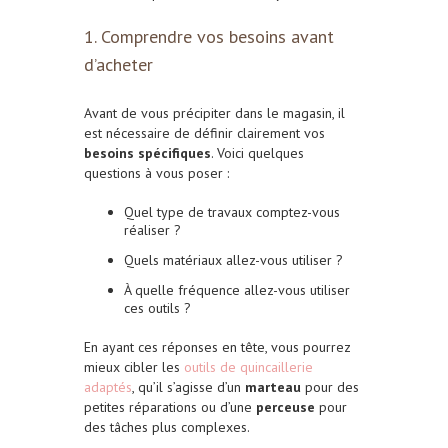
1. Comprendre vos besoins avant
d’acheter
Avant de vous précipiter dans le magasin, il
est nécessaire de définir clairement vos
besoins spécifiques
. Voici quelques
questions à vous poser :
Quel type de travaux comptez-vous
réaliser ?
Quels matériaux allez-vous utiliser ?
À quelle fréquence allez-vous utiliser
ces outils ?
En ayant ces réponses en tête, vous pourrez
mieux cibler les
outils de quincaillerie
adaptés
, qu’il s’agisse d’un
marteau
pour des
petites réparations ou d’une
perceuse
pour
des tâches plus complexes.