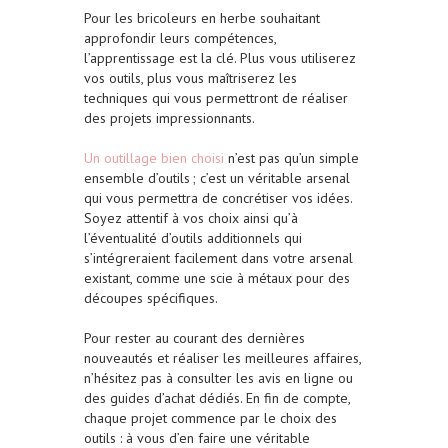
Pour les bricoleurs en herbe souhaitant
approfondir leurs compétences,
l’apprentissage est la clé. Plus vous utiliserez
vos outils, plus vous maîtriserez les
techniques qui vous permettront de réaliser
des projets impressionnants.
Un outillage bien choisi
n’est pas qu’un simple
ensemble d’outils ; c’est un véritable arsenal
qui vous permettra de concrétiser vos idées.
Soyez attentif à vos choix ainsi qu’à
l’éventualité d’outils additionnels qui
s’intégreraient facilement dans votre arsenal
existant, comme une scie à métaux pour des
découpes spécifiques.
Pour rester au courant des dernières
nouveautés et réaliser les meilleures affaires,
n’hésitez pas à consulter les avis en ligne ou
des guides d’achat dédiés. En fin de compte,
chaque projet commence par le choix des
outils : à vous d’en faire une véritable