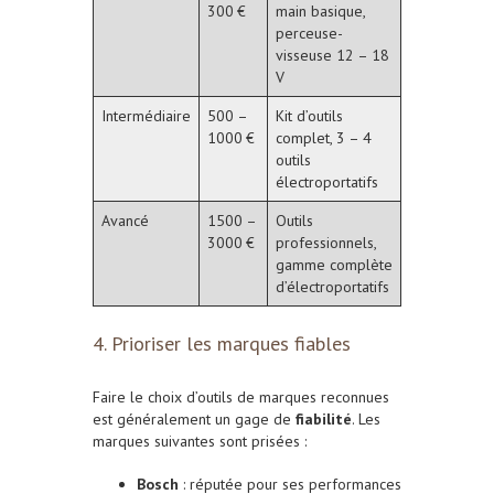
300 €
main basique,
perceuse-
visseuse 12 – 18
V
Intermédiaire
500 –
Kit d’outils
1000 €
complet, 3 – 4
outils
électroportatifs
Avancé
1500 –
Outils
3000 €
professionnels,
gamme complète
d’électroportatifs
4. Prioriser les marques fiables
Faire le choix d’outils de marques reconnues
est généralement un gage de
fiabilité
. Les
marques suivantes sont prisées :
Bosch
: réputée pour ses performances