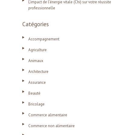
L’impact de l’énergie vitale (Chi) sur votre réussite
professionnelle
Catégories
Accompagnement
Agriculture
Animaux
Architecture
Assurance
Beauté
Bricolage
Commerce alimentaire
Commerce non alimentaire