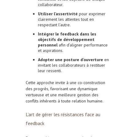
collaborateur.
Utiliser l’assertivité
pour exprimer
clairement les attentes tout en
respectant l’autre.
Intégrer le feedback dans les
objectifs de développement
personnel
afin d’aligner performance
et aspirations.
Adopter une posture d’ouverture
en
invitant les collaborateurs à restituer
leur ressenti.
Cette approche invite à une co-construction
des progrès, favorisant une dynamique
vertueuse et une meilleure gestion des
conflits inhérents à toute relation humaine.
L’art de gérer les résistances face au
feedback