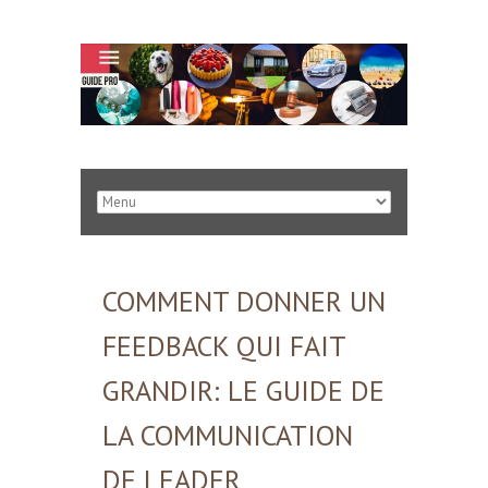
COMMENT DONNER UN
FEEDBACK QUI FAIT
GRANDIR: LE GUIDE DE
LA COMMUNICATION
DE LEADER