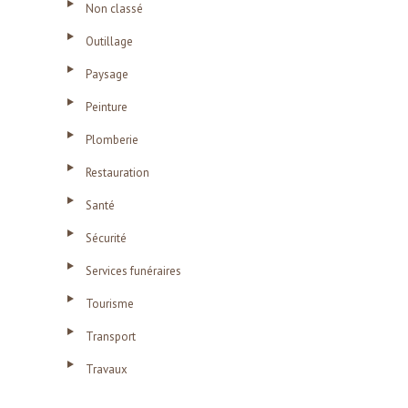
Non classé
Outillage
Paysage
Peinture
Plomberie
Restauration
Santé
Sécurité
Services funéraires
Tourisme
Transport
Travaux