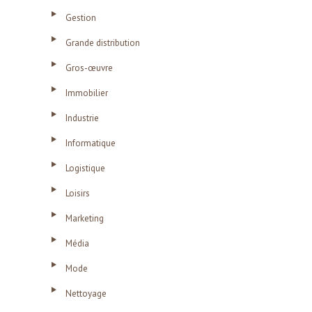
Gestion
Grande distribution
Gros-œuvre
Immobilier
Industrie
Informatique
Logistique
Loisirs
Marketing
Média
Mode
Nettoyage