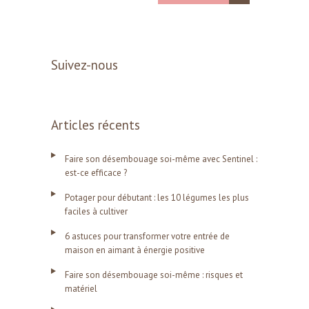
Suivez-nous
Articles récents
Faire son désembouage soi-même avec Sentinel :
est-ce efficace ?
Potager pour débutant : les 10 légumes les plus
faciles à cultiver
6 astuces pour transformer votre entrée de
maison en aimant à énergie positive
Faire son désembouage soi-même : risques et
matériel