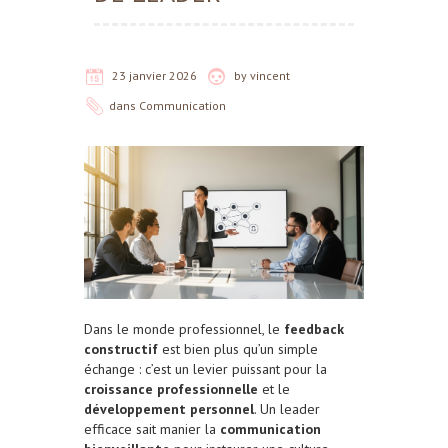
23 janvier 2026
by
vincent
dans
Communication
Dans le monde professionnel, le
feedback
constructif
est bien plus qu’un simple
échange : c’est un levier puissant pour la
croissance professionnelle
et le
développement personnel
. Un leader
efficace sait manier la
communication