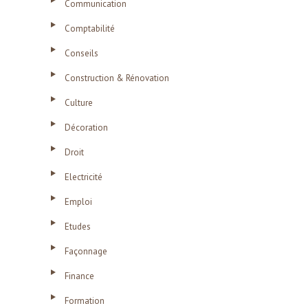
Communication
Comptabilité
Conseils
Construction & Rénovation
Culture
Décoration
Droit
Electricité
Emploi
Etudes
Façonnage
Finance
Formation