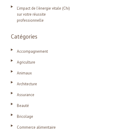
L’impact de l’énergie vitale (Chi)
sur votre réussite
professionnelle
Catégories
Accompagnement
Agriculture
Animaux
Architecture
Assurance
Beauté
Bricolage
Commerce alimentaire