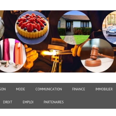
SON
MODE
COMMUNICATION
FINANCE
IMMOBILIER
DROIT
EMPLOI
PARTENAIRES