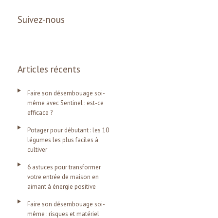
Suivez-nous
Articles récents
Faire son désembouage soi-
même avec Sentinel : est-ce
efficace ?
Potager pour débutant : les 10
légumes les plus faciles à
cultiver
6 astuces pour transformer
votre entrée de maison en
aimant à énergie positive
Faire son désembouage soi-
même : risques et matériel