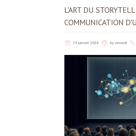
L’ART DU STORYTELL
COMMUNICATION D’
23 janvier 2026
by
vincent