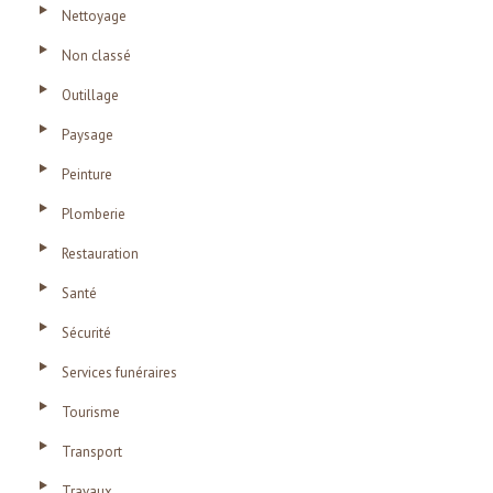
Nettoyage
Non classé
Outillage
Paysage
Peinture
Plomberie
Restauration
Santé
Sécurité
Services funéraires
Tourisme
Transport
Travaux