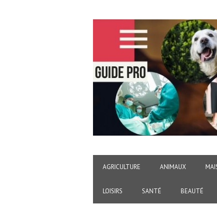
AGRICULTURE
ANIMAUX
MAI
LOISIRS
SANTÉ
BEAUTÉ