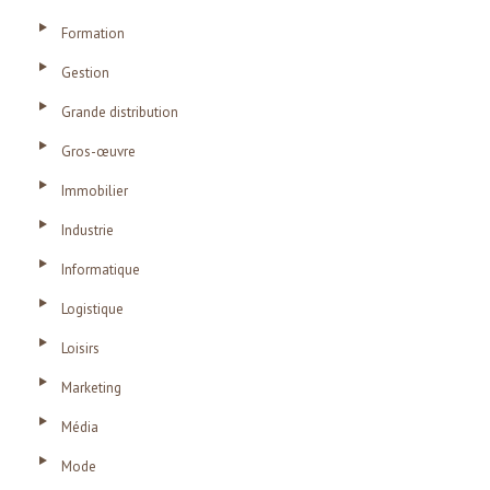
Formation
Gestion
Grande distribution
Gros-œuvre
Immobilier
Industrie
Informatique
Logistique
Loisirs
Marketing
Média
Mode