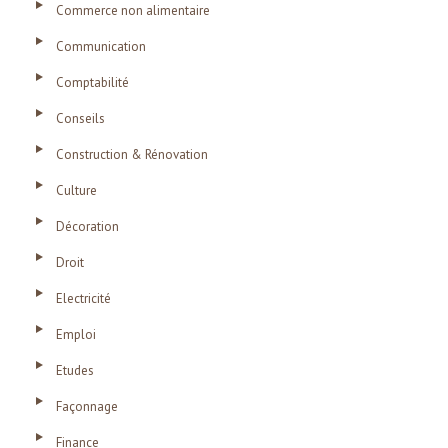
Commerce non alimentaire
Communication
Comptabilité
Conseils
Construction & Rénovation
Culture
Décoration
Droit
Electricité
Emploi
Etudes
Façonnage
Finance