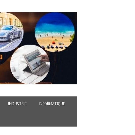
INDUSTRIE
INFORMATIQUE