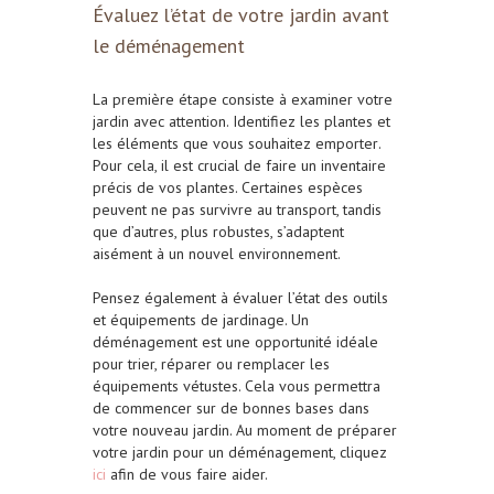
Évaluez l’état de votre jardin avant
le déménagement
La première étape consiste à examiner votre
jardin avec attention. Identifiez les plantes et
les éléments que vous souhaitez emporter
.
Pour cela, il est crucial de faire un inventaire
précis de vos plantes. Certaines espèces
peuvent ne pas survivre au transport, tandis
que d’autres, plus robustes, s’adaptent
aisément à un nouvel environnement.
Pensez également à évaluer l’état des outils
et équipements de jardinage. Un
déménagement est une opportunité idéale
pour trier, réparer ou remplacer les
équipements vétustes. Cela vous permettra
de commencer sur de bonnes bases dans
votre nouveau jardin. Au moment de préparer
votre jardin pour un déménagement,
cliquez
ici
afin de vous faire aider.