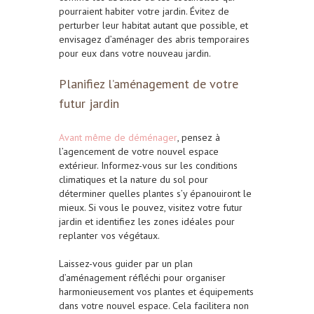
pourraient habiter votre jardin. Évitez de
perturber leur habitat autant que possible, et
envisagez d’aménager des abris temporaires
pour eux dans votre nouveau jardin.
Planifiez l’aménagement de votre
futur jardin
Avant même de déménager
, pensez à
l’agencement de votre nouvel espace
extérieur. Informez-vous sur les conditions
climatiques et la nature du sol pour
déterminer quelles plantes s’y épanouiront le
mieux. Si vous le pouvez, visitez votre futur
jardin et identifiez les zones idéales pour
replanter vos végétaux.
Laissez-vous guider par un plan
d’aménagement réfléchi pour organiser
harmonieusement vos plantes et équipements
dans votre nouvel espace
. Cela facilitera non