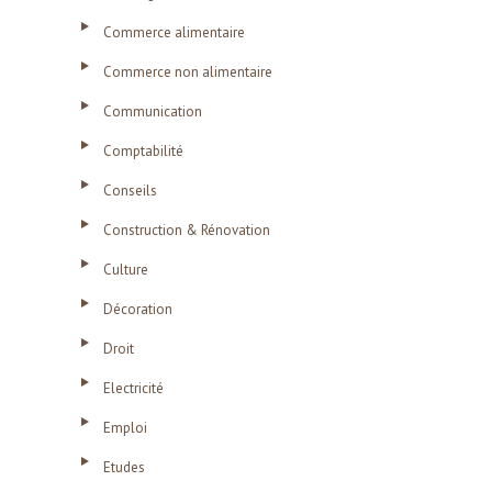
Commerce alimentaire
Commerce non alimentaire
Communication
Comptabilité
Conseils
Construction & Rénovation
Culture
Décoration
Droit
Electricité
Emploi
Etudes