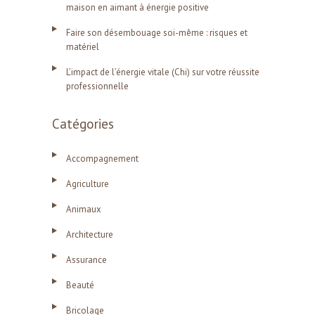
maison en aimant à énergie positive
Faire son désembouage soi-même : risques et
matériel
L’impact de l’énergie vitale (Chi) sur votre réussite
professionnelle
Catégories
Accompagnement
Agriculture
Animaux
Architecture
Assurance
Beauté
Bricolage