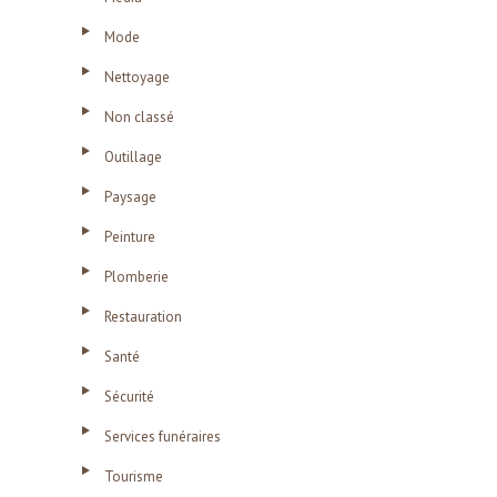
Mode
Nettoyage
Non classé
Outillage
Paysage
Peinture
Plomberie
Restauration
Santé
Sécurité
Services funéraires
Tourisme