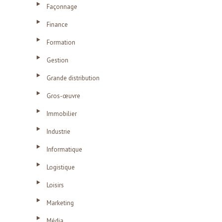
Façonnage
Finance
Formation
Gestion
Grande distribution
Gros-œuvre
Immobilier
Industrie
Informatique
Logistique
Loisirs
Marketing
Média