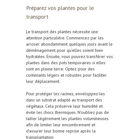
Préparez vos plantes pour le
transport
Le transport des plantes nécessite une
attention particulière. Commencez par les
arroser abondamment quelques jours avant le
déménagement pour qu’elles soient bien
hydratées. Ensuite, vous pouvez transférer vos
plantes dans des pots temporaires si elles
sont en pleine terre. Optez pour des
contenants légers et robustes pour faciliter
leur déplacement.
Pour protéger les racines, enveloppez-les
dans un substrat adapté au transport des
végétaux. Cela préserve leur humidité et
évite les chocs thermiques.
N’oubliez pas de
tailler légèrement les plantes volumineuses
afin de limiter leur encombrement et
d’assurer leur bonne reprise après la
transplantation
.