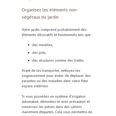
Organisez les éléments non-
végétaux du jardin
Votre jardin comprend probablement des
éléments décoratifs et fonctionnels tels que :
des meubles,
des pots,
des structures comme des treillis.
Avant de les transporter, nettoyez-les
soigneusement pour éviter de déplacer des
parasites ou des maladies dans votre futur
espace extérieur.
Si vous possédez un système d’irrigation
automatisé, démontez-le avec précaution et
conservez les pièces dans des cartons
clairement étiquetés. Cela vous permettra de