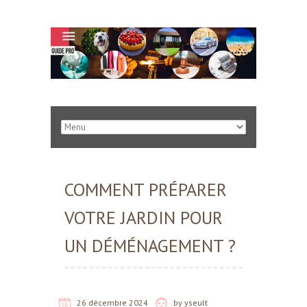
COMMENT PRÉPARER
VOTRE JARDIN POUR
UN DÉMÉNAGEMENT ?
26 décembre 2024
by
yseult