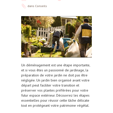
dans
Conseils
Un déménagement est une étape importante,
et si vous êtes un passionné de jardinage, la
préparation de votre jardin ne doit pas être
négligée. Un jardin bien organisé avant votre
départ peut faciliter votre transition et
préserver vos plantes préférées pour votre
futur espace extérieur. Découvrez les étapes
essentielles pour réussir cette tâche délicate
tout en protégeant votre patrimoine végétal.