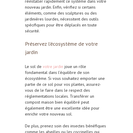
réinstaller rapidement ce système dans votre
nouveau jardin.
Enfin, vérifiez si certains
éléments, comme des sculptures ou des
jardinières lourdes, nécessitent des outils
spécifiques pour être déplacés en toute
sécurité
.
Préservez l’écosystème de votre
jardin
Le sol de
votre jardin
joue un rôle
fondamental dans l’équilibre de son
écosystème. Si vous souhaitez emporter une
partie de ce sol pour vos plantes, assurez-
vous de le faire dans le respect des
réglementations locales. Transférer un
compost maison bien équilibré peut
également être une excellente idée pour
enrichir votre nouveau sol.
De plus, prenez soin des insectes bénéfiques
comme les abeilles ou les coccinelles qui