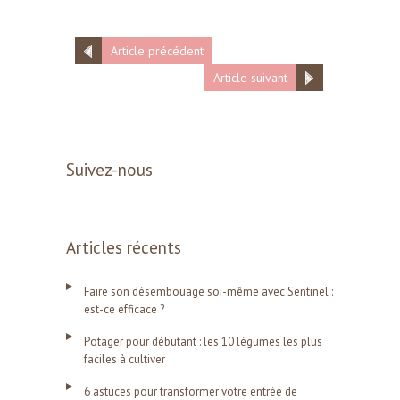
Article précédent
Article suivant
Suivez-nous
Articles récents
Faire son désembouage soi-même avec Sentinel :
est-ce efficace ?
Potager pour débutant : les 10 légumes les plus
faciles à cultiver
6 astuces pour transformer votre entrée de