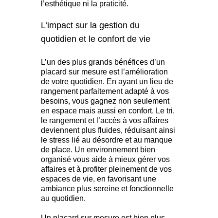
l’esthétique ni la praticité.
L’impact sur la gestion du
quotidien et le confort de vie
L’un des plus grands bénéfices d’un
placard sur mesure est l’amélioration
de votre quotidien. En ayant un lieu de
rangement parfaitement adapté à vos
besoins, vous gagnez non seulement
en espace mais aussi en confort. Le tri,
le rangement et l’accès à vos affaires
deviennent plus fluides, réduisant ainsi
le stress lié au désordre et au manque
de place. Un environnement bien
organisé vous aide à mieux gérer vos
affaires et à profiter pleinement de vos
espaces de vie, en favorisant une
ambiance plus sereine et fonctionnelle
au quotidien.
Un placard sur mesure est bien plus