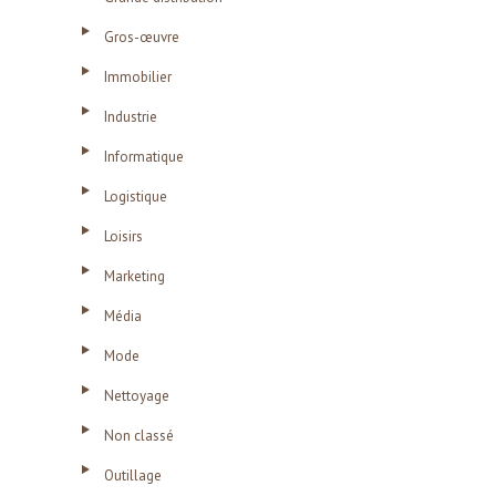
Gros-œuvre
Immobilier
Industrie
Informatique
Logistique
Loisirs
Marketing
Média
Mode
Nettoyage
Non classé
Outillage