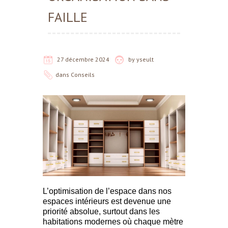
FAILLE
27 décembre 2024
by
yseult
dans
Conseils
L’optimisation de l’espace dans nos
espaces intérieurs est devenue une
priorité absolue, surtout dans les
habitations modernes où chaque mètre