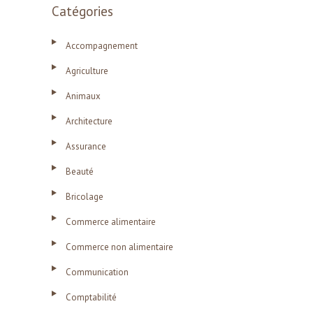
Catégories
Accompagnement
Agriculture
Animaux
Architecture
Assurance
Beauté
Bricolage
Commerce alimentaire
Commerce non alimentaire
Communication
Comptabilité