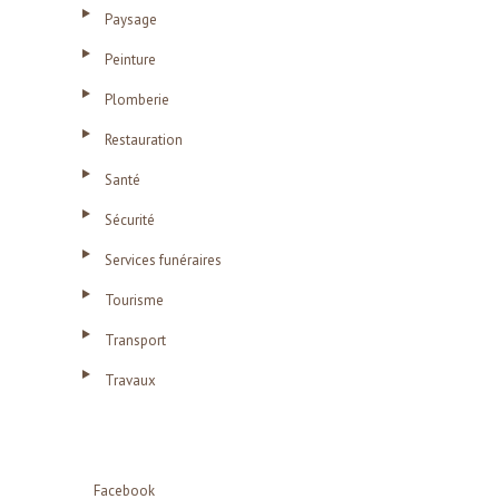
Paysage
Peinture
Plomberie
Restauration
Santé
Sécurité
Services funéraires
Tourisme
Transport
Travaux
Facebook