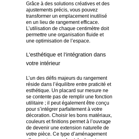
Grâce à des solutions créatives et des
ajustements précis, vous pouvez
transformer un emplacement inutilisé
en un lieu de rangement efficace.
L’utilisation de chaque centimètre doit
permettre une organisation fluide et
une optimisation de l’espace.
L’esthétique et l’intégration dans
votre intérieur
L’un des défis majeurs du rangement
réside dans l’équilibre entre praticité et
esthétique. Un placard sur mesure ne
se contente pas de remplir une fonction
utilitaire ; il peut également être conçu
pour s’intégrer parfaitement à votre
décoration. Choisir les bons matériaux,
couleurs et finitions permet à l’ouvrage
de devenir une extension naturelle de
votre pièce. Ce type d’aménagement