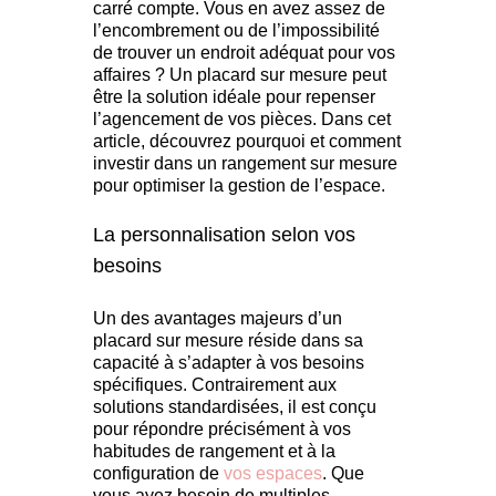
carré compte. Vous en avez assez de
l’encombrement ou de l’impossibilité
de trouver un endroit adéquat pour vos
affaires ? Un placard sur mesure peut
être la solution idéale pour repenser
l’agencement de vos pièces. Dans cet
article, découvrez pourquoi et comment
investir dans un rangement sur mesure
pour optimiser la gestion de l’espace.
La personnalisation selon vos
besoins
Un des avantages majeurs d’un
placard sur mesure réside dans sa
capacité à s’adapter à vos besoins
spécifiques. Contrairement aux
solutions standardisées, il est conçu
pour répondre précisément à vos
habitudes de rangement et à la
configuration de
vos espaces
. Que
vous ayez besoin de multiples