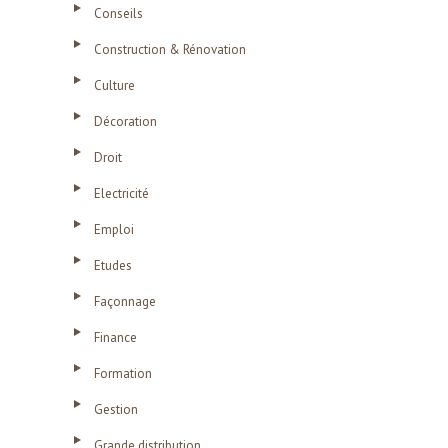
Conseils
Construction & Rénovation
Culture
Décoration
Droit
Electricité
Emploi
Etudes
Façonnage
Finance
Formation
Gestion
Grande distribution