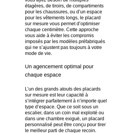
étagères, de tiroirs, de compartiments
pour les chaussures, ou d’un espace
pour les vêtements longs, le placard
sur mesure vous permet d’optimiser
chaque centimètre. Cette approche
vous aide à éviter les compromis
imposés par les modèles préfabriqués
qui ne s’ajustent pas toujours à votre
mode de vie.
Un agencement optimal pour
chaque espace
L’un des grands atouts des placards
sur mesure est leur capacité à
s’intégrer parfaitement à n’importe quel
type d’espace. Que ce soit sous un
escalier, dans un coin mal exploité ou
dans une chambre exiguë, un placard
personnalisé peut être conçu pour tirer
le meilleur parti de chaque recoin.