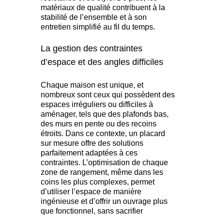
matériaux de qualité contribuent à la
stabilité de l’ensemble et à son
entretien simplifié au fil du temps.
La gestion des contraintes
d’espace et des angles difficiles
Chaque maison est unique, et
nombreux sont ceux qui possèdent des
espaces irréguliers ou difficiles à
aménager, tels que des plafonds bas,
des murs en pente ou des recoins
étroits. Dans ce contexte, un placard
sur mesure offre des solutions
parfaitement adaptées à ces
contraintes. L’optimisation de chaque
zone de rangement, même dans les
coins les plus complexes, permet
d’utiliser l’espace de manière
ingénieuse et d’offrir un ouvrage plus
que fonctionnel, sans sacrifier