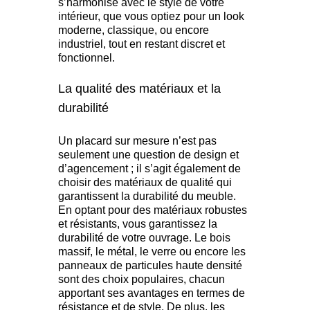
s’harmonise avec le style de votre
intérieur, que vous optiez pour un look
moderne, classique, ou encore
industriel, tout en restant discret et
fonctionnel.
La qualité des matériaux et la
durabilité
Un placard sur mesure n’est pas
seulement une question de design et
d’agencement ; il s’agit également de
choisir des matériaux de qualité qui
garantissent la durabilité du meuble.
En optant pour des matériaux robustes
et résistants, vous garantissez la
durabilité de votre ouvrage. Le bois
massif, le métal, le verre ou encore les
panneaux de particules haute densité
sont des choix populaires, chacun
apportant ses avantages en termes de
résistance et de style. De plus, les