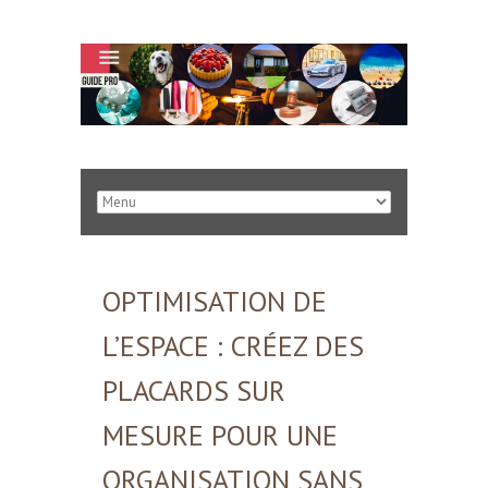
OPTIMISATION DE
L’ESPACE : CRÉEZ DES
PLACARDS SUR
MESURE POUR UNE
ORGANISATION SANS