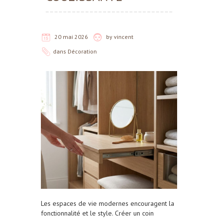
20 mai 2026
by
vincent
dans
Décoration
Les espaces de vie modernes encouragent la
fonctionnalité et le style. Créer un coin