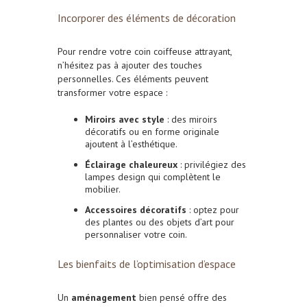
Incorporer des éléments de décoration
Pour rendre votre coin coiffeuse attrayant,
n’hésitez pas à ajouter des touches
personnelles. Ces éléments peuvent
transformer votre espace :
Miroirs avec style
: des miroirs
décoratifs ou en forme originale
ajoutent à l’esthétique.
Éclairage chaleureux
: privilégiez des
lampes design qui complètent le
mobilier.
Accessoires décoratifs
: optez pour
des plantes ou des objets d’art pour
personnaliser votre coin.
Les bienfaits de l’optimisation d’espace
Un
aménagement
bien pensé offre des