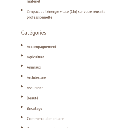
matériel
L’impact de l’énergie vitale (Chi) sur votre réussite
professionnelle
Catégories
Accompagnement
Agriculture
Animaux
Architecture
Assurance
Beauté
Bricolage
Commerce alimentaire