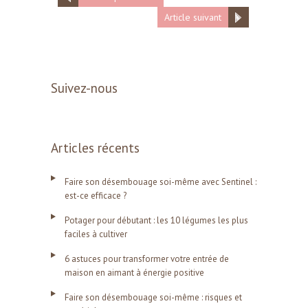
Article suivant
Suivez-nous
Articles récents
Faire son désembouage soi-même avec Sentinel :
est-ce efficace ?
Potager pour débutant : les 10 légumes les plus
faciles à cultiver
6 astuces pour transformer votre entrée de
maison en aimant à énergie positive
Faire son désembouage soi-même : risques et