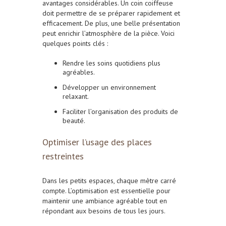
avantages considérables. Un coin coiffeuse
doit permettre de se préparer rapidement et
efficacement. De plus, une belle présentation
peut enrichir l’atmosphère de la pièce. Voici
quelques points clés :
Rendre les soins quotidiens plus
agréables.
Développer un environnement
relaxant.
Faciliter l’organisation des produits de
beauté.
Optimiser l’usage des places
restreintes
Dans les petits espaces, chaque mètre carré
compte. L’optimisation est essentielle pour
maintenir une ambiance agréable tout en
répondant aux besoins de tous les jours.