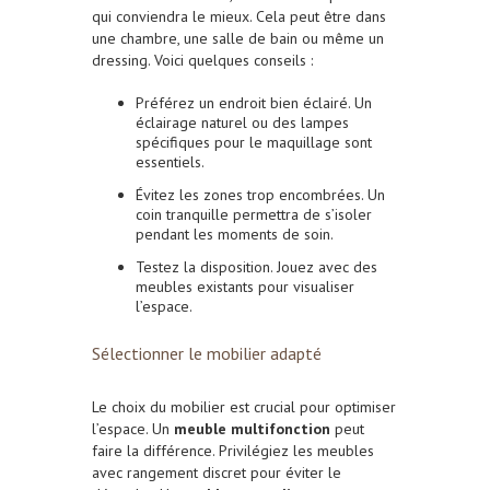
qui conviendra le mieux. Cela peut être dans
une chambre, une salle de bain ou même un
dressing. Voici quelques conseils :
Préférez un endroit bien éclairé. Un
éclairage naturel ou des lampes
spécifiques pour le maquillage sont
essentiels.
Évitez les zones trop encombrées. Un
coin tranquille permettra de s’isoler
pendant les moments de soin.
Testez la disposition. Jouez avec des
meubles existants pour visualiser
l’espace.
Sélectionner le mobilier adapté
Le choix du mobilier est crucial pour optimiser
l’espace. Un
meuble multifonction
peut
faire la différence. Privilégiez les meubles
avec rangement discret pour éviter le