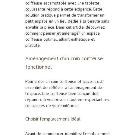
coiffeuse escamotable avec une tablette
coulissante répond à cette exigence. Cette
solution pratique permet de transformer un
petit espace en un lieu dédié à la beauté sans
envahir la pièce. Dans cet article, découvrez
comment penser et aménager un espace
coiffeuse optimal, alliant esthétique et
praticité.
Aménagement d’un coin coiffeuse
fonctionnel
Pour créer un coin coiffeuse efficace, il est
essentiel de réfléchir à l’aménagement de
l’espace. Une coiffeuse bien conçue doit
répondre à vos besoins tout en respectant les
contraintes de votre intérieur.
Choisir l’emplacement idéal
Avant de commencer, identifiez l’emplacement