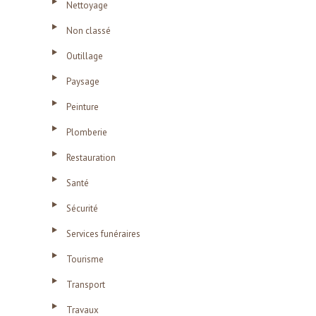
Nettoyage
Non classé
Outillage
Paysage
Peinture
Plomberie
Restauration
Santé
Sécurité
Services funéraires
Tourisme
Transport
Travaux