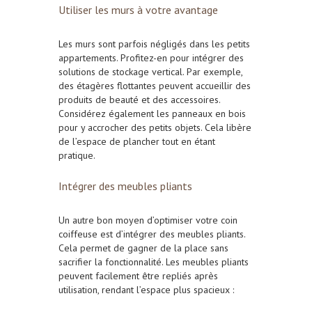
Utiliser les murs à votre avantage
Les murs sont parfois négligés dans les petits
appartements. Profitez-en pour intégrer des
solutions de stockage vertical. Par exemple,
des étagères flottantes peuvent accueillir des
produits de beauté et des accessoires.
Considérez également les panneaux en bois
pour y accrocher des petits objets. Cela libère
de l’espace de plancher tout en étant
pratique.
Intégrer des meubles pliants
Un autre bon moyen d’optimiser votre coin
coiffeuse est d’intégrer des meubles pliants.
Cela permet de gagner de la place sans
sacrifier la fonctionnalité. Les meubles pliants
peuvent facilement être repliés après
utilisation, rendant l’espace plus spacieux :