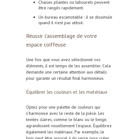
Chaises pliantes ou tabourets peuvent
être rangés rapidement.
Un bureau escamotable : il se dissimule
quand il n’est pas utilisé.
Réussir l’assemblage de votre
espace coiffeuse
Une fois que vous avez sélectionné vos
éléments, il est temps de les assembler. Cela
demande une certaine attention aux détails
pour garantir un résultat final harmonieux.
Équilibrer les couleurs et les matériaux
Optez pour une palette de couleurs qui
s’harmonise avec le reste de la pièce. Les
teintes claires, comme le blanc ou le beige,
agrandissent visuellement l’espace. Équilibrez
également les matériaux. Par exemple, le
bois peut être associé à du verre pour créer