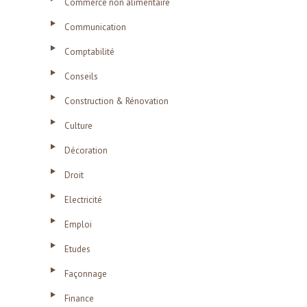
Commerce non alimentaire
Communication
Comptabilité
Conseils
Construction & Rénovation
Culture
Décoration
Droit
Electricité
Emploi
Etudes
Façonnage
Finance