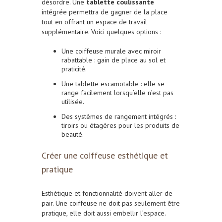
désordre. Une
tablette coulissante
intégrée permettra de gagner de la place
tout en offrant un espace de travail
supplémentaire. Voici quelques options :
Une coiffeuse murale avec miroir
rabattable : gain de place au sol et
praticité.
Une tablette escamotable : elle se
range facilement lorsqu’elle n’est pas
utilisée.
Des systèmes de rangement intégrés :
tiroirs ou étagères pour les produits de
beauté.
Créer une coiffeuse esthétique et
pratique
Esthétique et fonctionnalité doivent aller de
pair. Une coiffeuse ne doit pas seulement être
pratique, elle doit aussi embellir l’espace.