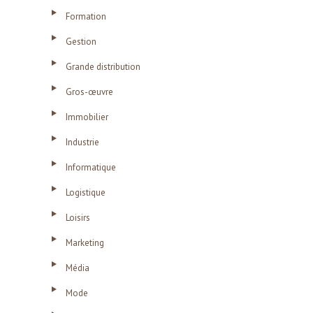
Formation
Gestion
Grande distribution
Gros-œuvre
Immobilier
Industrie
Informatique
Logistique
Loisirs
Marketing
Média
Mode