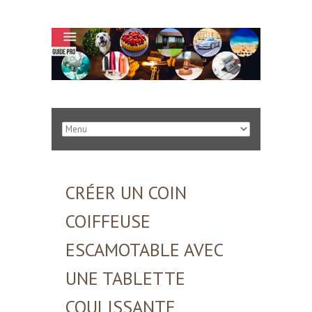
CRÉER UN COIN
COIFFEUSE
ESCAMOTABLE AVEC
UNE TABLETTE
COULISSANTE