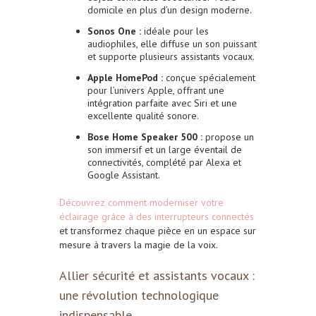
domicile en plus d’un design moderne.
Sonos One :
idéale pour les
audiophiles, elle diffuse un son puissant
et supporte plusieurs assistants vocaux.
Apple HomePod :
conçue spécialement
pour l’univers Apple, offrant une
intégration parfaite avec Siri et une
excellente qualité sonore.
Bose Home Speaker 500 :
propose un
son immersif et un large éventail de
connectivités, complété par Alexa et
Google Assistant.
Découvrez comment moderniser votre
éclairage grâce à des interrupteurs connectés
et transformez chaque pièce en un espace sur
mesure à travers la magie de la voix.
Allier sécurité et assistants vocaux :
une révolution technologique
indispensable