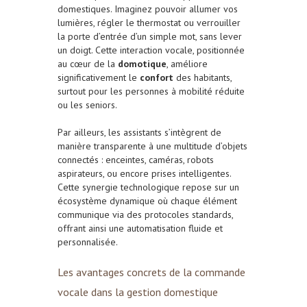
domestiques. Imaginez pouvoir allumer vos
lumières, régler le thermostat ou verrouiller
la porte d’entrée d’un simple mot, sans lever
un doigt. Cette interaction vocale, positionnée
au cœur de la
domotique
, améliore
significativement le
confort
des habitants,
surtout pour les personnes à mobilité réduite
ou les seniors.
Par ailleurs, les assistants s’intègrent de
manière transparente à une multitude d’objets
connectés : enceintes, caméras, robots
aspirateurs, ou encore prises intelligentes.
Cette synergie technologique repose sur un
écosystème dynamique où chaque élément
communique via des protocoles standards,
offrant ainsi une automatisation fluide et
personnalisée.
Les avantages concrets de la commande
vocale dans la gestion domestique