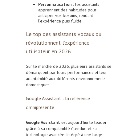
Personnalisation :
les assistants
apprennent des habitudes pour
anticiper vos besoins, rendant
l’expérience plus fluide.
Le top des assistants vocaux qui
révolutionnent l’expérience
utilisateur en 2026
Sur le marché de 2026, plusieurs assistants se
démarquent par leurs performances et leur
adaptabilité aux différents environnements
domestiques.
Google Assistant : la référence
omniprésente
Google Assistant
est aujourd’hui le leader
grâce à sa compatibilité étendue et sa
technologie avancée. Intégré à une large