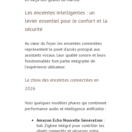
Les enceintes intelligentes : un
levier essentiel pour le confort et la
sécurité
Au cœur du foyer, les enceintes connectées
représentent le point d’accès principal aux
assistants vocaux. Leur qualité sonore et leurs
fonctionnalités font partie intégrante de
l’expérience utilisateur.
Le choix des enceintes connectées en
2026
Voici quelques modèles phares qui combinent
performance audio et intelligence artificielle :
Amazon Echo Nouvelle Génération :
hub Zigbee intégré pour contrôler les
objets connectés et sécuriser votre