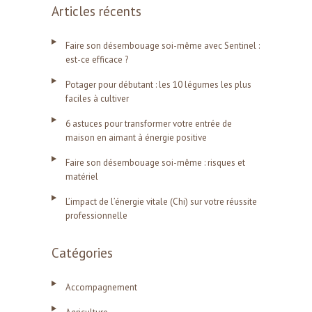
Articles récents
Faire son désembouage soi-même avec Sentinel :
est-ce efficace ?
Potager pour débutant : les 10 légumes les plus
faciles à cultiver
6 astuces pour transformer votre entrée de
maison en aimant à énergie positive
Faire son désembouage soi-même : risques et
matériel
L’impact de l’énergie vitale (Chi) sur votre réussite
professionnelle
Catégories
Accompagnement