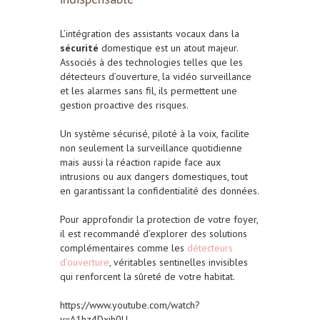
L’intégration des assistants vocaux dans la
sécurité
domestique est un atout majeur.
Associés à des technologies telles que les
détecteurs d’ouverture, la vidéo surveillance
et les alarmes sans fil, ils permettent une
gestion proactive des risques.
Un système sécurisé, piloté à la voix, facilite
non seulement la surveillance quotidienne
mais aussi la réaction rapide face aux
intrusions ou aux dangers domestiques, tout
en garantissant la confidentialité des données.
Pour approfondir la protection de votre foyer,
il est recommandé d’explorer des solutions
complémentaires comme les
détecteurs
d’ouverture
, véritables sentinelles invisibles
qui renforcent la sûreté de votre habitat.
https://www.youtube.com/watch?
v=A1hz4Dxjh0U