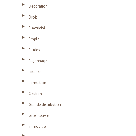
Décoration
Droit
Electricité
Emploi
Etudes
Façonnage
Finance
Formation
Gestion
Grande distribution
Gros-œuvre
Immobilier