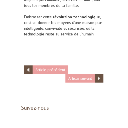
tous les membres de la famille.
Embrasser cette
révolution technologique
,
c’est se donner les moyens d’une maison plus
intelligente, conviviale et sécurisée, où la
technologie reste au service de l’humain.
Article précédent
Article suivant
Suivez-nous