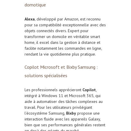
domotique
Alexa
, développé par Amazon, est reconnu
pour sa compatibilité exceptionnelle avec des
objets connectés divers. Expert pour
transformer un domicile en véritable smart
home, il excel dans la gestion à distance et
facilite notamment les commandes en ligne,
rendant la vie quotidienne plus pratique.
Copilot Microsoft et Bixby Samsung :
solutions spécialisées
Les professionnels apprécieront
Copilot
,
intégré à Windows 11 et Microsoft 365, qui
aide à automatiser des tâches complexes au
travail. Pour les utilisateurs privilégiant
l’écosystème Samsung,
Bixby
propose une
interaction fluide avec les appareils Galaxy,
bien que ses performances générales restent
en deçà des géants du marché.