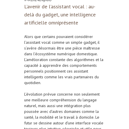
L’avenir de l’assistant vocal : au-
delà du gadget, une intelligence
artificielle omniprésente
Alors que certains pouvaient considérer
l’assistant vocal comme un simple gadget, il
s’avère désormais être une pièce maîtresse
dans l’écosystème numérique domestique.
L’amélioration constante des algorithmes et la
capacité à apprendre des comportements
personnels positionnent ces assistant
intelligents comme les vrais partenaires du
quotidien.
L’évolution prévue concerne non seulement
une meilleure compréhension du langage
naturel, mais aussi une intégration plus
poussée avec d’autres domaines comme la
santé, la mobilité et le travail à domicile. Le
futur se dessine autour d’une interface vocale
toujours plus intuitive, sécurisée et utile pour