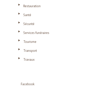
Restauration
Santé
Sécurité
Services funéraires
Tourisme
Transport
Travaux
Facebook