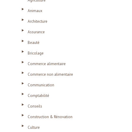
Agriculture
Animaux
Architecture
Assurance
Beauté
Bricolage
Commerce alimentaire
Commerce non alimentaire
Communication
Comptabilité
Conseils
Construction & Rénovation
Culture