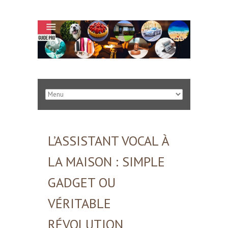
L’ASSISTANT VOCAL À
LA MAISON : SIMPLE
GADGET OU
VÉRITABLE
RÉVOLUTION