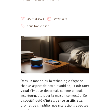
20 mai 2026
by
vincent
dans
Non classé
Dans un monde où la technologie façonne
chaque aspect de notre quotidien, l’
assistant
vocal
s’impose désormais comme un outil
incontournable pour la maison connectée. Ce
dispositif, doté d’
intelligence artificielle
,
promet de simplifier nos interactions avec les