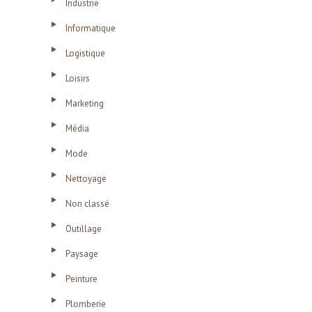
Industrie
Informatique
Logistique
Loisirs
Marketing
Média
Mode
Nettoyage
Non classé
Outillage
Paysage
Peinture
Plomberie