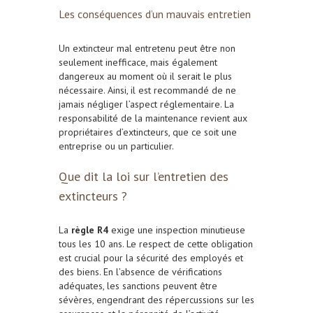
Les conséquences d’un mauvais entretien
Un extincteur mal entretenu peut être non
seulement inefficace, mais également
dangereux au moment où il serait le plus
nécessaire. Ainsi, il est recommandé de ne
jamais négliger l’aspect réglementaire. La
responsabilité de la maintenance revient aux
propriétaires d’extincteurs, que ce soit une
entreprise ou un particulier.
Que dit la loi sur l’entretien des
extincteurs ?
La
règle R4
exige une inspection minutieuse
tous les 10 ans. Le respect de cette obligation
est crucial pour la sécurité des employés et
des biens. En l’absence de vérifications
adéquates, les sanctions peuvent être
sévères, engendrant des répercussions sur les