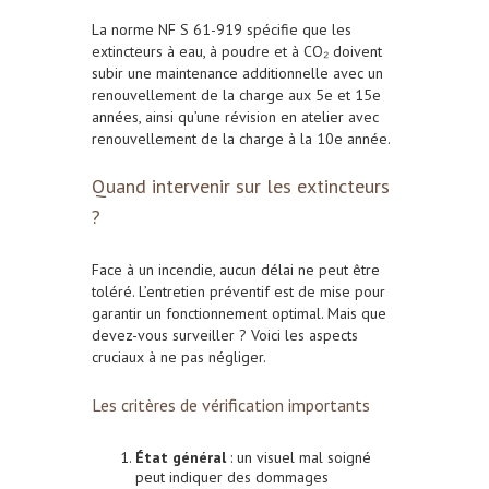
La norme NF S 61-919 spécifie que les
extincteurs à eau, à poudre et à CO₂ doivent
subir une maintenance additionnelle avec un
renouvellement de la charge aux 5e et 15e
années, ainsi qu’une révision en atelier avec
renouvellement de la charge à la 10e année.
Quand intervenir sur les extincteurs
?
Face à un incendie, aucun délai ne peut être
toléré. L’entretien préventif est de mise pour
garantir un fonctionnement optimal. Mais que
devez-vous surveiller ? Voici les aspects
cruciaux à ne pas négliger.
Les critères de vérification importants
État général
: un visuel mal soigné
peut indiquer des dommages