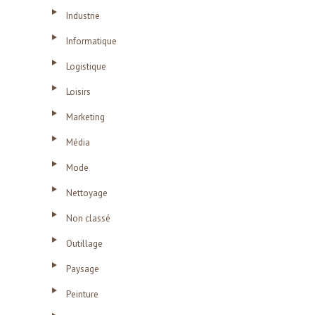
Industrie
Informatique
Logistique
Loisirs
Marketing
Média
Mode
Nettoyage
Non classé
Outillage
Paysage
Peinture