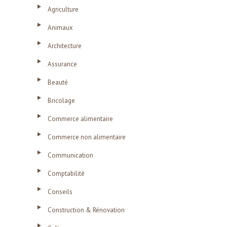
Agriculture
Animaux
Architecture
Assurance
Beauté
Bricolage
Commerce alimentaire
Commerce non alimentaire
Communication
Comptabilité
Conseils
Construction & Rénovation