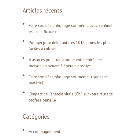
Articles récents
Faire son désembouage soi-même avec Sentinel :
est-ce efficace ?
Potager pour débutant : les 10 légumes les plus
faciles à cultiver
6 astuces pour transformer votre entrée de
maison en aimant à énergie positive
Faire son désembouage soi-même : risques et
matériel
L’impact de l’énergie vitale (Chi) sur votre réussite
professionnelle
Catégories
Accompagnement