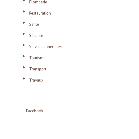
Plomberie
Restauration
Santé
Sécurité
Services funéraires
Tourisme
Transport
Travaux
Facebook