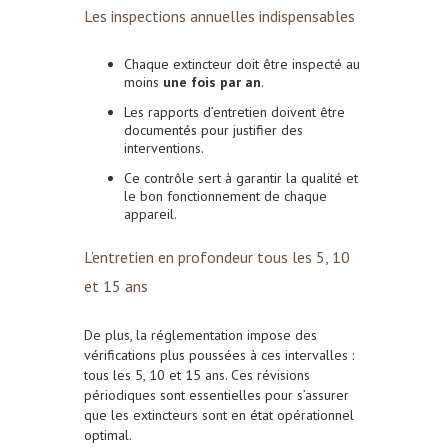
Les inspections annuelles indispensables
Chaque extincteur doit être inspecté au
moins
une fois par an
.
Les rapports d’entretien doivent être
documentés pour justifier des
interventions.
Ce contrôle sert à garantir la qualité et
le bon fonctionnement de chaque
appareil.
L’entretien en profondeur tous les 5, 10
et 15 ans
De plus, la réglementation impose des
vérifications plus poussées à ces intervalles :
tous les 5, 10 et 15 ans. Ces révisions
périodiques sont essentielles pour s’assurer
que les extincteurs sont en état opérationnel
optimal.