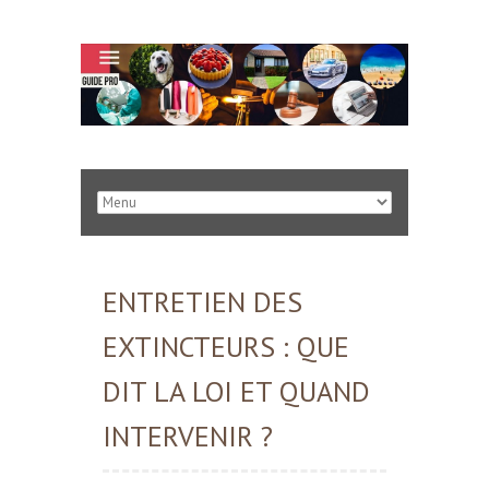
ENTRETIEN DES
EXTINCTEURS : QUE
DIT LA LOI ET QUAND
INTERVENIR ?