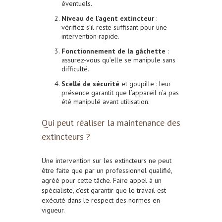
éventuels.
Niveau de l’agent extincteur
:
vérifiez s’il reste suffisant pour une
intervention rapide.
Fonctionnement de la gâchette
:
assurez-vous qu’elle se manipule sans
difficulté.
Scellé de sécurité
et goupille : leur
présence garantit que l’appareil n’a pas
été manipulé avant utilisation.
Qui peut réaliser la maintenance des
extincteurs ?
Une intervention sur les extincteurs ne peut
être faite que par un professionnel qualifié,
agréé pour cette tâche. Faire appel à un
spécialiste, c’est garantir que le travail est
exécuté dans le respect des normes en
vigueur.