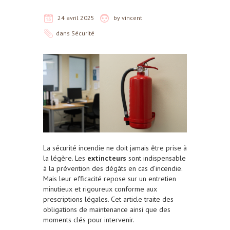
24 avril 2025
by
vincent
dans
Sécurité
La sécurité incendie ne doit jamais être prise à
la légère. Les
extincteurs
sont indispensable
à la prévention des dégâts en cas d’incendie.
Mais leur efficacité repose sur un entretien
minutieux et rigoureux conforme aux
prescriptions légales. Cet article traite des
obligations de maintenance ainsi que des
moments clés pour intervenir.