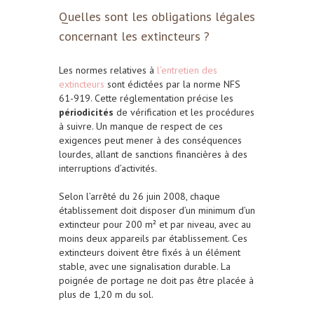
Quelles sont les obligations légales
concernant les extincteurs ?
Les normes relatives à
l’entretien des
extincteurs
sont édictées par la norme NFS
61-919. Cette réglementation précise les
périodicités
de vérification et les procédures
à suivre. Un manque de respect de ces
exigences peut mener à des conséquences
lourdes, allant de sanctions financières à des
interruptions d’activités.
Selon l’arrêté du 26 juin 2008, chaque
établissement doit disposer d’un minimum d’un
extincteur pour 200 m² et par niveau, avec au
moins deux appareils par établissement. Ces
extincteurs doivent être fixés à un élément
stable, avec une signalisation durable. La
poignée de portage ne doit pas être placée à
plus de 1,20 m du sol.