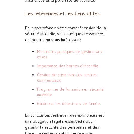
assurances et la pérennité de l’activité.
Les références et les liens utiles
Pour approfondir votre compréhension de la
sécurité incendie, voici quelques ressources
qui pourraient vous intéresser :
Meilleures pratiques de gestion des
crises
Importance des bornes d’incendie
Gestion de crise dans les centres
commerciaux
Programme de formation en sécurité
incendie
Guide sur les détecteurs de fumée
En conclusion, l’entretien des extincteurs est
une obligation légale essentielle pour
garantir la sécurité des personnes et des
biens.
La réglementation impose une