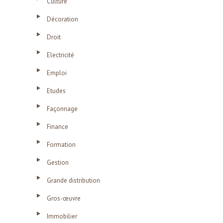
Culture
Décoration
Droit
Electricité
Emploi
Etudes
Façonnage
Finance
Formation
Gestion
Grande distribution
Gros-œuvre
Immobilier