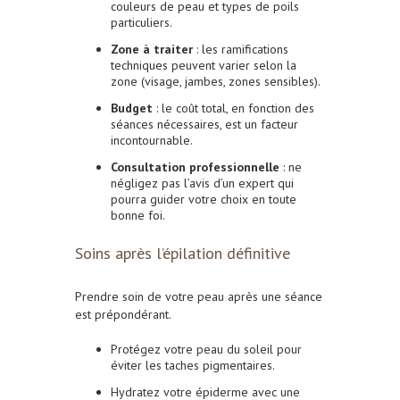
couleurs de peau et types de poils
particuliers.
Zone à traiter
: les ramifications
techniques peuvent varier selon la
zone (visage, jambes, zones sensibles).
Budget
: le coût total, en fonction des
séances nécessaires, est un facteur
incontournable.
Consultation professionnelle
: ne
négligez pas l’avis d’un expert qui
pourra guider votre choix en toute
bonne foi.
Soins après l’épilation définitive
Prendre soin de votre peau après une séance
est prépondérant.
Protégez votre peau du soleil pour
éviter les taches pigmentaires.
Hydratez votre épiderme avec une