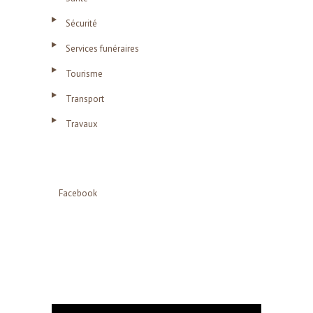
Sécurité
Services funéraires
Tourisme
Transport
Travaux
Facebook