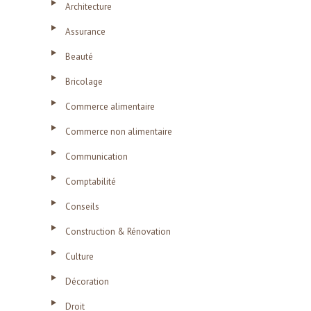
Architecture
Assurance
Beauté
Bricolage
Commerce alimentaire
Commerce non alimentaire
Communication
Comptabilité
Conseils
Construction & Rénovation
Culture
Décoration
Droit