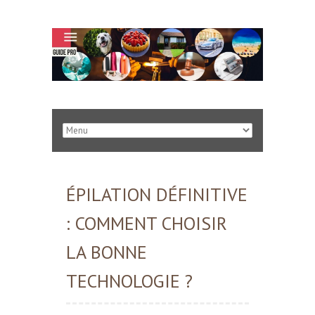
ÉPILATION DÉFINITIVE
: COMMENT CHOISIR
LA BONNE
TECHNOLOGIE ?