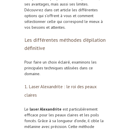
ses avantages, mais aussi ses limites.
Découvrez dans cet article les différentes
options qui s’offrent à vous et comment
sélectionner celle qui correspond le mieux à
vos besoins et attentes.
Les différentes méthodes d’épilation
définitive
Pour faire un choix éclairé, examinons les
principales techniques utilisées dans ce
domaine.
1. Laser Alexandrite : le roi des peaux
claires
Le
laser Alexandrite
est particulièrement
efficace pour les peaux claires et les poils
foncés. Grâce à sa longueur d’onde, il cible la
mélanine avec précision. Cette méthode