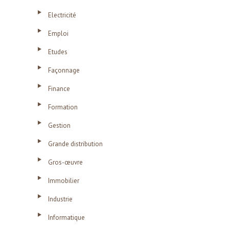
Electricité
Emploi
Etudes
Façonnage
Finance
Formation
Gestion
Grande distribution
Gros-œuvre
Immobilier
Industrie
Informatique