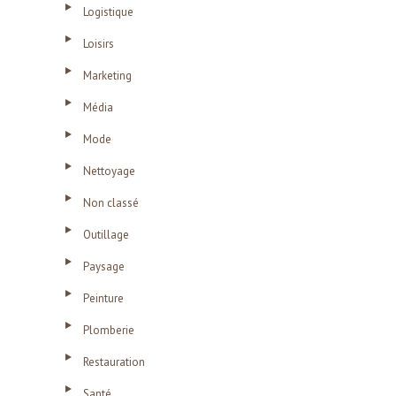
Logistique
Loisirs
Marketing
Média
Mode
Nettoyage
Non classé
Outillage
Paysage
Peinture
Plomberie
Restauration
Santé