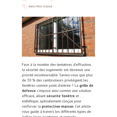
dans
Non classé
Face à la montée des tentatives d’effraction,
la sécurité des logements est devenue une
priorité incontournable. Saviez-vous que plus
de 30 % des cambrioleurs privilégient les
fenêtres comme point d’entrée ? La
grille de
défense
s’impose ainsi comme une solution
efficace, alliant
sécurité fenêtre
et
esthétique, spécialement conçue pour
renforcer la
protection maison
. Cet article
vous guide à travers les différents types de
grilles, leurs avantages et conseils