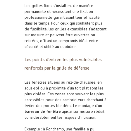
Les grilles fixes s’installent de manière
permanente et nécessitent une fixation
professionnelle garantissant leur efficacité
dans le temps. Pour ceux qui souhaitent plus
de flexibilité, les grilles extensibles s’adaptent
sur mesure et peuvent être ouvertes ou
retirées, offrant un compromis idéal entre
sécurité et utilité au quotidien.
Les points d’entrée les plus vulnérables
renforcés par la grille de défense
Les fenêtres situées au rez-de-chaussée, en
sous-sol ou à proximité d’un toit plat sont les
plus ciblées. Ces zones sont souvent les plus
accessibles pour des cambrioleurs cherchant à
éviter des portes blindées. Le montage d’un
barreau de fenêtre
ajusté sur mesure réduit
considérablement les risques d’intrusion.
Exemple : à Ronchamp, une famille a pu