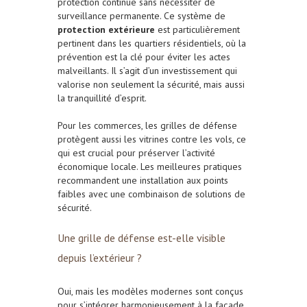
protection continue sans nécessiter de
surveillance permanente. Ce système de
protection extérieure
est particulièrement
pertinent dans les quartiers résidentiels, où la
prévention est la clé pour éviter les actes
malveillants. Il s’agit d’un investissement qui
valorise non seulement la sécurité, mais aussi
la tranquillité d’esprit.
Pour les commerces, les grilles de défense
protègent aussi les vitrines contre les vols, ce
qui est crucial pour préserver l’activité
économique locale. Les meilleures pratiques
recommandent une installation aux points
faibles avec une combinaison de solutions de
sécurité.
Une grille de défense est-elle visible
depuis l’extérieur ?
Oui, mais les modèles modernes sont conçus
pour s’intégrer harmonieusement à la façade,