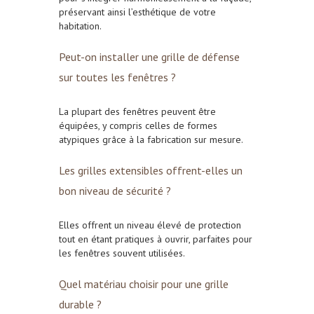
préservant ainsi l’esthétique de votre
habitation.
Peut-on installer une grille de défense
sur toutes les fenêtres ?
La plupart des fenêtres peuvent être
équipées, y compris celles de formes
atypiques grâce à la fabrication sur mesure.
Les grilles extensibles offrent-elles un
bon niveau de sécurité ?
Elles offrent un niveau élevé de protection
tout en étant pratiques à ouvrir, parfaites pour
les fenêtres souvent utilisées.
Quel matériau choisir pour une grille
durable ?