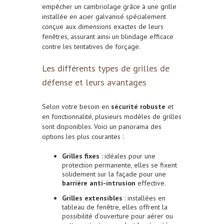
empêcher un cambriolage grâce à une grille
installée en acier galvanisé spécialement
conçue aux dimensions exactes de leurs
fenêtres, assurant ainsi un blindage efficace
contre les tentatives de forçage.
Les différents types de grilles de
défense et leurs avantages
Selon votre besoin en
sécurité robuste
et
en fonctionnalité, plusieurs modèles de grilles
sont disponibles. Voici un panorama des
options les plus courantes :
Grilles fixes
: idéales pour une
protection permanente, elles se fixent
solidement sur la façade pour une
barrière anti-intrusion
effective.
Grilles extensibles
: installées en
tableau de fenêtre, elles offrent la
possibilité d’ouverture pour aérer ou