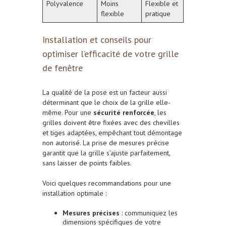
Polyvalence
Moins
Flexible et
flexible
pratique
Installation et conseils pour
optimiser l’efficacité de votre grille
de fenêtre
La qualité de la pose est un facteur aussi
déterminant que le choix de la grille elle-
même. Pour une
sécurité renforcée
, les
grilles doivent être fixées avec des chevilles
et tiges adaptées, empêchant tout démontage
non autorisé. La prise de mesures précise
garantit que la grille s’ajuste parfaitement,
sans laisser de points faibles.
Voici quelques recommandations pour une
installation optimale :
Mesures précises
: communiquez les
dimensions spécifiques de votre