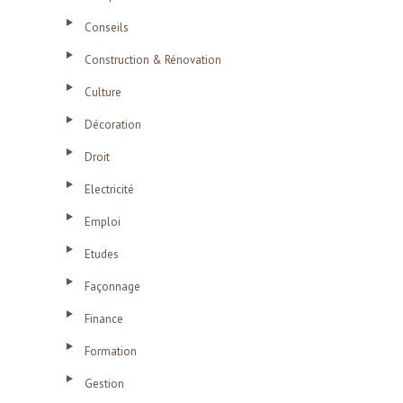
Conseils
Construction & Rénovation
Culture
Décoration
Droit
Electricité
Emploi
Etudes
Façonnage
Finance
Formation
Gestion