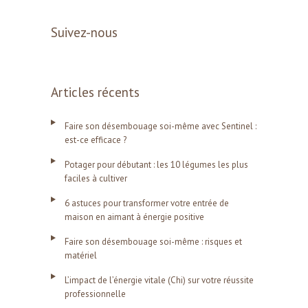
Suivez-nous
Articles récents
Faire son désembouage soi-même avec Sentinel :
est-ce efficace ?
Potager pour débutant : les 10 légumes les plus
faciles à cultiver
6 astuces pour transformer votre entrée de
maison en aimant à énergie positive
Faire son désembouage soi-même : risques et
matériel
L’impact de l’énergie vitale (Chi) sur votre réussite
professionnelle