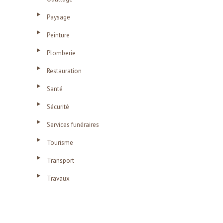
Paysage
Peinture
Plomberie
Restauration
Santé
Sécurité
Services funéraires
Tourisme
Transport
Travaux