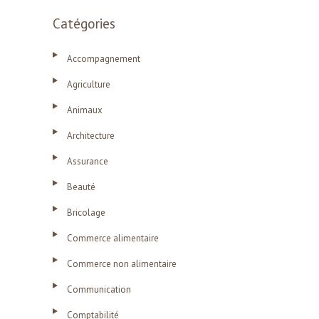
Catégories
Accompagnement
Agriculture
Animaux
Architecture
Assurance
Beauté
Bricolage
Commerce alimentaire
Commerce non alimentaire
Communication
Comptabilité