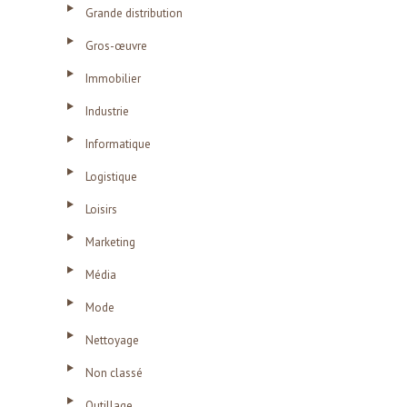
Grande distribution
Gros-œuvre
Immobilier
Industrie
Informatique
Logistique
Loisirs
Marketing
Média
Mode
Nettoyage
Non classé
Outillage