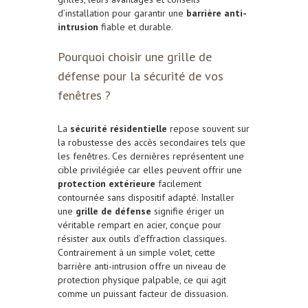
d’installation pour garantir une
barrière anti-
intrusion
fiable et durable.
Pourquoi choisir une grille de
défense pour la sécurité de vos
fenêtres ?
La
sécurité résidentielle
repose souvent sur
la robustesse des accès secondaires tels que
les fenêtres. Ces dernières représentent une
cible privilégiée car elles peuvent offrir une
protection extérieure
facilement
contournée sans dispositif adapté. Installer
une
grille de défense
signifie ériger un
véritable rempart en acier, conçue pour
résister aux outils d’effraction classiques.
Contrairement à un simple volet, cette
barrière anti-intrusion offre un niveau de
protection physique palpable, ce qui agit
comme un puissant facteur de dissuasion.