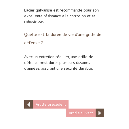
L’acier galvanisé est recommandé pour son
excellente résistance à la corrosion et sa
robustesse.
Quelle est la durée de vie d’une grille de
défense ?
Avec un entretien régulier, une grille de
défense peut durer plusieurs dizaines
d’années, assurant une sécurité durable.
Article précédent
Article suivant