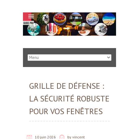
GRILLE DE DÉFENSE :
LA SÉCURITÉ ROBUSTE
POUR VOS FENÊTRES
10 juin 2026
by
vincent