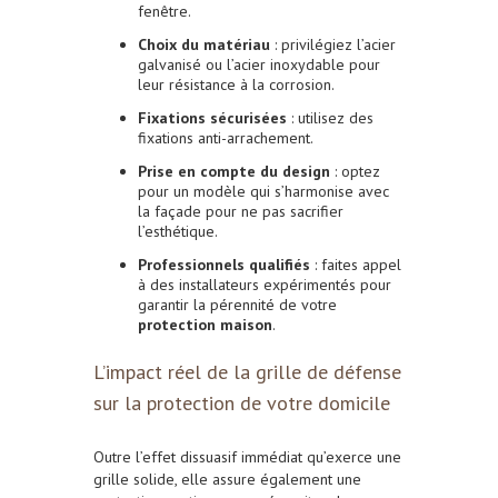
fenêtre.
Choix du matériau
: privilégiez l’acier
galvanisé ou l’acier inoxydable pour
leur résistance à la corrosion.
Fixations sécurisées
: utilisez des
fixations anti-arrachement.
Prise en compte du design
: optez
pour un modèle qui s’harmonise avec
la façade pour ne pas sacrifier
l’esthétique.
Professionnels qualifiés
: faites appel
à des installateurs expérimentés pour
garantir la pérennité de votre
protection maison
.
L’impact réel de la grille de défense
sur la protection de votre domicile
Outre l’effet dissuasif immédiat qu’exerce une
grille solide, elle assure également une