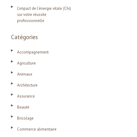
L’impact de l’énergie vitale (Chi)
sur votre réussite
professionnelle
Catégories
Accompagnement
Agriculture
Animaux
Architecture
Assurance
Beauté
Bricolage
Commerce alimentaire