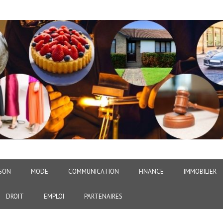
SON
MODE
COMMUNICATION
FINANCE
IMMOBILIER
DROIT
EMPLOI
PARTENAIRES