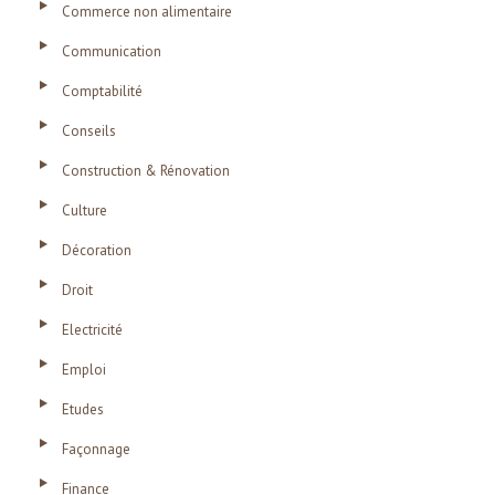
Commerce non alimentaire
Communication
Comptabilité
Conseils
Construction & Rénovation
Culture
Décoration
Droit
Electricité
Emploi
Etudes
Façonnage
Finance