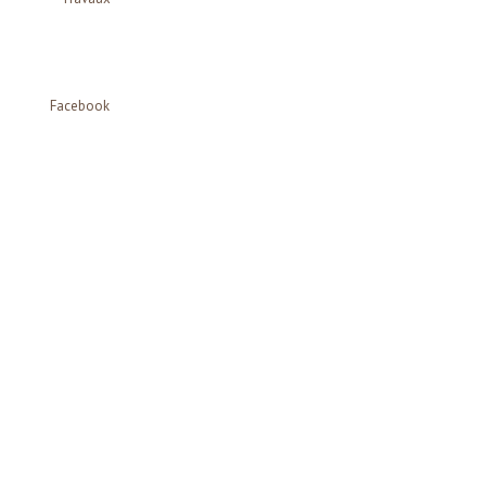
Facebook