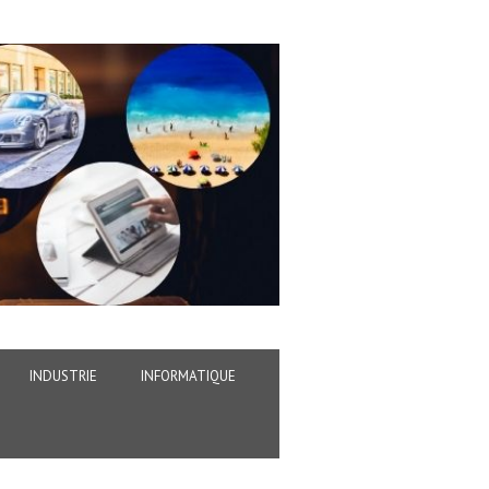
INDUSTRIE
INFORMATIQUE