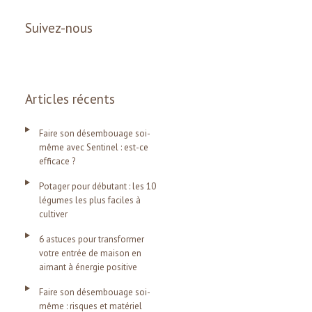
Suivez-nous
Articles récents
Faire son désembouage soi-
même avec Sentinel : est-ce
efficace ?
Potager pour débutant : les 10
légumes les plus faciles à
cultiver
6 astuces pour transformer
votre entrée de maison en
aimant à énergie positive
Faire son désembouage soi-
même : risques et matériel