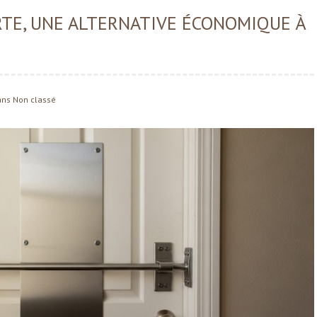
RTE, UNE ALTERNATIVE ÉCONOMIQUE À
ans
Non classé