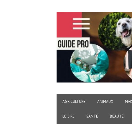
AGRICULTURE
ANIMAUX
MAI
LOISIRS
SANTÉ
BEAUTÉ