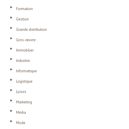
Formation
Gestion
Grande distribution
Gros-œuvre
Immobilier
Industrie
Informatique
Logistique
Loisirs
Marketing
Média
Mode