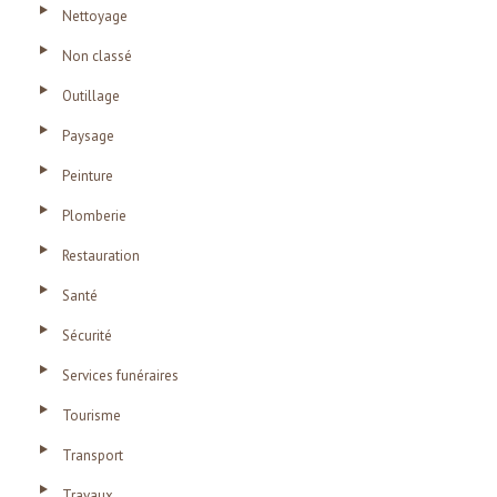
Nettoyage
Non classé
Outillage
Paysage
Peinture
Plomberie
Restauration
Santé
Sécurité
Services funéraires
Tourisme
Transport
Travaux