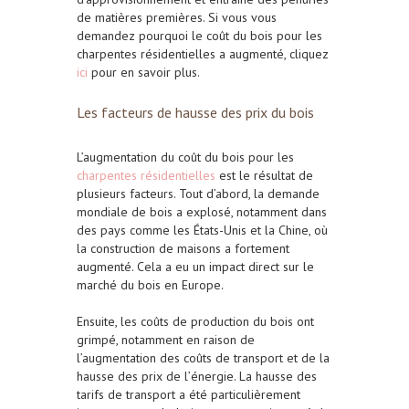
de matières premières.
Si vous vous
demandez pourquoi le coût du bois pour les
charpentes résidentielles a augmenté,
cliquez
ici
pour en savoir plus
.
Les facteurs de hausse des prix du bois
L’augmentation du coût du
bois
pour les
charpentes résidentielles
est le résultat de
plusieurs facteurs. Tout d’abord, la
demande
mondiale
de
bois
a explosé, notamment dans
des pays comme les États-Unis et la Chine, où
la
construction
de maisons a fortement
augmenté. Cela a eu un impact direct sur le
marché du
bois
en Europe.
Ensuite, les
coûts de production
du
bois
ont
grimpé, notamment en raison de
l’augmentation des
coûts de transport
et de la
hausse des prix de l’
énergie
. La hausse des
tarifs de
transport
a été particulièrement