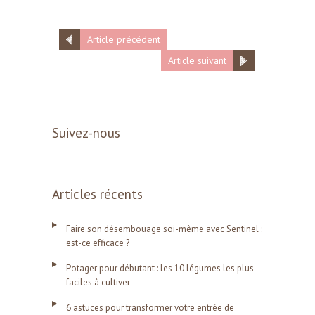
Article précédent
Article suivant
Suivez-nous
Articles récents
Faire son désembouage soi-même avec Sentinel :
est-ce efficace ?
Potager pour débutant : les 10 légumes les plus
faciles à cultiver
6 astuces pour transformer votre entrée de