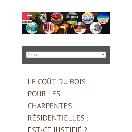
LE COÛT DU BOIS
POUR LES
CHARPENTES
RÉSIDENTIELLES :
EST-CE JUSTIFIÉ ?