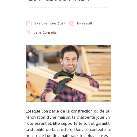
17 novembre 2024
by
yseult
dans
Conseils
Lorsque l’on parle de la construction ou de la
rénovation d’une maison, la
charpente
joue un
rôle essentiel. Elle supporte le toit et garantit
la stabilité de la structure. Dans ce contexte, le
bois
reste l’un des matériaux les plus utilisés