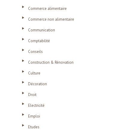
Commerce alimentaire
Commerce non alimentaire
Communication
Comptabilité
Conseils
Construction & Rénovation
Culture
Décoration
Droit
Electricité
Emploi
Etudes