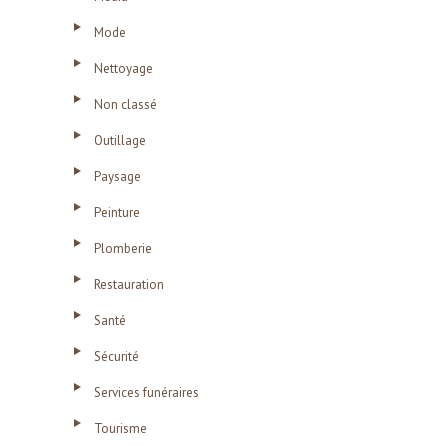
Mode
Nettoyage
Non classé
Outillage
Paysage
Peinture
Plomberie
Restauration
Santé
Sécurité
Services funéraires
Tourisme