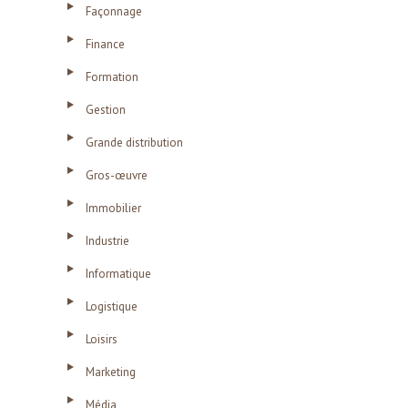
Façonnage
Finance
Formation
Gestion
Grande distribution
Gros-œuvre
Immobilier
Industrie
Informatique
Logistique
Loisirs
Marketing
Média