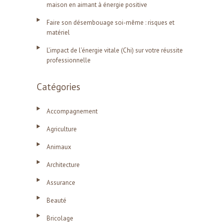
maison en aimant à énergie positive
Faire son désembouage soi-même : risques et
matériel
L’impact de l’énergie vitale (Chi) sur votre réussite
professionnelle
Catégories
Accompagnement
Agriculture
Animaux
Architecture
Assurance
Beauté
Bricolage