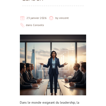
23 janvier 2026
by
vincent
dans
Conseils
Dans le monde exigeant du leadership, la