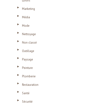
Loisirs
Marketing
Média
Mode
Nettoyage
Non classé
Outillage
Paysage
Peinture
Plomberie
Restauration
Santé
Sécurité