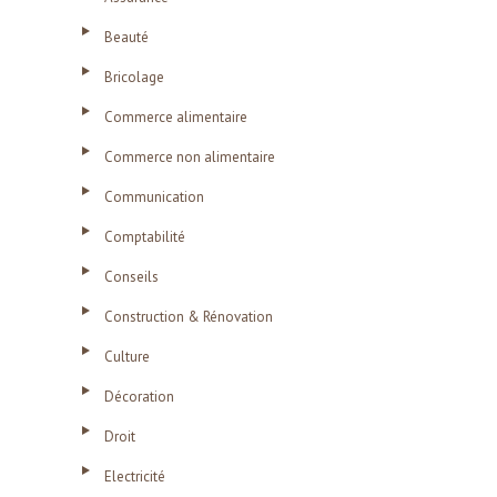
Beauté
Bricolage
Commerce alimentaire
Commerce non alimentaire
Communication
Comptabilité
Conseils
Construction & Rénovation
Culture
Décoration
Droit
Electricité