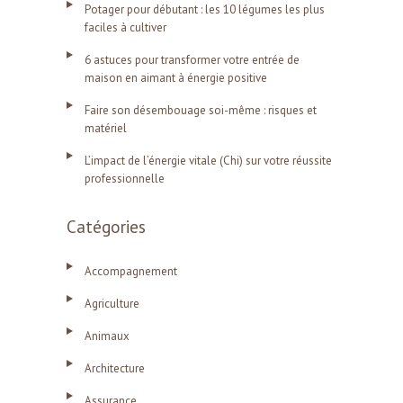
Potager pour débutant : les 10 légumes les plus
faciles à cultiver
6 astuces pour transformer votre entrée de
maison en aimant à énergie positive
Faire son désembouage soi-même : risques et
matériel
L’impact de l’énergie vitale (Chi) sur votre réussite
professionnelle
Catégories
Accompagnement
Agriculture
Animaux
Architecture
Assurance