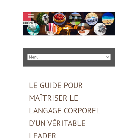
LE GUIDE POUR
MAÎTRISER LE
LANGAGE CORPOREL
D’UN VÉRITABLE
LEADER