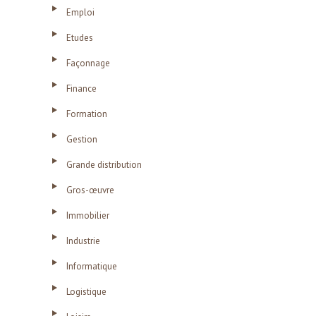
Emploi
Etudes
Façonnage
Finance
Formation
Gestion
Grande distribution
Gros-œuvre
Immobilier
Industrie
Informatique
Logistique