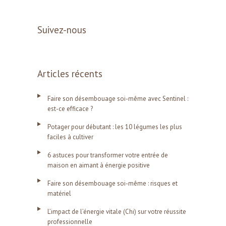
Suivez-nous
Articles récents
Faire son désembouage soi-même avec Sentinel :
est-ce efficace ?
Potager pour débutant : les 10 légumes les plus
faciles à cultiver
6 astuces pour transformer votre entrée de
maison en aimant à énergie positive
Faire son désembouage soi-même : risques et
matériel
L’impact de l’énergie vitale (Chi) sur votre réussite
professionnelle