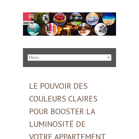
LE POUVOIR DES
COULEURS CLAIRES
POUR BOOSTER LA
LUMINOSITÉ DE
VOTRE APPARTEMENT