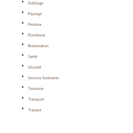
Outillage
Paysage
Peinture
Plomberie
Restauration
Santé
Sécurité
Services funéraires
Tourisme
Transport
Travaux