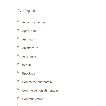
Catégories
Accompagnement
Agriculture
Animaux
Architecture
Assurance
Beauté
Bricolage
Commerce alimentaire
Commerce non alimentaire
Communication