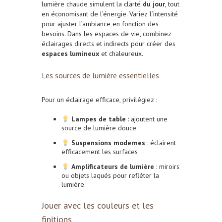
lumière chaude simulent la clarté
du jour
, tout
en économisant de l’énergie. Variez l’intensité
pour ajuster l’ambiance en fonction des
besoins. Dans les espaces de vie, combinez
éclairages directs et indirects pour créer des
espaces lumineux
et chaleureux.
Les sources de lumière essentielles
Pour un éclairage efficace, privilégiez :
Lampes de table
: ajoutent une
source de lumière douce
Suspensions modernes
: éclairent
efficacement les surfaces
Amplificateurs de lumière
: miroirs
ou objets laqués pour refléter la
lumière
Jouer avec les couleurs et les
finitions