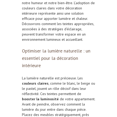
notre humeur et notre bien-être. L’adoption de
couleurs claires dans votre décoration
intérieure représente ainsi une solution
efficace pour apporter lumière et chaleur.
Découvrons comment les teintes appropriées,
associées à des stratégies d’éclairage,
peuvent transformer votre espace en un
environnement lumineux et accueillant.
Optimiser la lumière naturelle : un
essentiel pour la décoration
intérieure
La lumière naturelle est précieuse. Les
couleurs claires
, comme le blanc, le beige ou
le pastel, jouent un rôle décisif dans leur
réflectivité. Ces teintes permettent de
booster la luminosité
de votre appartement.
Avant de peindre, observez comment la
lumière du jour entre dans chaque pièce.
Placez des meubles stratégiquement, près