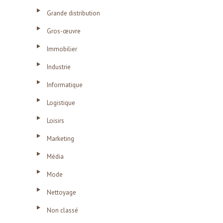
Grande distribution
Gros-œuvre
Immobilier
Industrie
Informatique
Logistique
Loisirs
Marketing
Média
Mode
Nettoyage
Non classé