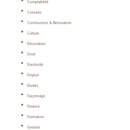
Comptabilité
Conseils
Construction & Rénovation
Culture
Décoration
Droit
Electricité
Emploi
Etudes
Façonnage
Finance
Formation
Gestion