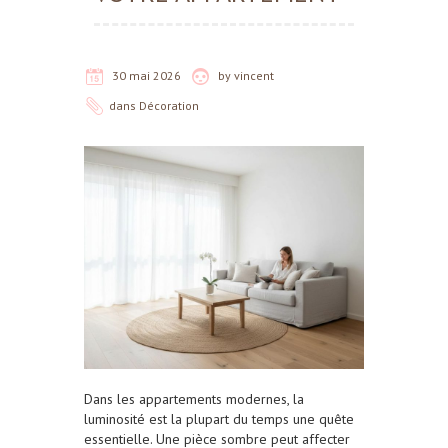
30 mai 2026
by
vincent
dans
Décoration
Dans les appartements modernes, la
luminosité est la plupart du temps une quête
essentielle. Une pièce sombre peut affecter