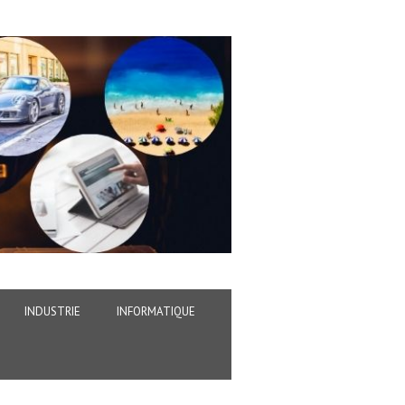
INDUSTRIE
INFORMATIQUE