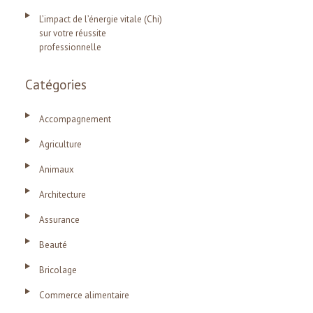
L’impact de l’énergie vitale (Chi)
sur votre réussite
professionnelle
Catégories
Accompagnement
Agriculture
Animaux
Architecture
Assurance
Beauté
Bricolage
Commerce alimentaire