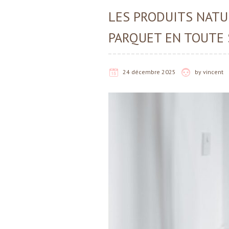
LES PRODUITS NAT
PARQUET EN TOUTE 
24 décembre 2025
by
vincent