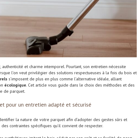
 authenticité et charme intemporel. Pourtant, son entretien nécessite
sque l’on veut privilégier des solutions respectueuses à la fois du bois et
rels
s’imposent de plus en plus comme l’alternative idéale, alliant
ion
écologique
. Cet article vous guide dans le choix des méthodes et des
pe de parquet.
et pour un entretien adapté et sécurisé
’identifier la nature de votre parquet afin d’adopter des gestes sûrs et
des contraintes spécifiques qu’il convient de respecter.