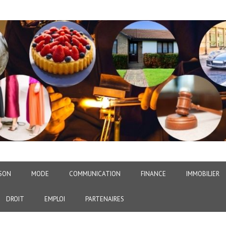
SON
MODE
COMMUNICATION
FINANCE
IMMOBILIER
DROIT
EMPLOI
PARTENAIRES