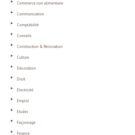
Commerce non alimentaire
Communication
Comptabilité
Conseils
Construction & Rénovation
Culture
Décoration
Droit
Electricité
Emploi
Etudes
Façonnage
Finance