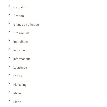
Formation
Gestion
Grande distribution
Gros-œuvre
Immobilier
Industrie
Informatique
Logistique
Loisirs
Marketing
Média
Mode