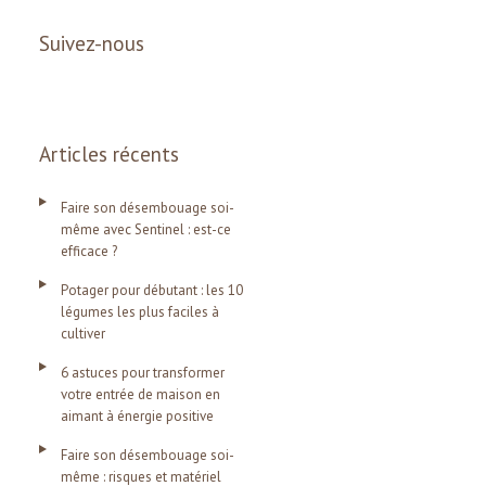
Suivez-nous
Articles récents
Faire son désembouage soi-
même avec Sentinel : est-ce
efficace ?
Potager pour débutant : les 10
légumes les plus faciles à
cultiver
6 astuces pour transformer
votre entrée de maison en
aimant à énergie positive
Faire son désembouage soi-
même : risques et matériel