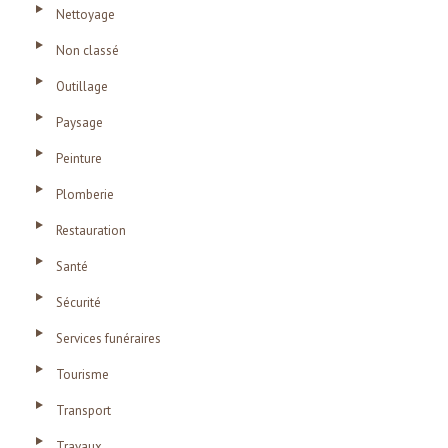
Nettoyage
Non classé
Outillage
Paysage
Peinture
Plomberie
Restauration
Santé
Sécurité
Services funéraires
Tourisme
Transport
Travaux