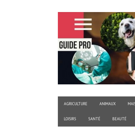
AGRICULTURE
ANIMAUX
MAI
LOISIRS
SANTÉ
BEAUTÉ