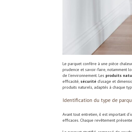
Le parquet confère à une pièce chaleur,
prudence et savoir-faire, notamment lor
de l’environnement. Les
produits natu
efficacité,
sécurité
d’usage et dimens
produits naturels, adaptés à chaque ty
Identification du type de parqu
Avant tout entretien, il est important d
efficaces. Chaque revêtement présente 