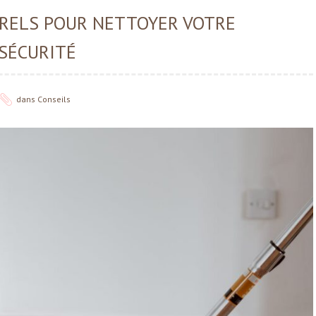
URELS POUR NETTOYER VOTRE
SÉCURITÉ
dans
Conseils