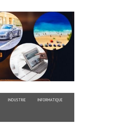
INDUSTRIE
INFORMATIQUE