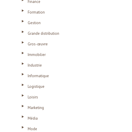
Finance
Formation
Gestion
Grande distribution
Gros-œuvre
Immobilier
Industrie
Informatique
Logistique
Loisirs
Marketing
Média
Mode