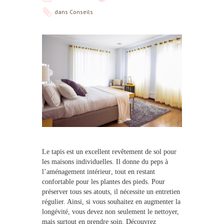
dans
Conseils
Le
tapis
est un excellent revêtement de sol pour
les maisons individuelles. Il donne du peps à
l’
aménagement intérieur
, tout en restant
confortable pour les plantes des pieds.
Pour
préserver tous ses atouts
, il nécessite un entretien
régulier. Ainsi, si vous souhaitez en augmenter la
longévité, vous devez non seulement le nettoyer,
mais surtout en prendre soin. Découvrez