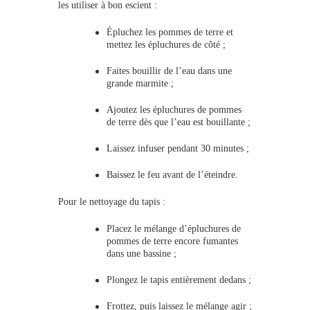
les utiliser à bon escient :
Épluchez les pommes de terre et
mettez les épluchures de côté ;
Faites bouillir de l’eau dans une
grande marmite ;
Ajoutez les épluchures de pommes
de terre dès que l’eau est bouillante ;
Laissez infuser pendant 30 minutes ;
Baissez le feu avant de l’éteindre.
Pour le nettoyage du tapis :
Placez le mélange d’épluchures de
pommes de terre encore fumantes
dans une bassine ;
Plongez le tapis entièrement dedans ;
Frottez, puis laissez le mélange agir ;