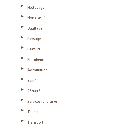
Nettoyage
Non classé
Outillage
Paysage
Peinture
Plomberie
Restauration
Santé
Sécurité
Services funéraires
Tourisme
Transport