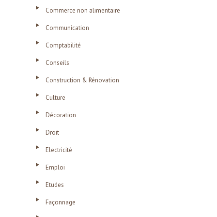
Commerce non alimentaire
Communication
Comptabilité
Conseils
Construction & Rénovation
Culture
Décoration
Droit
Electricité
Emploi
Etudes
Façonnage