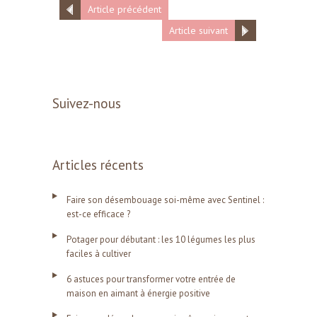
Article précédent
Article suivant
Suivez-nous
Articles récents
Faire son désembouage soi-même avec Sentinel :
est-ce efficace ?
Potager pour débutant : les 10 légumes les plus
faciles à cultiver
6 astuces pour transformer votre entrée de
maison en aimant à énergie positive