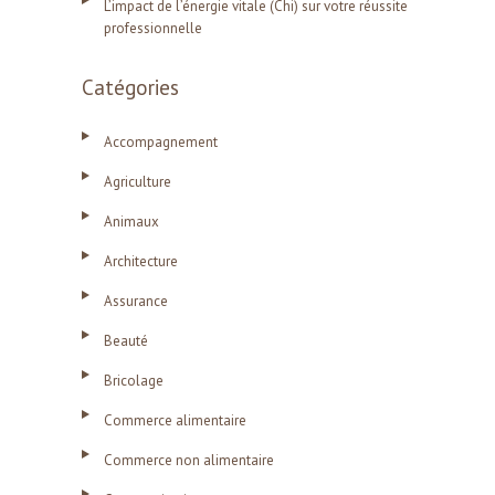
L’impact de l’énergie vitale (Chi) sur votre réussite
professionnelle
Catégories
Accompagnement
Agriculture
Animaux
Architecture
Assurance
Beauté
Bricolage
Commerce alimentaire
Commerce non alimentaire