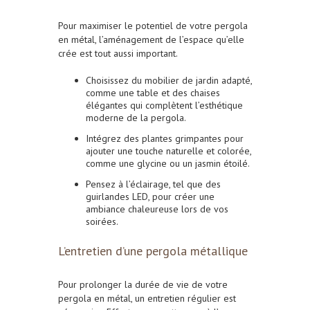
Pour maximiser le potentiel de votre pergola
en métal, l’aménagement de l’espace qu’elle
crée est tout aussi important.
Choisissez du mobilier de jardin adapté,
comme une table et des chaises
élégantes qui complètent l’esthétique
moderne de la pergola.
Intégrez des plantes grimpantes pour
ajouter une touche naturelle et colorée,
comme une glycine ou un jasmin étoilé.
Pensez à l’éclairage, tel que des
guirlandes LED, pour créer une
ambiance chaleureuse lors de vos
soirées.
L’entretien d’une pergola métallique
Pour prolonger la durée de vie de votre
pergola en métal, un entretien régulier est