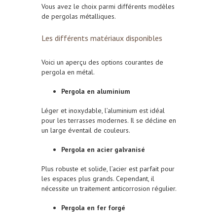
Vous avez le choix parmi différents modèles
de pergolas métalliques.
Les différents matériaux disponibles
Voici un aperçu des options courantes de
pergola en métal.
Pergola en aluminium
Léger et inoxydable, l’aluminium est idéal
pour les terrasses modernes. Il se décline en
un large éventail de couleurs.
Pergola en acier galvanisé
Plus robuste et solide, l’acier est parfait pour
les espaces plus grands. Cependant, il
nécessite un traitement anticorrosion régulier.
Pergola en fer forgé