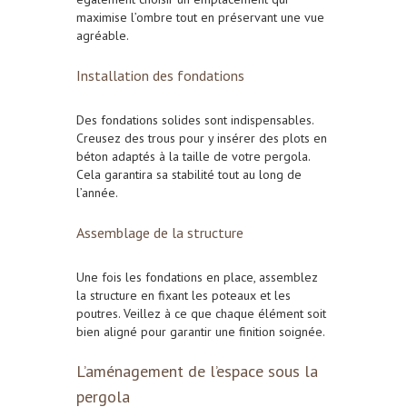
maximise l’ombre tout en préservant une vue
agréable.
Installation des fondations
Des fondations solides sont indispensables.
Creusez des trous pour y insérer des plots en
béton adaptés à la taille de votre pergola.
Cela garantira sa stabilité tout au long de
l’année.
Assemblage de la structure
Une fois les fondations en place, assemblez
la structure en fixant les poteaux et les
poutres. Veillez à ce que chaque élément soit
bien aligné pour garantir une finition soignée.
L’aménagement de l’espace sous la
pergola