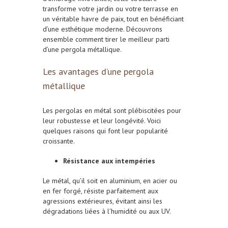
transforme votre jardin ou votre terrasse en
un véritable havre de paix, tout en bénéficiant
d’une esthétique moderne. Découvrons
ensemble comment tirer le meilleur parti
d’une pergola métallique.
Les avantages d’une pergola
métallique
Les pergolas en métal sont plébiscitées pour
leur robustesse et leur longévité. Voici
quelques raisons qui font leur popularité
croissante.
Résistance aux intempéries
Le métal, qu’il soit en aluminium, en acier ou
en fer forgé, résiste parfaitement aux
agressions extérieures, évitant ainsi les
dégradations liées à l’humidité ou aux UV.