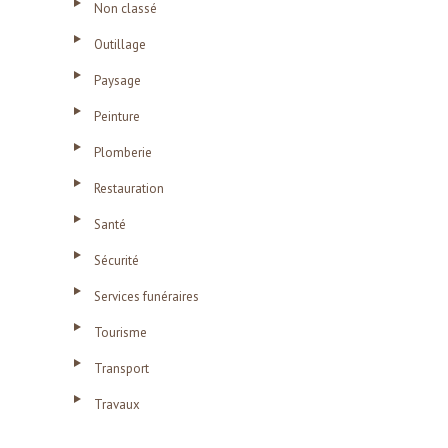
Non classé
Outillage
Paysage
Peinture
Plomberie
Restauration
Santé
Sécurité
Services funéraires
Tourisme
Transport
Travaux