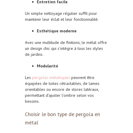
Entretien facile
Un simple nettoyage régulier suffit pour
maintenir leur éclat et leur fonctionnalité.
Esthétique moderne
Avec une multitude de
finitions
, le métal offre
un design chic qui s’intègre à tous les styles
de jardins.
Modularité
Les
pergolas métalliques
peuvent être
équipées de toiles rétractables, de lames
orientables ou encore de stores latéraux,
permettant d’ajuster l’ombre selon vos
besoins.
Choisir le bon type de pergola en
métal