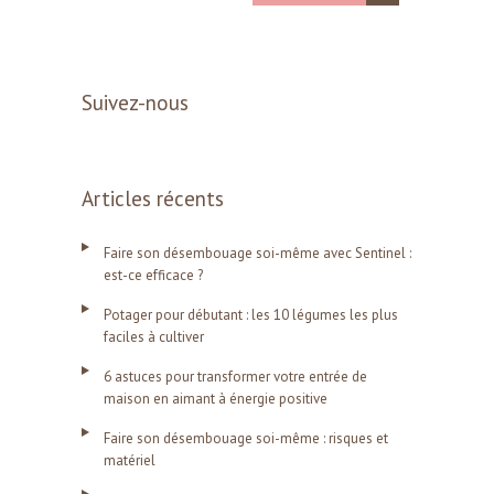
Suivez-nous
Articles récents
Faire son désembouage soi-même avec Sentinel :
est-ce efficace ?
Potager pour débutant : les 10 légumes les plus
faciles à cultiver
6 astuces pour transformer votre entrée de
maison en aimant à énergie positive
Faire son désembouage soi-même : risques et
matériel