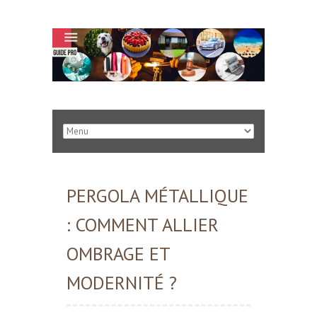
PERGOLA MÉTALLIQUE
: COMMENT ALLIER
OMBRAGE ET
MODERNITÉ ?