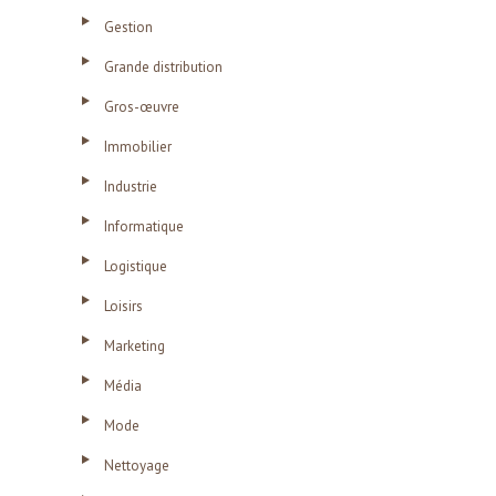
Gestion
Grande distribution
Gros-œuvre
Immobilier
Industrie
Informatique
Logistique
Loisirs
Marketing
Média
Mode
Nettoyage