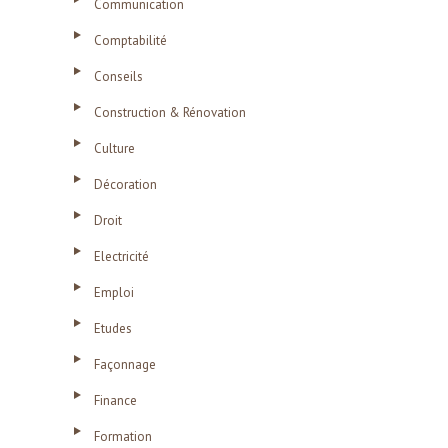
Communication
Comptabilité
Conseils
Construction & Rénovation
Culture
Décoration
Droit
Electricité
Emploi
Etudes
Façonnage
Finance
Formation