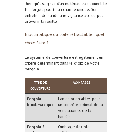
Bien qu’il s’agisse d’un matériau traditionnel, le
fer forgé apporte un charme unique. Son
entretien demande une vigilance accrue pour
prévenir la rouille.
Bioclimatique ou toile rétractable : quel
choix faire ?
Le système de couverture est également un
critère déterminant dans le choix de votre
pergola.
TYPE DE
AVANTAGES
COUVERTURE
Pergola
Lames orientables pour
bioclimatique
un contrôle optimal de la
ventilation et de la
lumière.
Pergola à
Ombrage flexible,