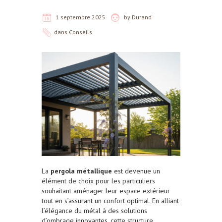
1 septembre 2025
by
Durand
dans
Conseils
La
pergola métallique
est devenue un
élément de choix pour les particuliers
souhaitant aménager leur espace extérieur
tout en s’assurant un confort optimal. En alliant
l’élégance du métal à des solutions
d’ombrage innovantes, cette structure