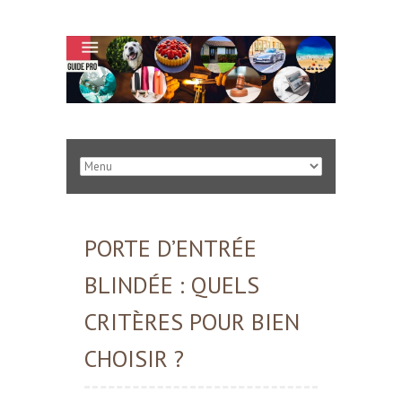
PORTE D’ENTRÉE
BLINDÉE : QUELS
CRITÈRES POUR BIEN
CHOISIR ?