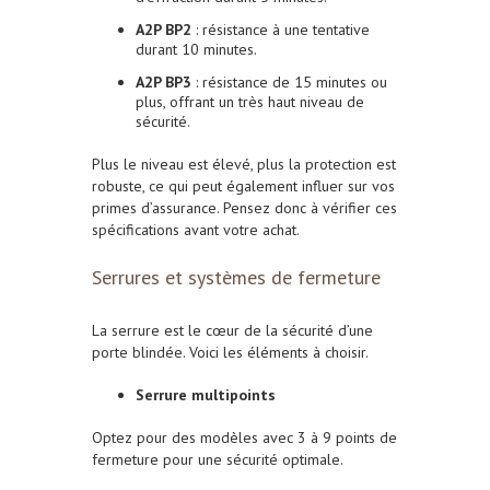
A2P BP2
: résistance à une tentative
durant 10 minutes.
A2P BP3
: résistance de 15 minutes ou
plus, offrant un très haut niveau de
sécurité.
Plus le niveau est élevé, plus la protection est
robuste, ce qui peut également influer sur vos
primes d’assurance. Pensez donc à vérifier ces
spécifications avant votre achat.
Serrures et systèmes de fermeture
La serrure est le cœur de la sécurité d’une
porte blindée. Voici les éléments à choisir.
Serrure multipoints
Optez pour des modèles avec 3 à 9 points de
fermeture pour une sécurité optimale.