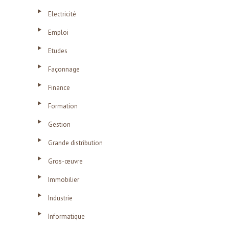
Electricité
Emploi
Etudes
Façonnage
Finance
Formation
Gestion
Grande distribution
Gros-œuvre
Immobilier
Industrie
Informatique