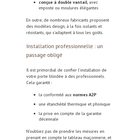
conçue à double vantail
, avec
imposte ou moulures élégantes
En outre, de nombreux fabricants proposent
des modèles design, à la fois isolants et
résistants, qui s’adaptent à tous les goûts.
Installation professionnelle : un
passage obligé
Il est primordial de confier l’installation de
votre porte blindée à des professionnels.
Cela garantit :
la conformité aux
normes A2P
une étanchéité thermique et phonique
la prise en compte de la garantie
décennale
N’oubliez pas de prendre les mesures en
prenant en compte le tableau maçonnerie, et