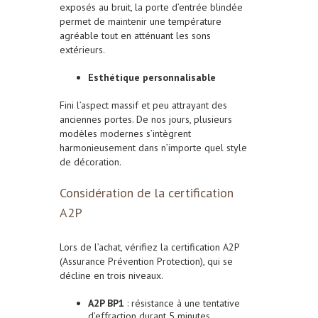
exposés au bruit, la porte d’entrée blindée
permet de maintenir une température
agréable tout en atténuant les sons
extérieurs.
Esthétique personnalisable
Fini l’aspect massif et peu attrayant des
anciennes portes. De nos jours, plusieurs
modèles modernes s’intègrent
harmonieusement dans n’importe quel style
de décoration.
Considération de la certification
A2P
Lors de l’achat, vérifiez la certification A2P
(Assurance Prévention Protection), qui se
décline en trois niveaux.
A2P BP1
: résistance à une tentative
d’effraction durant 5 minutes.