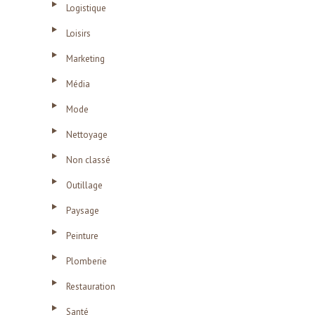
Logistique
Loisirs
Marketing
Média
Mode
Nettoyage
Non classé
Outillage
Paysage
Peinture
Plomberie
Restauration
Santé