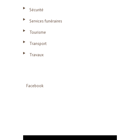
Sécurité
Services funéraires
Tourisme
Transport
Travaux
Facebook