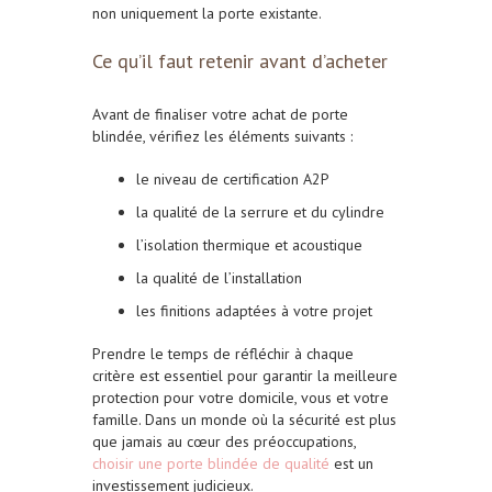
non uniquement la porte existante.
Ce qu’il faut retenir avant d’acheter
Avant de finaliser votre achat de porte
blindée, vérifiez les éléments suivants :
le niveau de certification A2P
la qualité de la serrure et du cylindre
l’isolation thermique et acoustique
la qualité de l’installation
les finitions adaptées à votre projet
Prendre le temps de réfléchir à chaque
critère est essentiel pour garantir la meilleure
protection pour votre domicile, vous et votre
famille. Dans un monde où la sécurité est plus
que jamais au cœur des préoccupations,
choisir une porte blindée de qualité
est un
investissement judicieux.