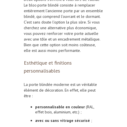
Le bloc-porte blindé consiste à remplacer
entièrement l’ancienne porte par un ensemble
blindé, qui comprend l’ouvrant et le dormant.
C’est sans doute l’option la plus sûre. Si vous
cherchez une alternative plus économique,
vous pouvez renforcer votre porte actuelle
avec une tôle et un encadrement métallique.
Bien que cette option soit moins coûteuse,
elle est aussi moins performante.
Esthétique et finitions
personnalisables
La porte blindée moderne est un véritable
élément de décoration. En effet, elle peut
être :
personnalisable en couleur
(RAL,
effet bois, aluminium, etc.) ;
avec ou sans vitrage sécurisé
;