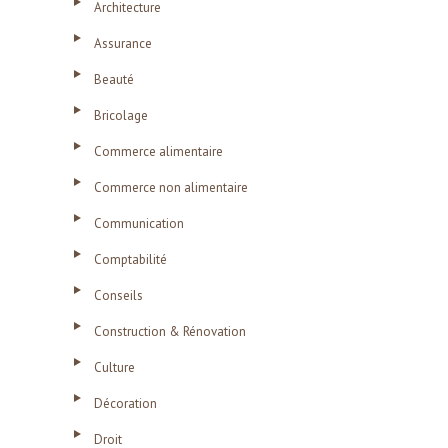
Architecture
Assurance
Beauté
Bricolage
Commerce alimentaire
Commerce non alimentaire
Communication
Comptabilité
Conseils
Construction & Rénovation
Culture
Décoration
Droit