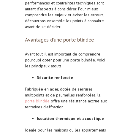
performances et contraintes techniques sont
autant d’aspects à considérer. Pour mieux
comprendre les enjeux et éviter les erreurs,
découvrons ensemble les points à connaître
avant de se décider.
Avantages d’une porte blindée
Avant tout, il est important de comprendre
pourquoi opter pour une porte blindée. Voici
les principaux atouts.
Sécurité renforcée
Fabriquée en acier, dotée de serrures
multipoints et de paumelles renforcées, la
porte blindée
offre une résistance accrue aux
tentatives d’effraction.
Isolation thermique et acoustique
Idéale pour les maisons ou les appartements