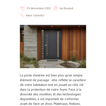
13 décembre 2025
by
Durand
dans
Conseils
La porte d’entrée est bien plus qu’un simple
élément de passage : elle reflète le caractère
de votre habitation tout en jouant un rôle clé
dans la protection de votre foyer. Face à la
diversité des modèles et des technologies
disponibles, il est important de s’informer
avant de faire un choix. Matériaux, finitions,