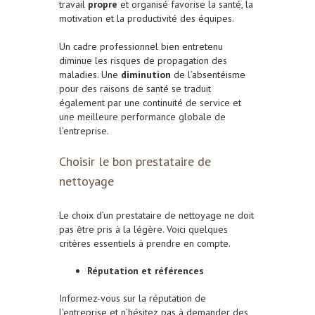
travail
propre
et organisé favorise la santé, la
motivation et la productivité des équipes.
Un cadre professionnel bien entretenu
diminue les risques de propagation des
maladies. Une
diminution
de l’absentéisme
pour des raisons de santé se traduit
également par une continuité de service et
une meilleure performance globale de
l’entreprise.
Choisir le bon prestataire de
nettoyage
Le choix d’un prestataire de nettoyage ne doit
pas être pris à la légère. Voici quelques
critères essentiels à prendre en compte.
Réputation et références
Informez-vous sur la réputation de
l’entreprise et n’hésitez pas à demander des