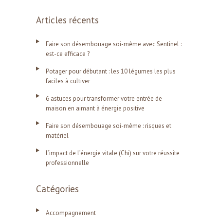
Articles récents
Faire son désembouage soi-même avec Sentinel :
est-ce efficace ?
Potager pour débutant : les 10 légumes les plus
faciles à cultiver
6 astuces pour transformer votre entrée de
maison en aimant à énergie positive
Faire son désembouage soi-même : risques et
matériel
L’impact de l’énergie vitale (Chi) sur votre réussite
professionnelle
Catégories
Accompagnement