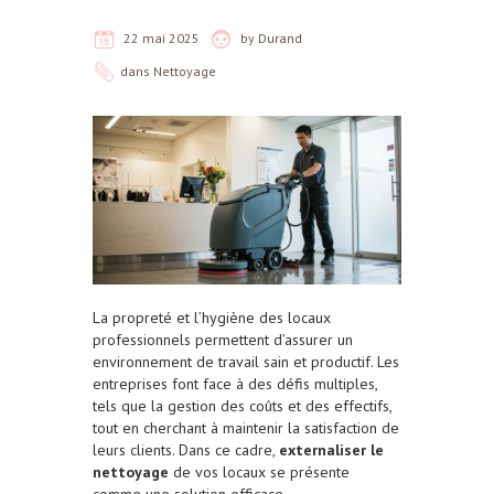
22 mai 2025
by
Durand
dans
Nettoyage
La propreté et l’hygiène des locaux
professionnels permettent d’assurer un
environnement de travail sain et productif. Les
entreprises font face à des défis multiples,
tels que la gestion des coûts et des effectifs,
tout en cherchant à maintenir la satisfaction de
leurs clients. Dans ce cadre,
externaliser le
nettoyage
de vos locaux se présente
comme une solution efficace.