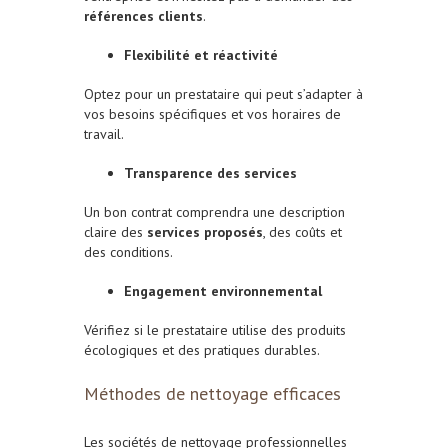
références clients
.
Flexibilité et réactivité
Optez pour un prestataire qui peut s’adapter à
vos besoins spécifiques et vos horaires de
travail.
Transparence des services
Un bon contrat comprendra une description
claire des
services proposés
, des coûts et
des conditions.
Engagement environnemental
Vérifiez si le prestataire utilise des produits
écologiques et des pratiques durables.
Méthodes de nettoyage efficaces
Les sociétés de nettoyage professionnelles