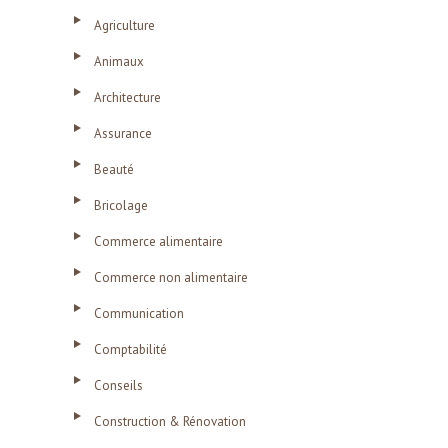
Agriculture
Animaux
Architecture
Assurance
Beauté
Bricolage
Commerce alimentaire
Commerce non alimentaire
Communication
Comptabilité
Conseils
Construction & Rénovation