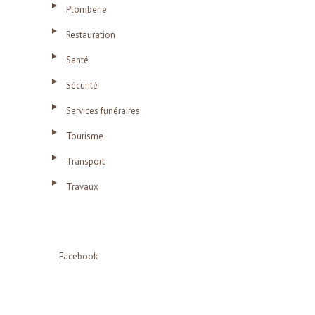
Plomberie
Restauration
Santé
Sécurité
Services funéraires
Tourisme
Transport
Travaux
Facebook