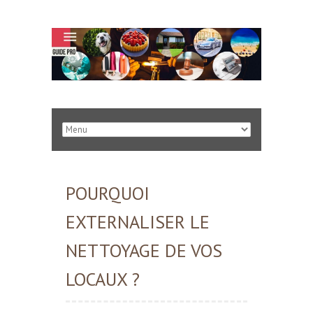
POURQUOI
EXTERNALISER LE
NETTOYAGE DE VOS
LOCAUX ?