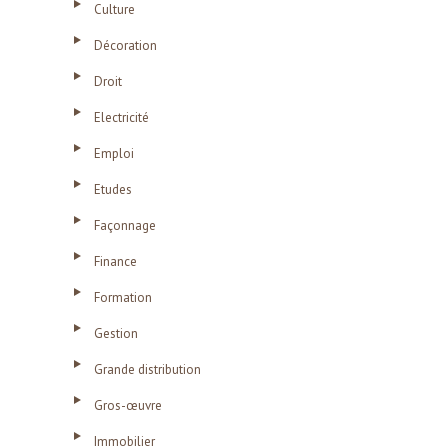
Culture
Décoration
Droit
Electricité
Emploi
Etudes
Façonnage
Finance
Formation
Gestion
Grande distribution
Gros-œuvre
Immobilier