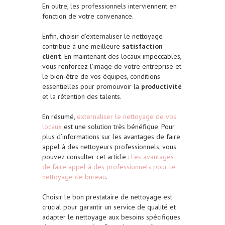
En outre, les professionnels interviennent en
fonction de votre convenance.
Enfin, choisir d’externaliser le nettoyage
contribue à une meilleure
satisfaction
client
. En maintenant des locaux impeccables,
vous renforcez l’image de votre entreprise et
le bien-être de vos équipes, conditions
essentielles pour promouvoir la
productivité
et la rétention des talents.
En résumé,
externaliser le nettoyage de vos
locaux
est une solution très bénéfique. Pour
plus d’informations sur les avantages de faire
appel à des nettoyeurs professionnels, vous
pouvez consulter cet article :
Les avantages
de faire appel à des professionnels pour le
nettoyage de bureau
.
Choisir le bon prestataire de nettoyage est
crucial pour garantir un service de qualité et
adapter le nettoyage aux besoins spécifiques