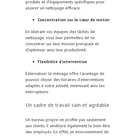
produits et d’équipements spécifiques pour
assurer un nettoyage efficace.
Concentration sur le cœur de métier
En libérant vos équipes des tâches de
nettoyage, vous leur permettez de se
concentrer sur leur mission principale et
d’optimiser ainsi leur productivité.
Flexibilité d’intervention
Externaliser le ménage offre l’avantage de
pouvoir choisir des horaires d’interventions
adaptés à votre activité, minimisant ainsi les
interruptions.
Un cadre de travail sain et agréable
Un bureau propre ne profite pas seulement
aux clients, il améliore également le bien-être
des employés. En effet, un environnement de