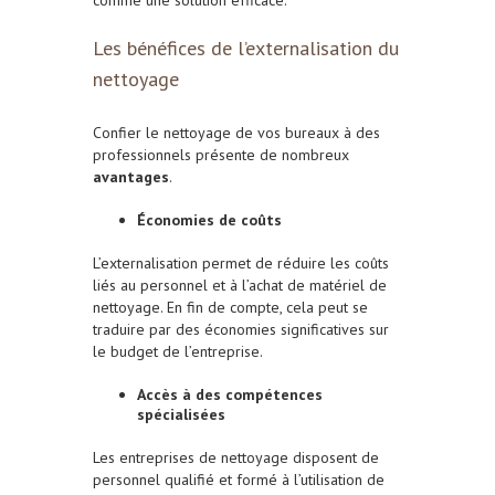
Les bénéfices de l’externalisation du
nettoyage
Confier le nettoyage de vos bureaux à des
professionnels présente de nombreux
avantages
.
Économies de coûts
L’externalisation permet de réduire les coûts
liés au personnel et à l’achat de matériel de
nettoyage. En fin de compte, cela peut se
traduire par des économies significatives sur
le budget de l’entreprise.
Accès à des compétences
spécialisées
Les entreprises de nettoyage disposent de
personnel qualifié et formé à l’utilisation de