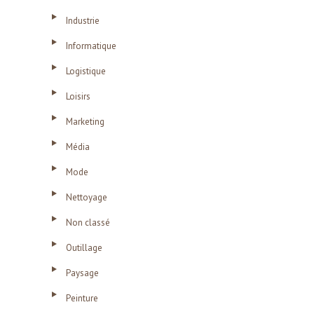
Industrie
Informatique
Logistique
Loisirs
Marketing
Média
Mode
Nettoyage
Non classé
Outillage
Paysage
Peinture