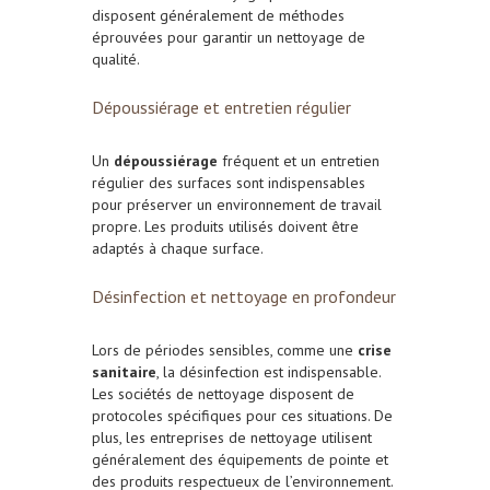
disposent généralement de méthodes
éprouvées pour garantir un nettoyage de
qualité.
Dépoussiérage et entretien régulier
Un
dépoussiérage
fréquent et un entretien
régulier des surfaces sont indispensables
pour préserver un environnement de travail
propre. Les produits utilisés doivent être
adaptés à chaque surface.
Désinfection et nettoyage en profondeur
Lors de périodes sensibles, comme une
crise
sanitaire
, la désinfection est indispensable.
Les sociétés de nettoyage disposent de
protocoles spécifiques pour ces situations. De
plus, les entreprises de nettoyage utilisent
généralement des équipements de pointe et
des produits respectueux de l’environnement.