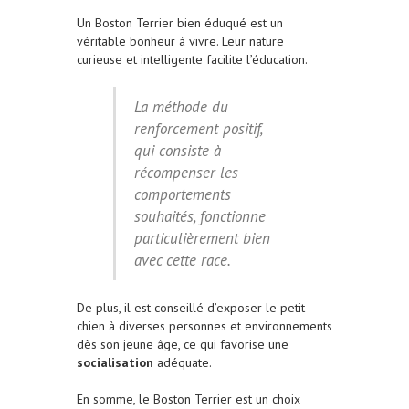
Un Boston Terrier bien éduqué est un
véritable bonheur à vivre. Leur nature
curieuse et intelligente facilite l’éducation.
La méthode du
renforcement positif,
qui consiste à
récompenser les
comportements
souhaités, fonctionne
particulièrement bien
avec cette race.
De plus, il est conseillé d’exposer le petit
chien à diverses personnes et environnements
dès son jeune âge, ce qui favorise une
socialisation
adéquate.
En somme, le Boston Terrier est un choix