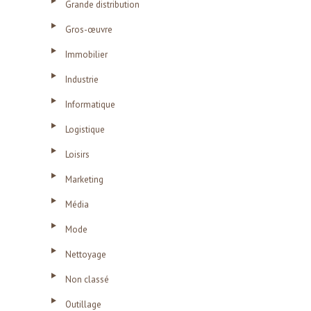
Grande distribution
Gros-œuvre
Immobilier
Industrie
Informatique
Logistique
Loisirs
Marketing
Média
Mode
Nettoyage
Non classé
Outillage