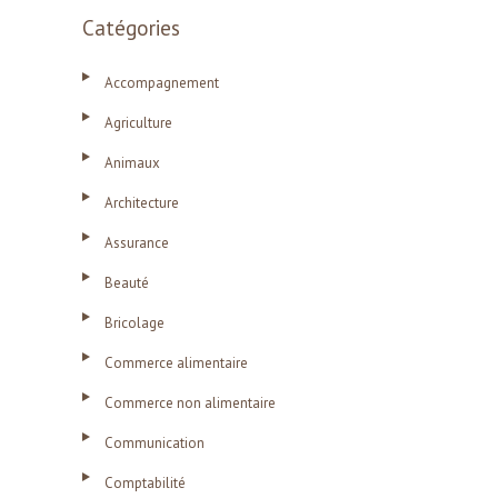
Catégories
Accompagnement
Agriculture
Animaux
Architecture
Assurance
Beauté
Bricolage
Commerce alimentaire
Commerce non alimentaire
Communication
Comptabilité