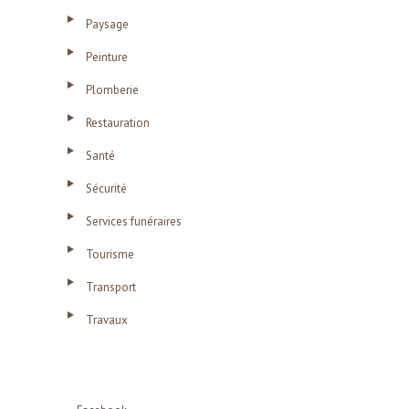
Paysage
Peinture
Plomberie
Restauration
Santé
Sécurité
Services funéraires
Tourisme
Transport
Travaux