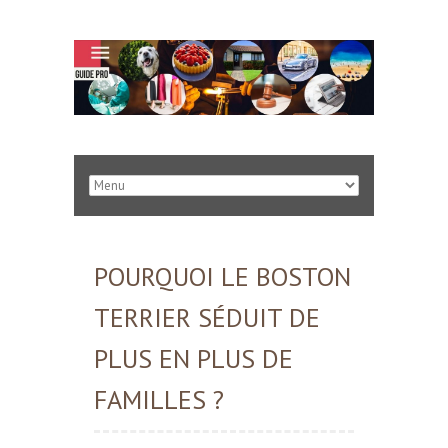
POURQUOI LE BOSTON
TERRIER SÉDUIT DE
PLUS EN PLUS DE
FAMILLES ?