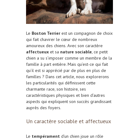
Le
Boston Terrier
est un compagnon de choix
qui fait chavirer le cœur de nombreux
amoureux des chiens. Avec son caractère
affectueux
et sa
nature sociable
, ce petit
chien a su s’imposer comme un membre de la
famille à part entière. Mais qu’est-ce qui fait
qu’il est si apprécié par de plus en plus de
familles ? Dans cet article, nous explorerons
les particularités qui définissent cette
charmante race, son histoire, ses
caractéristiques physiques et bien d’autres
aspects qui expliquent son succès grandissant
auprès des foyers.
Un caractère sociable et affectueux
Le
tempérament
d’un chien joue un rôle