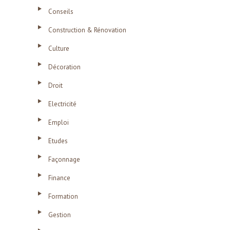
Conseils
Construction & Rénovation
Culture
Décoration
Droit
Electricité
Emploi
Etudes
Façonnage
Finance
Formation
Gestion