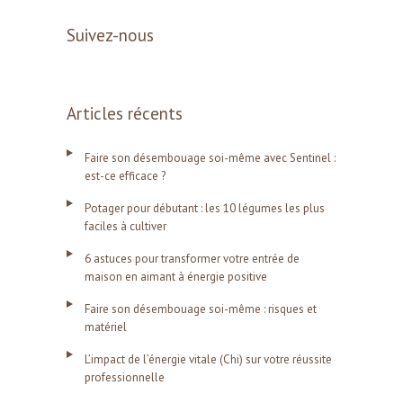
Suivez-nous
Articles récents
Faire son désembouage soi-même avec Sentinel :
est-ce efficace ?
Potager pour débutant : les 10 légumes les plus
faciles à cultiver
6 astuces pour transformer votre entrée de
maison en aimant à énergie positive
Faire son désembouage soi-même : risques et
matériel
L’impact de l’énergie vitale (Chi) sur votre réussite
professionnelle