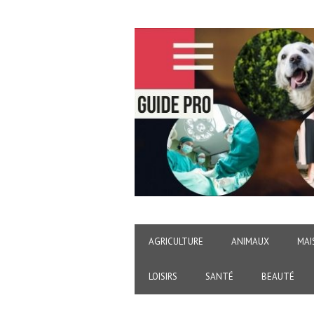
AGRICULTURE
ANIMAUX
MAI
LOISIRS
SANTÉ
BEAUTÉ