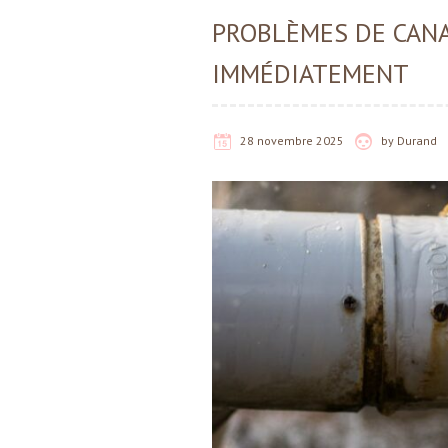
PROBLÈMES DE CANA
IMMÉDIATEMENT
28 novembre 2025
by
Durand