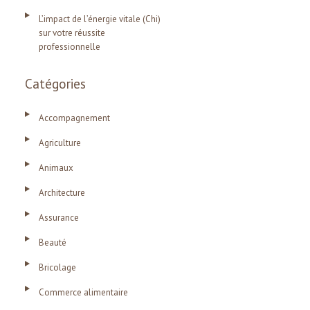
L’impact de l’énergie vitale (Chi)
sur votre réussite
professionnelle
Catégories
Accompagnement
Agriculture
Animaux
Architecture
Assurance
Beauté
Bricolage
Commerce alimentaire