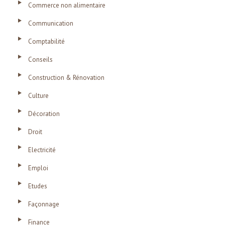
Commerce non alimentaire
Communication
Comptabilité
Conseils
Construction & Rénovation
Culture
Décoration
Droit
Electricité
Emploi
Etudes
Façonnage
Finance