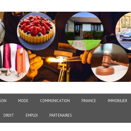
SON
MODE
COMMUNICATION
FINANCE
IMMOBILIER
DROIT
EMPLOI
PARTENAIRES