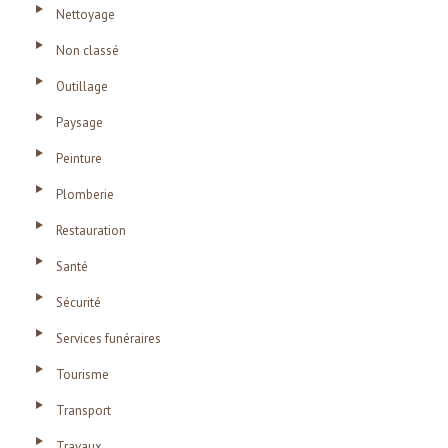
Nettoyage
Non classé
Outillage
Paysage
Peinture
Plomberie
Restauration
Santé
Sécurité
Services funéraires
Tourisme
Transport
Travaux