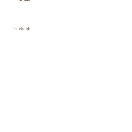
Facebook