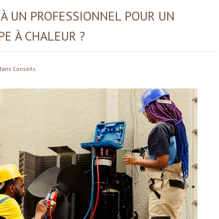
 À UN PROFESSIONNEL POUR UN
E À CHALEUR ?
dans
Conseils