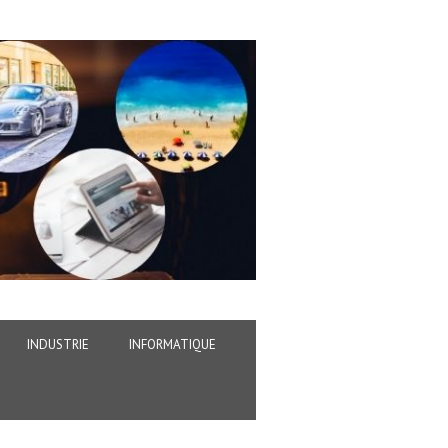
INDUSTRIE
INFORMATIQUE