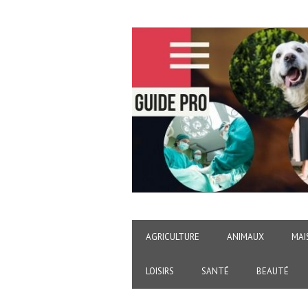
AGRICULTURE
ANIMAUX
MAI
LOISIRS
SANTÉ
BEAUTÉ