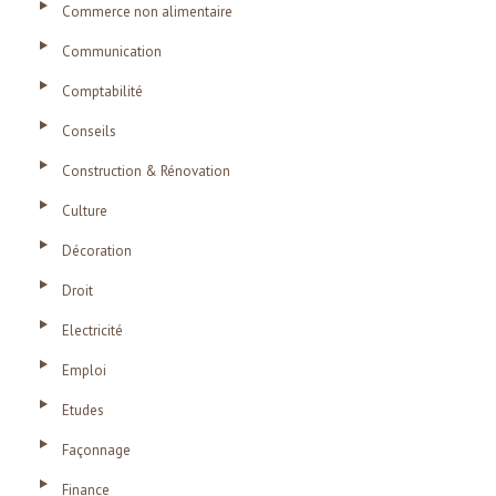
Commerce non alimentaire
Communication
Comptabilité
Conseils
Construction & Rénovation
Culture
Décoration
Droit
Electricité
Emploi
Etudes
Façonnage
Finance