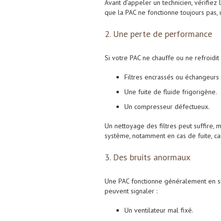
Avant d’appeler un technicien, vérifiez 
que la PAC ne fonctionne toujours pas, 
2. Une perte de performance
Si votre PAC ne chauffe ou ne refroidit
Filtres encrassés ou échangeurs
Une fuite de fluide frigorigène.
Un compresseur défectueux.
Un nettoyage des filtres peut suffire, 
système, notamment en cas de fuite, ca
3. Des bruits anormaux
Une PAC fonctionne généralement en sil
peuvent signaler :
Un ventilateur mal fixé.