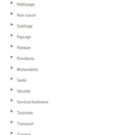
Nettoyage
Non classé
Outillage
Paysage
Peinture
Plomberie
Restauration
Santé
Sécurité
Services funéraires
Tourisme
Transport
Travaux