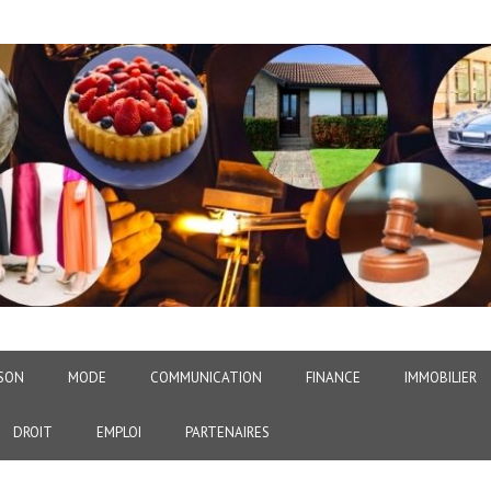
SON
MODE
COMMUNICATION
FINANCE
IMMOBILIER
DROIT
EMPLOI
PARTENAIRES