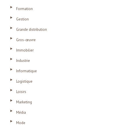
Formation
Gestion
Grande distribution
Gros-œuvre
Immobilier
Industrie
Informatique
Logistique
Loisirs
Marketing
Média
Mode