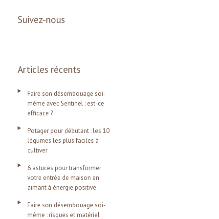
Suivez-nous
Articles récents
Faire son désembouage soi-
même avec Sentinel : est-ce
efficace ?
Potager pour débutant : les 10
légumes les plus faciles à
cultiver
6 astuces pour transformer
votre entrée de maison en
aimant à énergie positive
Faire son désembouage soi-
même : risques et matériel