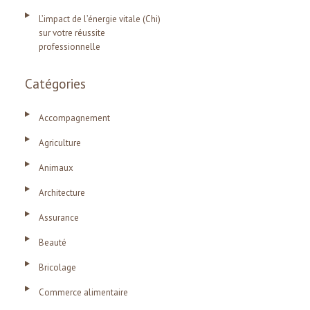
L’impact de l’énergie vitale (Chi)
sur votre réussite
professionnelle
Catégories
Accompagnement
Agriculture
Animaux
Architecture
Assurance
Beauté
Bricolage
Commerce alimentaire