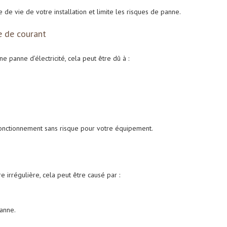
 de vie de votre installation et limite les risques de panne.
e de courant
 panne d’électricité, cela peut être dû à :
fonctionnement sans risque pour votre équipement.
e irrégulière, cela peut être causé par :
anne.