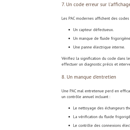
7. Un code erreur sur l’affichag
Les PAC modernes affichent des codes 
Un capteur défectueux.
Un manque de fluide frigorigène
Une panne électrique interne.
Vérifiez la signification du code dans 
effectuer un diagnostic précis et interve
8. Un manque d’entretien
Une PAC mal entretenue perd en effica
un contrôle annuel incluant :
Le nettoyage des échangeurs th
La vérification du fluide frigorig
Le contrôle des connexions élec