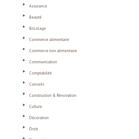
Assurance
Beauté
Bricolage
Commerce alimentaire
Commerce non alimentaire
Communication
Comptabilité
Conseils
Construction & Rénovation
Culture
Décoration
Droit