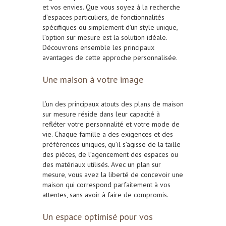
et vos envies. Que vous soyez à la recherche
d’espaces particuliers, de fonctionnalités
spécifiques ou simplement d’un style unique,
l’option sur mesure est la solution idéale.
Découvrons ensemble les principaux
avantages de cette approche personnalisée.
Une maison à votre image
L’un des principaux atouts des plans de maison
sur mesure réside dans leur capacité à
refléter votre personnalité et votre mode de
vie. Chaque famille a des exigences et des
préférences uniques, qu’il s’agisse de la taille
des pièces, de l’agencement des espaces ou
des matériaux utilisés. Avec un plan sur
mesure, vous avez la liberté de concevoir une
maison qui correspond parfaitement à vos
attentes, sans avoir à faire de compromis.
Un espace optimisé pour vos