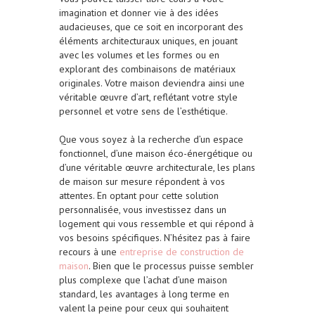
imagination et donner vie à des idées
audacieuses, que ce soit en incorporant des
éléments architecturaux uniques, en jouant
avec les volumes et les formes ou en
explorant des combinaisons de matériaux
originales. Votre maison deviendra ainsi une
véritable œuvre d’art, reflétant votre style
personnel et votre sens de l’esthétique.
Que vous soyez à la recherche d’un espace
fonctionnel, d’une maison éco-énergétique ou
d’une véritable œuvre architecturale, les plans
de maison sur mesure répondent à vos
attentes. En optant pour cette solution
personnalisée, vous investissez dans un
logement qui vous ressemble et qui répond à
vos besoins spécifiques. N’hésitez pas à faire
recours à une
entreprise de construction de
maison
. Bien que le processus puisse sembler
plus complexe que l’achat d’une maison
standard, les avantages à long terme en
valent la peine pour ceux qui souhaitent