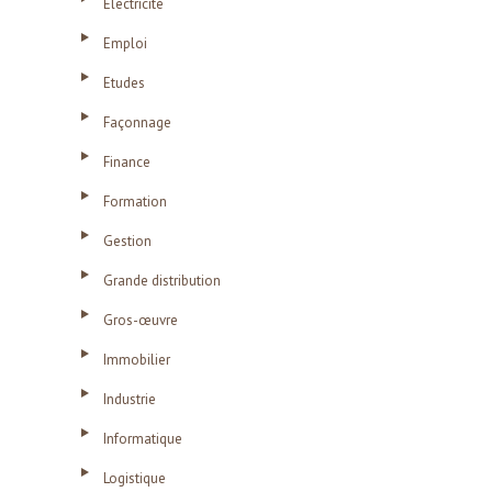
Electricité
Emploi
Etudes
Façonnage
Finance
Formation
Gestion
Grande distribution
Gros-œuvre
Immobilier
Industrie
Informatique
Logistique