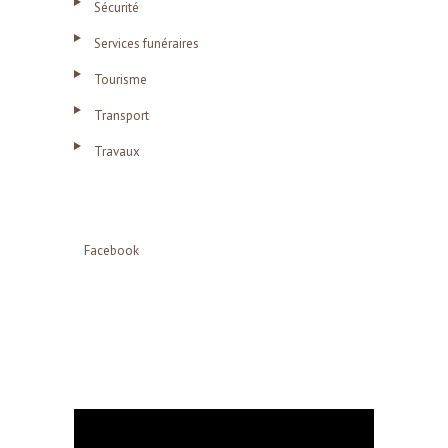
Sécurité
Services funéraires
Tourisme
Transport
Travaux
Facebook