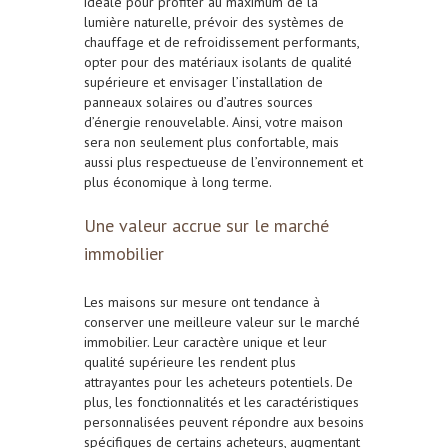
idéale pour profiter au maximum de la
lumière naturelle, prévoir des systèmes de
chauffage et de refroidissement performants,
opter pour des matériaux isolants de qualité
supérieure et envisager l’installation de
panneaux solaires ou d’autres sources
d’énergie renouvelable. Ainsi, votre maison
sera non seulement plus confortable, mais
aussi plus respectueuse de l’environnement et
plus économique à long terme.
Une valeur accrue sur le marché
immobilier
Les maisons sur mesure ont tendance à
conserver une meilleure valeur sur le marché
immobilier. Leur caractère unique et leur
qualité supérieure les rendent plus
attrayantes pour les acheteurs potentiels. De
plus, les fonctionnalités et les caractéristiques
personnalisées peuvent répondre aux besoins
spécifiques de certains acheteurs, augmentant