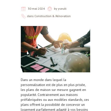
30 mai 2024
by
yseult
dans
Construction & Rénovation
Dans un monde dans lequel la
personnalisation est de plus en plus prisée,
les plans de maison sur mesure gagnent en
popularité. Contrairement aux maisons
préfabriquées ou aux modèles standards, ces
plans offrent la possibilité de concevoir un
logement parfaitement adapté à vos besoins