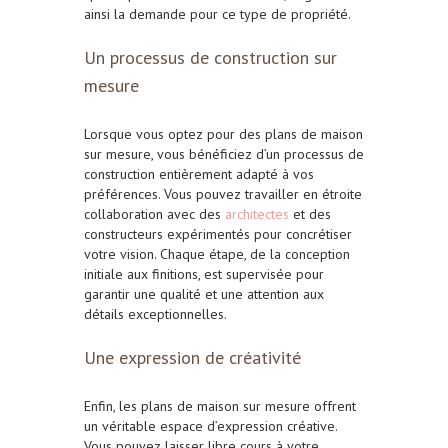
ainsi la demande pour ce type de propriété.
Un processus de construction sur
mesure
Lorsque vous optez pour des plans de maison
sur mesure, vous bénéficiez d’un processus de
construction entièrement adapté à vos
préférences. Vous pouvez travailler en étroite
collaboration avec des
architectes
et des
constructeurs expérimentés pour concrétiser
votre vision. Chaque étape, de la conception
initiale aux finitions, est supervisée pour
garantir une qualité et une attention aux
détails exceptionnelles.
Une expression de créativité
Enfin, les plans de maison sur mesure offrent
un véritable espace d’expression créative.
Vous pouvez laisser libre cours à votre