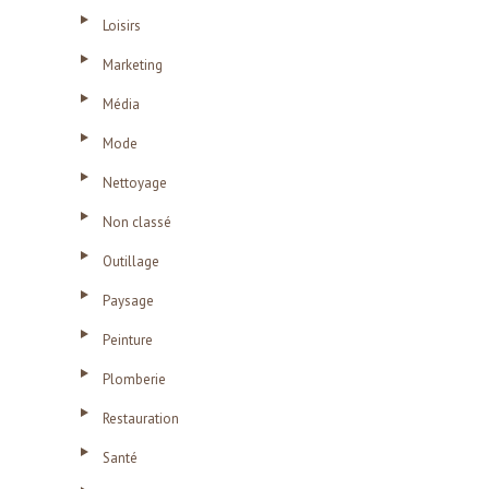
Loisirs
Marketing
Média
Mode
Nettoyage
Non classé
Outillage
Paysage
Peinture
Plomberie
Restauration
Santé