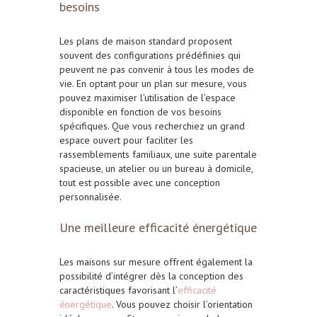
besoins
Les plans de maison standard proposent
souvent des configurations prédéfinies qui
peuvent ne pas convenir à tous les modes de
vie. En optant pour un plan sur mesure, vous
pouvez maximiser l’utilisation de l’espace
disponible en fonction de vos besoins
spécifiques. Que vous recherchiez un grand
espace ouvert pour faciliter les
rassemblements familiaux, une suite parentale
spacieuse, un atelier ou un bureau à domicile,
tout est possible avec une conception
personnalisée.
Une meilleure efficacité énergétique
Les maisons sur mesure offrent également la
possibilité d’intégrer dès la conception des
caractéristiques favorisant l’
efficacité
énergétique
. Vous pouvez choisir l’orientation