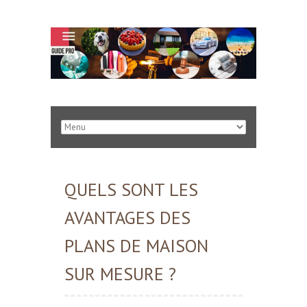
QUELS SONT LES
AVANTAGES DES
PLANS DE MAISON
SUR MESURE ?