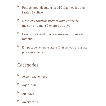
Potager pour débutant : les 10 légumes les plus
faciles à cultiver
6 astuces pour transformer votre entrée de
maison en aimant à énergie positive
Faire son désembouage soi-même : risques et
matériel
L’impact de l’énergie vitale (Chi) sur votre réussite
professionnelle
Catégories
Accompagnement
Agriculture
Animaux
Architecture