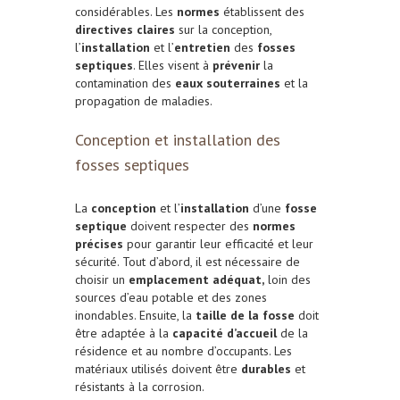
considérables. Les
normes
établissent des
directives claires
sur la conception,
l’
installation
et l’
entretien
des
fosses
septiques
. Elles visent à
prévenir
la
contamination des
eaux souterraines
et la
propagation de maladies.
Conception et installation des
fosses septiques
La
conception
et l’
installation
d’une
fosse
septique
doivent respecter des
normes
précises
pour garantir leur efficacité et leur
sécurité. Tout d’abord, il est nécessaire de
choisir un
emplacement adéquat,
loin des
sources d’eau potable et des zones
inondables. Ensuite, la
taille de la fosse
doit
être adaptée à la
capacité d’accueil
de la
résidence et au nombre d’occupants. Les
matériaux utilisés doivent être
durables
et
résistants à la corrosion.