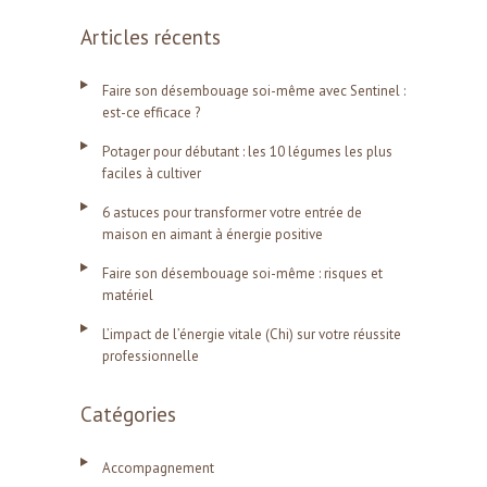
Articles récents
Faire son désembouage soi-même avec Sentinel :
est-ce efficace ?
Potager pour débutant : les 10 légumes les plus
faciles à cultiver
6 astuces pour transformer votre entrée de
maison en aimant à énergie positive
Faire son désembouage soi-même : risques et
matériel
L’impact de l’énergie vitale (Chi) sur votre réussite
professionnelle
Catégories
Accompagnement