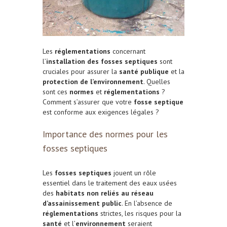
Les
réglementations
concernant
l’
installation des fosses septiques
sont
cruciales pour assurer la
santé publique
et la
protection de l’environnement
. Quelles
sont ces
normes
et
réglementations
?
Comment s’assurer que votre
fosse septique
est conforme aux exigences légales ?
Importance des normes pour les
fosses septiques
Les
fosses septiques
jouent un rôle
essentiel dans le traitement des eaux usées
des
habitats non reliés au réseau
d’assainissement public
. En l’absence de
réglementations
strictes, les risques pour la
santé
et l’
environnement
seraient