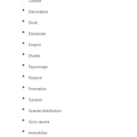
Culture
Décoration
Droit
Electricité
Emploi
Etudes
Façonnage
Finance
Formation
Gestion
Grande distribution
Gros-œuvre
Immobilier