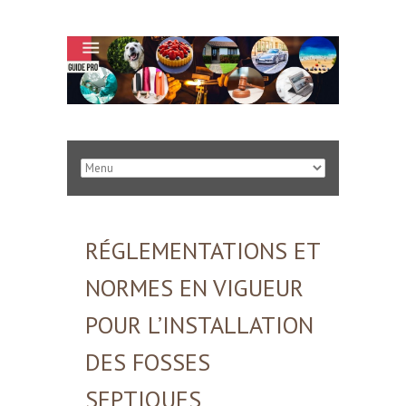
RÉGLEMENTATIONS ET
NORMES EN VIGUEUR
POUR L’INSTALLATION
DES FOSSES
SEPTIQUES