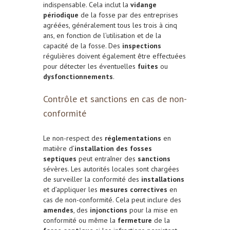
indispensable. Cela inclut la
vidange
périodique
de la fosse par des entreprises
agréées, généralement tous les trois à cinq
ans, en fonction de l’utilisation et de la
capacité de la fosse. Des
inspections
régulières doivent également être effectuées
pour détecter les éventuelles
fuites
ou
dysfonctionnements
.
Contrôle et sanctions en cas de non-
conformité
Le non-respect des
réglementations
en
matière d’
installation des fosses
septiques
peut entraîner des
sanctions
sévères. Les autorités locales sont chargées
de surveiller la conformité des
installations
et d’appliquer les
mesures correctives
en
cas de non-conformité. Cela peut inclure des
amendes
, des
injonctions
pour la mise en
conformité ou même la
fermeture
de la