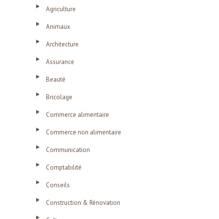
Agriculture
Animaux
Architecture
Assurance
Beauté
Bricolage
Commerce alimentaire
Commerce non alimentaire
Communication
Comptabilité
Conseils
Construction & Rénovation