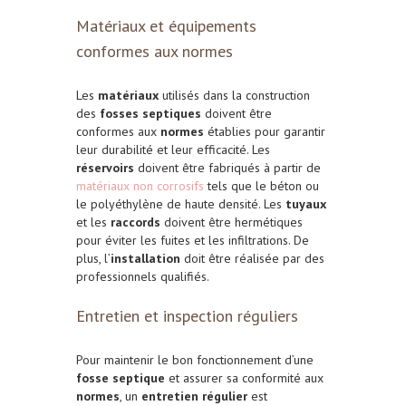
Matériaux et équipements
conformes aux normes
Les
matériaux
utilisés dans la construction
des
fosses septiques
doivent être
conformes aux
normes
établies pour garantir
leur durabilité et leur efficacité. Les
réservoirs
doivent être fabriqués à partir de
matériaux non corrosifs
tels que le béton ou
le polyéthylène de haute densité. Les
tuyaux
et les
raccords
doivent être hermétiques
pour éviter les fuites et les infiltrations. De
plus, l’
installation
doit être réalisée par des
professionnels qualifiés.
Entretien et inspection réguliers
Pour maintenir le bon fonctionnement d’une
fosse septique
et assurer sa conformité aux
normes
, un
entretien régulier
est