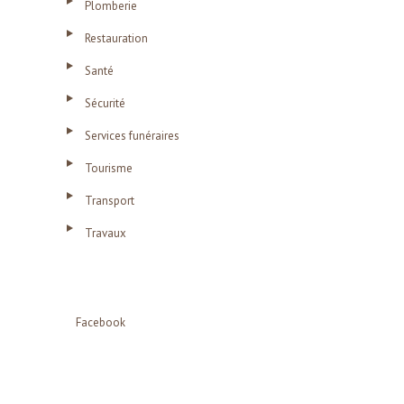
Plomberie
Restauration
Santé
Sécurité
Services funéraires
Tourisme
Transport
Travaux
Facebook