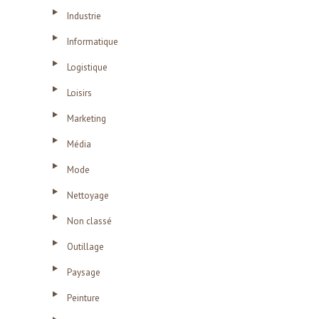
Industrie
Informatique
Logistique
Loisirs
Marketing
Média
Mode
Nettoyage
Non classé
Outillage
Paysage
Peinture