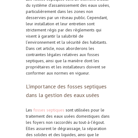
du système d’assainissement des eaux usées,
particulièrement dans les zones non
desservies par un réseau public. Cependant,
leur installation et leur entretien sont
strictement régis par des règlements qui
visent à garantir la salubrité de
l’environnement et la sécurité des habitants.
Dans cet article, nous aborderons les
contraintes légales relatives aux fosses
septiques, ainsi que la manière dont les
propriétaires et les installateurs doivent se
conformer aux normes en vigueur.
L’importance des fosses septiques
dans la gestion des eaux usées
Les
fosses septiques
sont utilisées pour le
traitement des eaux usées domestiques dans
les foyers non raccordés au tout-à-l’égout.
Elles assurent le dégraissage, la séparation
des solides et des liquides, ainsi que le