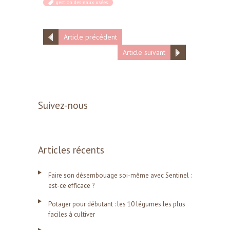
gestion des eaux usées
Article précédent
Article suivant
Suivez-nous
Articles récents
Faire son désembouage soi-même avec Sentinel :
est-ce efficace ?
Potager pour débutant : les 10 légumes les plus
faciles à cultiver