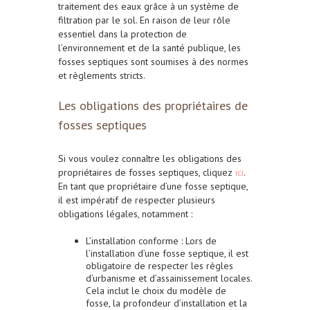
traitement des eaux grâce à un système de
filtration par le sol. En raison de leur rôle
essentiel dans la protection de
l’environnement et de la santé publique, les
fosses septiques sont soumises à des normes
et règlements stricts.
Les obligations des propriétaires de
fosses septiques
Si vous voulez connaître les obligations des
propriétaires de fosses septiques,
cliquez
ici
.
En tant que propriétaire d’une fosse septique,
il est impératif de respecter plusieurs
obligations légales, notamment :
L’installation conforme
: Lors de
l’installation d’une fosse septique, il est
obligatoire de respecter les règles
d’urbanisme et d’assainissement locales.
Cela inclut le choix du modèle de
fosse, la profondeur d’installation et la