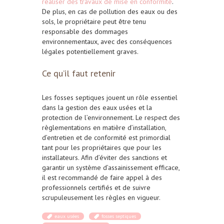
réaliser des travaux de mise en conformité
.
De plus, en cas de pollution des eaux ou des
sols, le propriétaire peut être tenu
responsable des dommages
environnementaux, avec des conséquences
légales potentiellement graves.
Ce qu’il faut retenir
Les fosses septiques jouent un rôle essentiel
dans la gestion des eaux usées et la
protection de l’environnement. Le respect des
règlementations en matière d’installation,
d’entretien et de conformité est primordial
tant pour les propriétaires que pour les
installateurs. Afin d’éviter des sanctions et
garantir un système d’assainissement efficace,
il est recommandé de faire appel à des
professionnels certifiés et de suivre
scrupuleusement les règles en vigueur.
eaux usées
fosses septiques