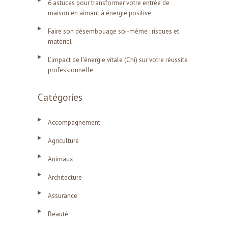
6 astuces pour transformer votre entrée de
maison en aimant à énergie positive
Faire son désembouage soi-même : risques et
matériel
L’impact de l’énergie vitale (Chi) sur votre réussite
professionnelle
Catégories
Accompagnement
Agriculture
Animaux
Architecture
Assurance
Beauté