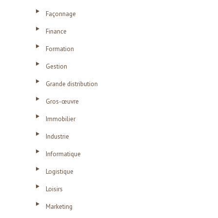
Façonnage
Finance
Formation
Gestion
Grande distribution
Gros-œuvre
Immobilier
Industrie
Informatique
Logistique
Loisirs
Marketing