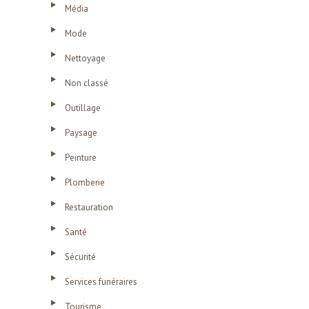
Média
Mode
Nettoyage
Non classé
Outillage
Paysage
Peinture
Plomberie
Restauration
Santé
Sécurité
Services funéraires
Tourisme