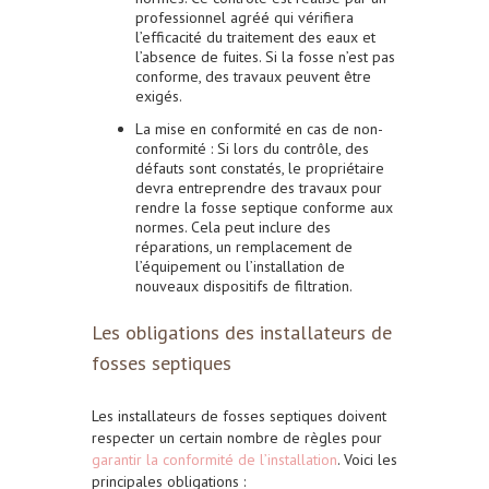
professionnel agréé qui vérifiera
l’efficacité du traitement des eaux et
l’absence de fuites. Si la fosse n’est pas
conforme, des travaux peuvent être
exigés.
La mise en conformité en cas de non-
conformité
: Si lors du contrôle, des
défauts sont constatés, le propriétaire
devra entreprendre des travaux pour
rendre la fosse septique conforme aux
normes. Cela peut inclure des
réparations, un remplacement de
l’équipement ou l’installation de
nouveaux dispositifs de filtration.
Les obligations des installateurs de
fosses septiques
Les installateurs de fosses septiques doivent
respecter un certain nombre de règles pour
garantir la conformité de l’installation
. Voici les
principales obligations :