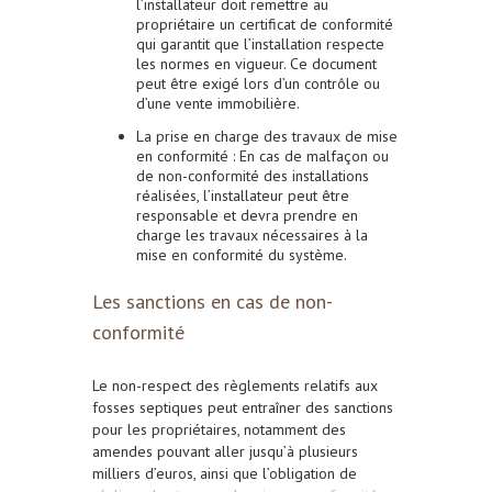
l’installateur doit remettre au
propriétaire un certificat de conformité
qui garantit que l’installation respecte
les normes en vigueur. Ce document
peut être exigé lors d’un contrôle ou
d’une vente immobilière.
La prise en charge des travaux de mise
en conformité
: En cas de malfaçon ou
de non-conformité des installations
réalisées, l’installateur peut être
responsable et devra prendre en
charge les travaux nécessaires à la
mise en conformité du système.
Les sanctions en cas de non-
conformité
Le non-respect des règlements relatifs aux
fosses septiques peut entraîner des sanctions
pour les propriétaires, notamment des
amendes pouvant aller jusqu’à plusieurs
milliers d’euros, ainsi que l’obligation de