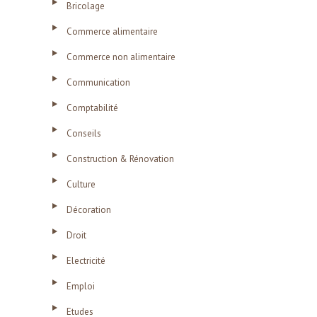
Bricolage
Commerce alimentaire
Commerce non alimentaire
Communication
Comptabilité
Conseils
Construction & Rénovation
Culture
Décoration
Droit
Electricité
Emploi
Etudes