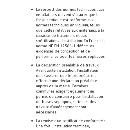
Le respect des normes techniques
: Les
installateurs doivent s’assurer que la
fosse septique est conforme aux
normes techniques en vigueur, telles
que celles relatives aux matériaux, à la
capacité de traitement et aux
spécifications d’installation. En France, la
norme NF EN 12566-1 définit les
exigences de conception et de
performance pour les fosses septiques.
La déclaration préalable de travaux
:
Avant toute installation, l’installateur
doit s’assurer que le propriétaire a
effectué une déclaration préalable
auprès de la mairie. Certaines
communes exigent également un
permis de construire pour l’installation
de fosses septiques, surtout si des
travaux d’aménagement sont
nécessaires.
La remise d’un certificat de conformité
:
Une fois l’installation terminée,