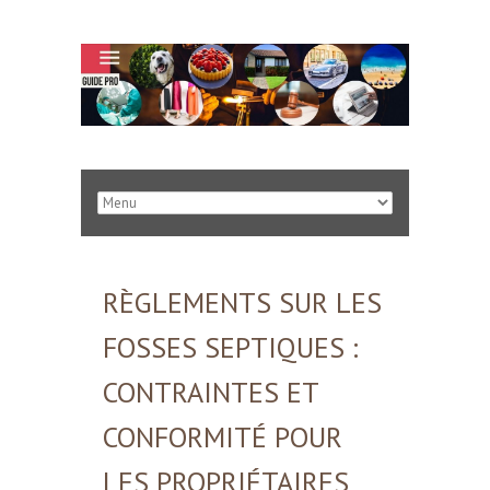
RÈGLEMENTS SUR LES
FOSSES SEPTIQUES :
CONTRAINTES ET
CONFORMITÉ POUR
LES PROPRIÉTAIRES