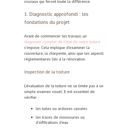
cruciaux qui feront toute la différence.
1. Diagnostic approfondi : les
fondations du projet
Avant de commencer les travaux, un
diagnostic complet de l’état de votre toiture
s’impose. Cela implique d’examiner la
couverture, la charpente, ainsi que les aspects
réglementaires liés à la rénovation.
Inspection de la toiture
L’évaluation de la toiture ne se limite pas à un
simple examen visuel. Il est essentiel de
vérifier :
les tuiles ou ardoises cassées
les traces de moisissures ou
d’infiltrations d’eau