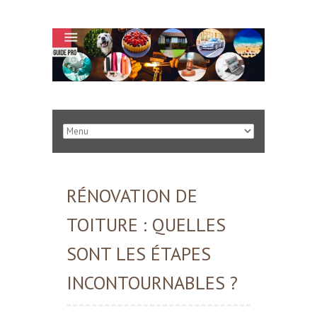
RÉNOVATION DE
TOITURE : QUELLES
SONT LES ÉTAPES
INCONTOURNABLES ?