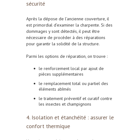
sécurité
Après la dépose de l’ancienne couverture, il
est primordial d’examiner la charpente. Si des
dommages y sont détectés, il peut être
nécessaire de procéder à des réparations
pour garantir la solidité de la structure.
Parmi les options de réparation, on trouve :
le renforcement local par ajout de
pièces supplémentaires
le remplacement total ou partiel des
éléments abîmés
le traitement préventif et curatif contre
les insectes et champignons
4. Isolation et étanchéité : assurer le
confort thermique