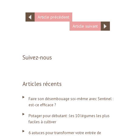
Article précédent
Article suivant
Suivez-nous
Articles récents
Faire son désembouage soi-même avec Sentinel :
est-ce efficace ?
Potager pour débutant : les 10 légumes les plus
faciles à cultiver
6 astuces pour transformer votre entrée de