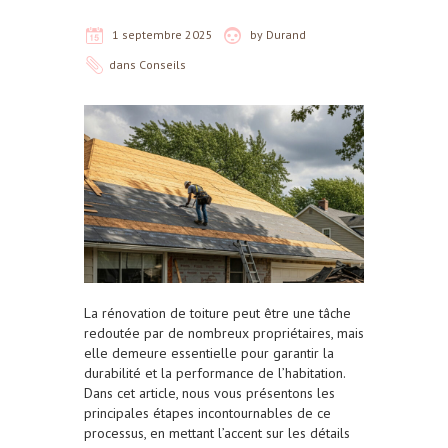
1 septembre 2025
by
Durand
dans
Conseils
La rénovation de toiture peut être une tâche
redoutée par de nombreux propriétaires, mais
elle demeure essentielle pour garantir la
durabilité et la performance de l’habitation.
Dans cet article, nous vous présentons les
principales étapes incontournables de ce
processus, en mettant l’accent sur les détails