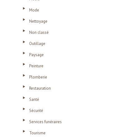
Mode
Nettoyage
Non classé
Outillage
Paysage
Peinture
Plomberie
Restauration
Santé
Sécurité
Services funéraires
Tourisme