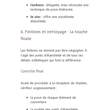
l’ardoise
: élégante, mais nécessite une
technique de pose élaborée.
le zinc
: offre une excellente
étanchéité.
6. Finitions et nettoyage : la touche
finale
Les finitions ne doivent pas être négligées. Il
s’agit des joints d’étanchéité et de tous les
détails esthétiques qui font la différence.
Contrôle final
Avant de procéder à la réception du chantier,
vérifiez soigneusement :
la pose de chaque élément de
couverture
la qualité des joints d’étanchéité