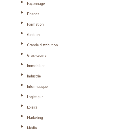
Façonnage
Finance
Formation
Gestion
Grande distribution
Gros-œuvre
Immobilier
Industrie
Informatique
Logistique
Loisirs
Marketing
Média