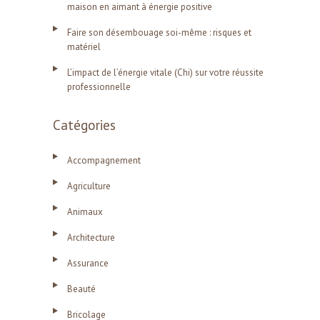
maison en aimant à énergie positive
Faire son désembouage soi-même : risques et
matériel
L’impact de l’énergie vitale (Chi) sur votre réussite
professionnelle
Catégories
Accompagnement
Agriculture
Animaux
Architecture
Assurance
Beauté
Bricolage