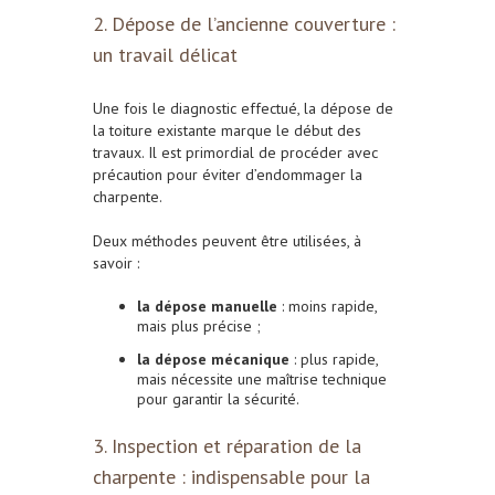
2. Dépose de l’ancienne couverture :
un travail délicat
Une fois le diagnostic effectué, la dépose de
la toiture existante marque le début des
travaux. Il est primordial de procéder avec
précaution pour éviter d’endommager la
charpente.
Deux méthodes peuvent être utilisées, à
savoir :
la dépose manuelle
: moins rapide,
mais plus précise ;
la dépose mécanique
: plus rapide,
mais nécessite une maîtrise technique
pour garantir la sécurité.
3. Inspection et réparation de la
charpente : indispensable pour la