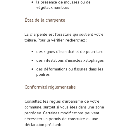
la présence de mousses ou de
végétaux nuisibles
État de la charpente
La charpente est l’ossature qui soutient votre
toiture. Pour la vérifier, recherchez :
des signes d’humidité et de pourriture
des infestations d’insectes xylophages
des déformations ou fissures dans les
poutres
Conformité réglementaire
Consultez les règles d’urbanisme de votre
commune, surtout si vous êtes dans une zone
protégée. Certaines modifications peuvent
nécessiter un permis de construire ou une
déclaration préalable.