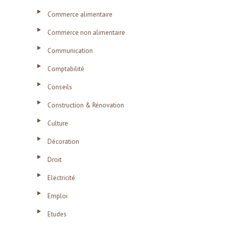
Commerce alimentaire
Commerce non alimentaire
Communication
Comptabilité
Conseils
Construction & Rénovation
Culture
Décoration
Droit
Electricité
Emploi
Etudes