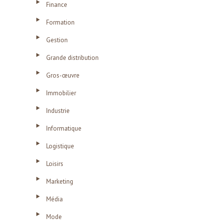
Finance
Formation
Gestion
Grande distribution
Gros-œuvre
Immobilier
Industrie
Informatique
Logistique
Loisirs
Marketing
Média
Mode