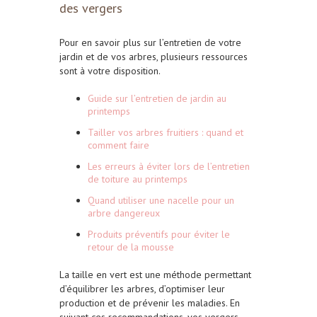
des vergers
Pour en savoir plus sur l’entretien de votre
jardin et de vos arbres, plusieurs ressources
sont à votre disposition.
Guide sur l’entretien de jardin au
printemps
Tailler vos arbres fruitiers : quand et
comment faire
Les erreurs à éviter lors de l’entretien
de toiture au printemps
Quand utiliser une nacelle pour un
arbre dangereux
Produits préventifs pour éviter le
retour de la mousse
La taille en vert est une méthode permettant
d’équilibrer les arbres, d’optimiser leur
production et de prévenir les maladies. En
suivant ces recommandations, vos vergers