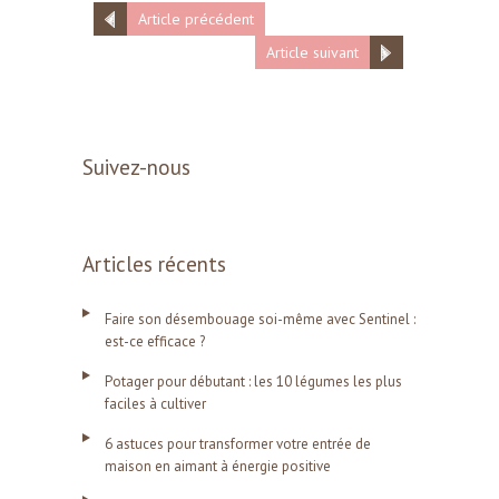
Article précédent
Article suivant
Suivez-nous
Articles récents
Faire son désembouage soi-même avec Sentinel :
est-ce efficace ?
Potager pour débutant : les 10 légumes les plus
faciles à cultiver
6 astuces pour transformer votre entrée de
maison en aimant à énergie positive