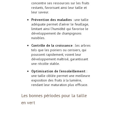
concentre ses ressources sur les fruits
restants, favorisant ainsi leur taille et
leur saveur.
Prévention des maladies
: une taille
adéquate permet d’aérer le feuillage,
limitant ainsi l’humidité qui favorise le
développement de champignons
nuisibles.
Contrôle de la croissance
: les arbres
tels que les poiriers ou cerisiers, qui
poussent rapidement, voient leur
développement maîtrisé, garantissant
une récolte stable.
Optimisation de l’ensoleillement
:
une taille ciblée permet une meilleure
exposition des fruits à la lumière,
rendant leur maturation plus efficace.
Les bonnes périodes pour la taille
en vert