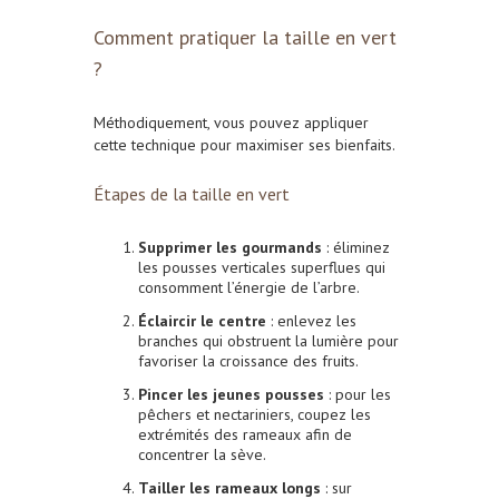
Comment pratiquer la taille en vert
?
Méthodiquement, vous pouvez appliquer
cette technique pour maximiser ses bienfaits.
Étapes de la taille en vert
Supprimer les gourmands
: éliminez
les pousses verticales superflues qui
consomment l’énergie de l’arbre.
Éclaircir le centre
: enlevez les
branches qui obstruent la lumière pour
favoriser la croissance des fruits.
Pincer les jeunes pousses
: pour les
pêchers et nectariniers, coupez les
extrémités des rameaux afin de
concentrer la sève.
Tailler les rameaux longs
: sur