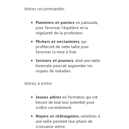
Arbres recommandés
Pommiers et poiriers
en palissade,
pour favoriser l’équilibre et la
régularité de la production.
Pêchers et nectariniers
, qui
profiteront de cette taille pour
favoriser la mise à fruit.
Cerisiers et pruniers
, dont une taille
hivernale pourrait augmenter les
risques de maladies.
Arbres à éviter
Jeunes arbres
en formation qui ont
besoin de tout leur potentiel pour
croître correctement.
Noyers et châtaigniers
, sensibles à
une taille pendant leur phase de
croissance active.