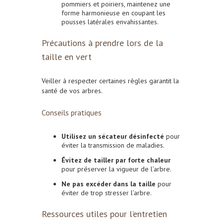
pommiers et poiriers, maintenez une
forme harmonieuse en coupant les
pousses latérales envahissantes.
Précautions à prendre lors de la
taille en vert
Veiller à respecter certaines règles garantit la
santé de vos arbres.
Conseils pratiques
Utilisez un sécateur désinfecté
pour
éviter la transmission de maladies.
Évitez de tailler par forte chaleur
pour préserver la vigueur de l’arbre.
Ne pas excéder dans la taille
pour
éviter de trop stresser l’arbre.
Ressources utiles pour l’entretien