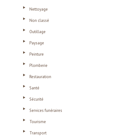
Nettoyage
Non classé
Outillage
Paysage
Peinture
Plomberie
Restauration
Santé
Sécurité
Services funéraires
Tourisme
Transport