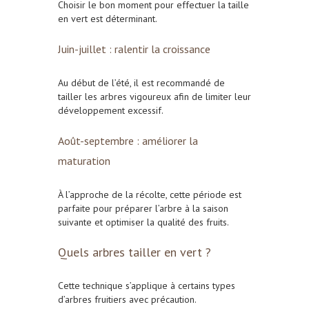
Choisir le bon moment pour effectuer la taille
en vert est déterminant.
Juin-juillet : ralentir la croissance
Au début de l’été, il est recommandé de
tailler les arbres vigoureux afin de limiter leur
développement excessif.
Août-septembre : améliorer la
maturation
À l’approche de la récolte, cette période est
parfaite pour préparer l’arbre à la saison
suivante et optimiser la qualité des fruits.
Quels arbres tailler en vert ?
Cette technique s’applique à certains types
d’arbres fruitiers avec précaution.