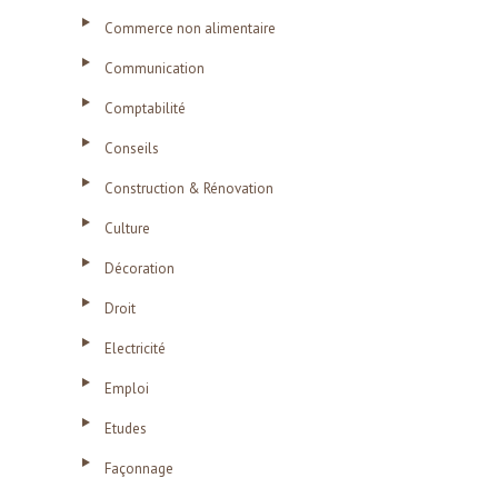
Commerce non alimentaire
Communication
Comptabilité
Conseils
Construction & Rénovation
Culture
Décoration
Droit
Electricité
Emploi
Etudes
Façonnage