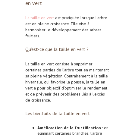
en vert
La taille en vert
est pratiquée lorsque l’arbre
est en pleine croissance. Elle vise à
harmoniser le développement des arbres
fruitiers.
Qu’est-ce que la taille en vert ?
La taille en vert consiste à supprimer
certaines parties de l’arbre tout en maintenant
sa pleine végétation. Contrairement à la taille
hivernale, qui favorise la pousse, la taille en
vert a pour objectif d’optimiser le rendement
et de prévenir des problèmes liés à l’excès
de croissance.
Les bienfaits de la taille en vert
Amélioration de la fructification
: en
éliminant certaines branches, l’arbre