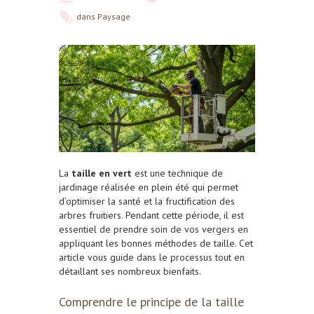
dans
Paysage
La
taille en vert
est une technique de
jardinage réalisée en plein été qui permet
d’optimiser la santé et la fructification des
arbres fruitiers. Pendant cette période, il est
essentiel de prendre soin de vos vergers en
appliquant les bonnes méthodes de taille. Cet
article vous guide dans le processus tout en
détaillant ses nombreux bienfaits.
Comprendre le principe de la taille