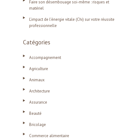
Faire son désembouage soi-même : risques et
matériel
L’impact de l’énergie vitale (Chi) sur votre réussite
professionnelle
Catégories
Accompagnement
Agriculture
Animaux
Architecture
Assurance
Beauté
Bricolage
Commerce alimentaire