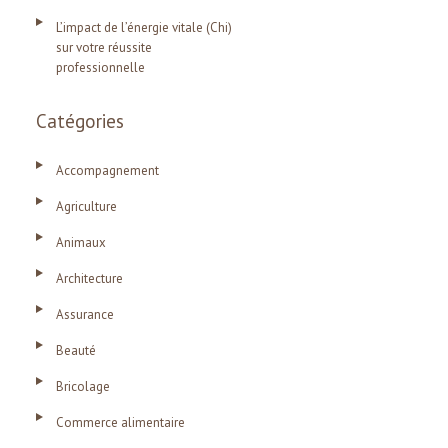
L’impact de l’énergie vitale (Chi)
sur votre réussite
professionnelle
Catégories
Accompagnement
Agriculture
Animaux
Architecture
Assurance
Beauté
Bricolage
Commerce alimentaire