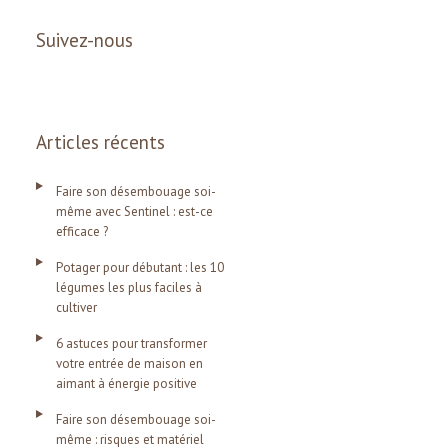
Suivez-nous
Articles récents
Faire son désembouage soi-
même avec Sentinel : est-ce
efficace ?
Potager pour débutant : les 10
légumes les plus faciles à
cultiver
6 astuces pour transformer
votre entrée de maison en
aimant à énergie positive
Faire son désembouage soi-
même : risques et matériel