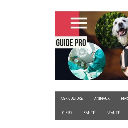
AGRICULTURE
ANIMAUX
MAI
LOISIRS
SANTÉ
BEAUTÉ