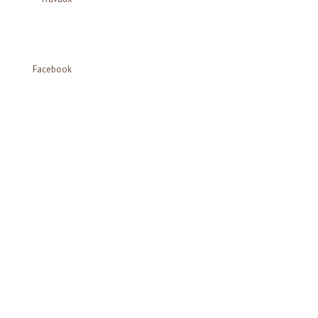
Facebook