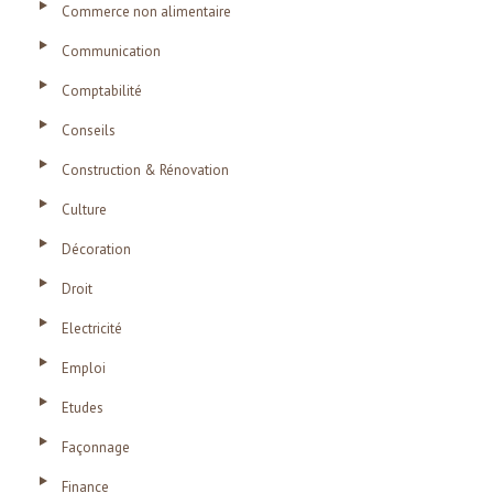
Commerce non alimentaire
Communication
Comptabilité
Conseils
Construction & Rénovation
Culture
Décoration
Droit
Electricité
Emploi
Etudes
Façonnage
Finance