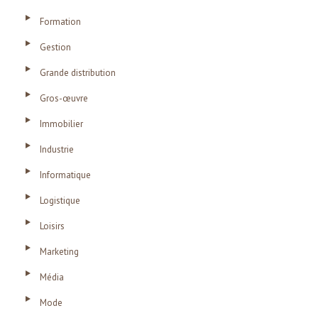
Formation
Gestion
Grande distribution
Gros-œuvre
Immobilier
Industrie
Informatique
Logistique
Loisirs
Marketing
Média
Mode