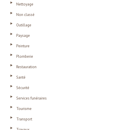
Nettoyage
Non classé
Outillage
Paysage
Peinture
Plomberie
Restauration
Santé
Sécurité
Services funéraires
Tourisme
Transport
Travaux