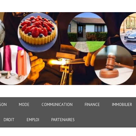
SON
MODE
COMMUNICATION
FINANCE
IMMOBILIER
DROIT
EMPLOI
PARTENAIRES