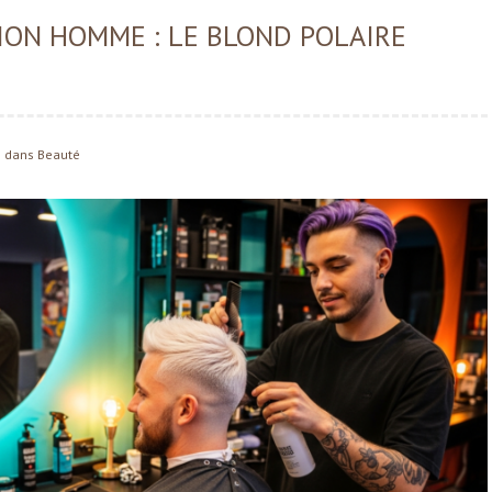
ON HOMME : LE BLOND POLAIRE
dans
Beauté