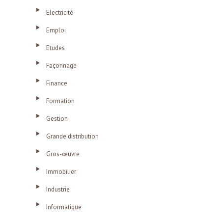
Electricité
Emploi
Etudes
Façonnage
Finance
Formation
Gestion
Grande distribution
Gros-œuvre
Immobilier
Industrie
Informatique