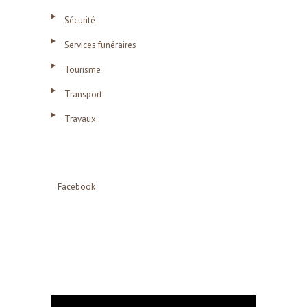
Sécurité
Services funéraires
Tourisme
Transport
Travaux
Facebook