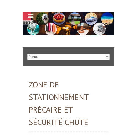
ZONE DE
STATIONNEMENT
PRÉCAIRE ET
SÉCURITÉ CHUTE