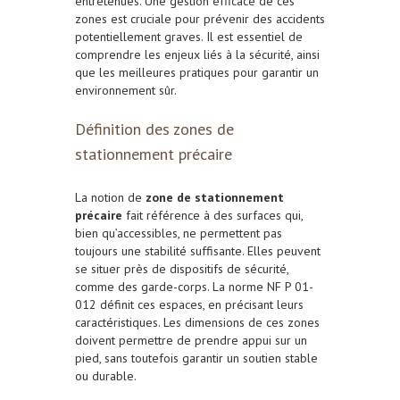
entretenues. Une gestion efficace de ces
zones est cruciale pour prévenir des accidents
potentiellement graves. Il est essentiel de
comprendre les enjeux liés à la sécurité, ainsi
que les meilleures pratiques pour garantir un
environnement sûr.
Définition des zones de
stationnement précaire
La notion de
zone de stationnement
précaire
fait référence à des surfaces qui,
bien qu’accessibles, ne permettent pas
toujours une stabilité suffisante. Elles peuvent
se situer près de dispositifs de sécurité,
comme des garde-corps. La norme NF P 01-
012 définit ces espaces, en précisant leurs
caractéristiques. Les dimensions de ces zones
doivent permettre de prendre appui sur un
pied, sans toutefois garantir un soutien stable
ou durable.