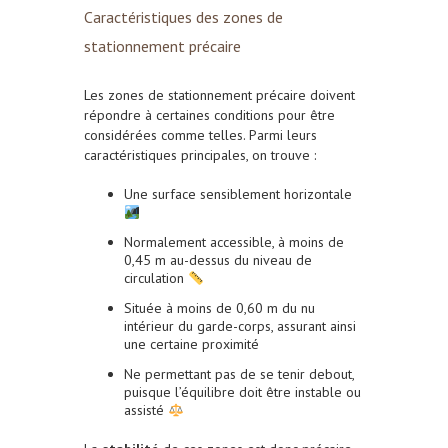
Caractéristiques des zones de
stationnement précaire
Les zones de stationnement précaire doivent
répondre à certaines conditions pour être
considérées comme telles. Parmi leurs
caractéristiques principales, on trouve :
Une surface sensiblement horizontale
Normalement accessible, à moins de
0,45 m au-dessus du niveau de
circulation
Située à moins de 0,60 m du nu
intérieur du garde-corps, assurant ainsi
une certaine proximité
Ne permettant pas de se tenir debout,
puisque l’équilibre doit être instable ou
assisté