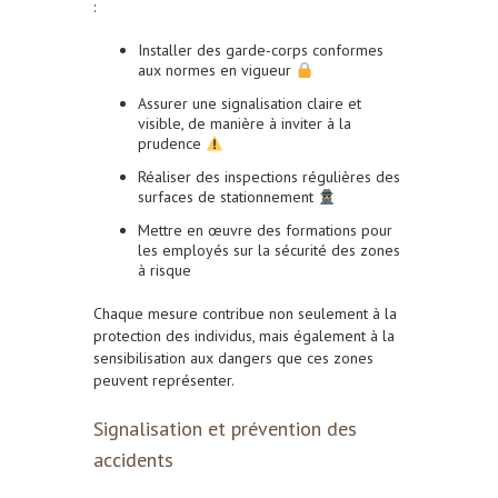
:
Installer des garde-corps conformes
aux normes en vigueur
Assurer une signalisation claire et
visible, de manière à inviter à la
prudence
Réaliser des inspections régulières des
surfaces de stationnement
Mettre en œuvre des formations pour
les employés sur la sécurité des zones
à risque
Chaque mesure contribue non seulement à la
protection des individus, mais également à la
sensibilisation aux dangers que ces zones
peuvent représenter.
Signalisation et prévention des
accidents