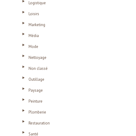
Logistique
Loisirs
Marketing
Média
Mode
Nettoyage
Non classé
Outillage
Paysage
Peinture
Plomberie
Restauration
Santé