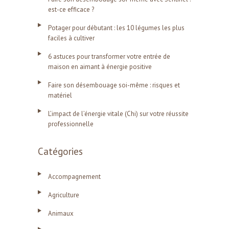
est-ce efficace ?
Potager pour débutant : les 10 légumes les plus
faciles à cultiver
6 astuces pour transformer votre entrée de
maison en aimant à énergie positive
Faire son désembouage soi-même : risques et
matériel
L’impact de l’énergie vitale (Chi) sur votre réussite
professionnelle
Catégories
Accompagnement
Agriculture
Animaux