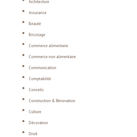
Architecture
Assurance
Beauté
Bricolage
Commerce alimentaire
Commerce non alimentaire
Communication
Comptabilité
Conseils
Construction & Rénovation
Culture
Décoration
Droit