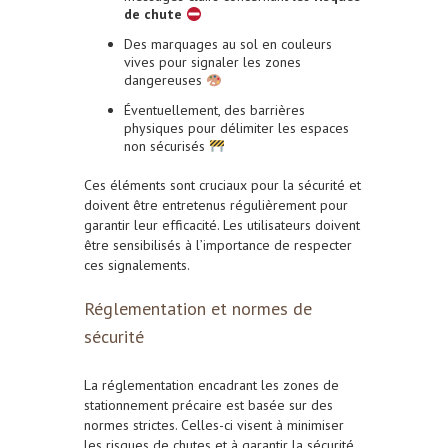
de chute
Des marquages au sol en couleurs
vives pour signaler les zones
dangereuses
Éventuellement, des barrières
physiques pour délimiter les espaces
non sécurisés
Ces éléments sont cruciaux pour la sécurité et
doivent être entretenus régulièrement pour
garantir leur efficacité. Les utilisateurs doivent
être sensibilisés à l’importance de respecter
ces signalements.
Réglementation et normes de
sécurité
La réglementation encadrant les zones de
stationnement précaire est basée sur des
normes strictes. Celles-ci visent à minimiser
les risques de chutes et à garantir la sécurité