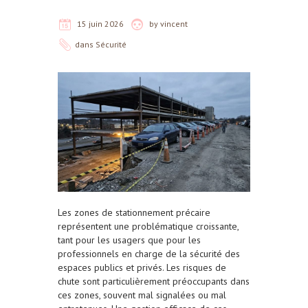
15 juin 2026
by
vincent
dans
Sécurité
Les zones de stationnement précaire
représentent une problématique croissante,
tant pour les usagers que pour les
professionnels en charge de la sécurité des
espaces publics et privés. Les risques de
chute sont particulièrement préoccupants dans
ces zones, souvent mal signalées ou mal