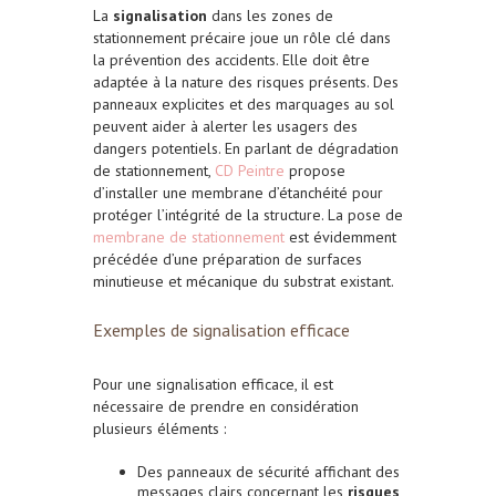
La
signalisation
dans les zones de
stationnement précaire joue un rôle clé dans
la prévention des accidents. Elle doit être
adaptée à la nature des risques présents. Des
panneaux explicites et des marquages au sol
peuvent aider à alerter les usagers des
dangers potentiels. En parlant de dégradation
de stationnement,
CD Peintre
propose
d’installer une membrane d’étanchéité pour
protéger l’intégrité de la structure. La pose de
membrane de stationnement
est évidemment
précédée d’une préparation de surfaces
minutieuse et mécanique du substrat existant.
Exemples de signalisation efficace
Pour une signalisation efficace, il est
nécessaire de prendre en considération
plusieurs éléments :
Des panneaux de sécurité affichant des
messages clairs concernant les
risques