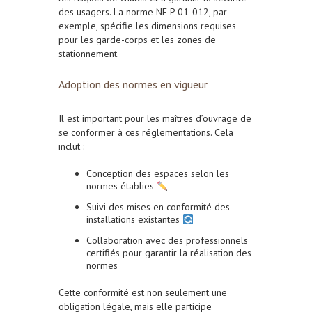
des usagers. La norme NF P 01-012, par
exemple, spécifie les dimensions requises
pour les garde-corps et les zones de
stationnement.
Adoption des normes en vigueur
Il est important pour les maîtres d’ouvrage de
se conformer à ces réglementations. Cela
inclut :
Conception des espaces selon les
normes établies
Suivi des mises en conformité des
installations existantes
Collaboration avec des professionnels
certifiés pour garantir la réalisation des
normes
Cette conformité est non seulement une
obligation légale, mais elle participe