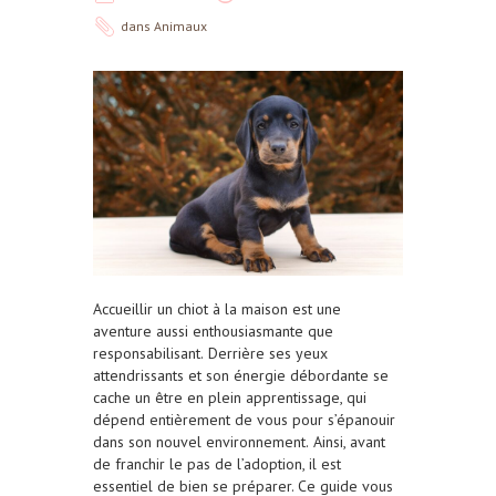
dans
Animaux
Accueillir un chiot à la maison est une
aventure aussi enthousiasmante que
responsabilisant.
Derrière ses yeux
attendrissants et son énergie débordante se
cache un être en plein apprentissage, qui
dépend entièrement de vous pour s’épanouir
dans son nouvel environnement.
Ainsi, avant
de franchir le pas de l’adoption, il est
essentiel de bien se préparer.
Ce guide vous