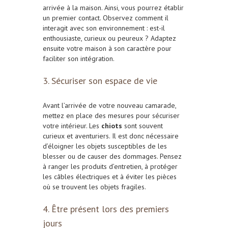
arrivée à la maison. Ainsi, vous pourrez établir
un premier contact. Observez comment il
interagit avec son environnement : est-il
enthousiaste, curieux ou peureux ? Adaptez
ensuite votre maison à son caractère pour
faciliter son intégration.
3. Sécuriser son espace de vie
Avant l’arrivée de votre nouveau camarade,
mettez en place des mesures pour sécuriser
votre intérieur. Les
chiots
sont souvent
curieux et aventuriers. Il est donc nécessaire
d’éloigner les objets susceptibles de les
blesser ou de causer des dommages. Pensez
à ranger les produits d’entretien, à protéger
les câbles électriques et à éviter les pièces
où se trouvent les objets fragiles.
4. Être présent lors des premiers
jours