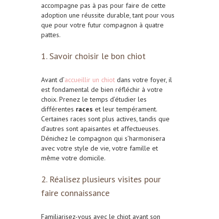
accompagne pas à pas pour faire de cette
adoption une réussite durable, tant pour vous
que pour votre futur compagnon à quatre
pattes.
1. Savoir choisir le bon chiot
Avant d’
accueillir un chiot
dans votre foyer, il
est fondamental de bien réfléchir à votre
choix. Prenez le temps d’étudier les
différentes
races
et leur tempérament.
Certaines races sont plus actives, tandis que
d’autres sont apaisantes et affectueuses.
Dénichez le compagnon qui s’harmonisera
avec votre style de vie, votre famille et
même votre domicile.
2. Réalisez plusieurs visites pour
faire connaissance
Familiarisez-vous avec le chiot avant son