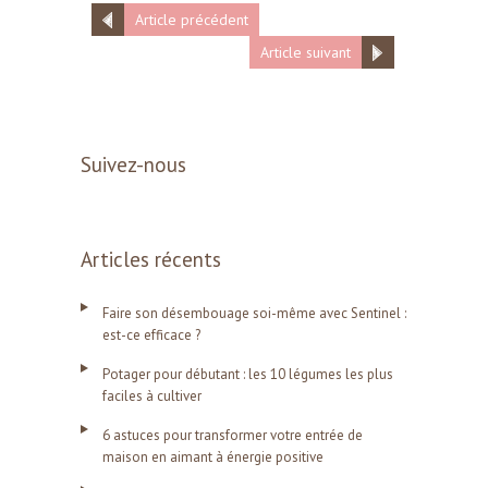
Article précédent
Article suivant
Suivez-nous
Articles récents
Faire son désembouage soi-même avec Sentinel :
est-ce efficace ?
Potager pour débutant : les 10 légumes les plus
faciles à cultiver
6 astuces pour transformer votre entrée de
maison en aimant à énergie positive