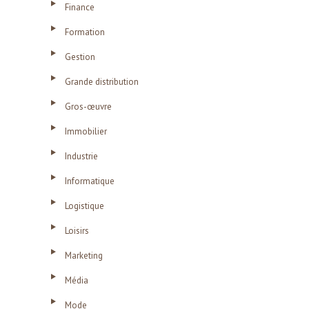
Finance
Formation
Gestion
Grande distribution
Gros-œuvre
Immobilier
Industrie
Informatique
Logistique
Loisirs
Marketing
Média
Mode