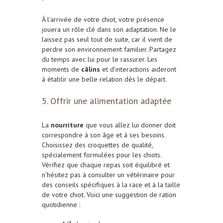
À l’arrivée de votre chiot, votre présence
jouera un rôle clé dans son adaptation. Ne le
laissez pas seul tout de suite, car il vient de
perdre son environnement familier. Partagez
du temps avec lui pour le rassurer. Les
moments de
câlins
et d’interactions aideront
à établir une belle relation dès le départ.
5. Offrir une alimentation adaptée
La
nourriture
que vous allez lui donner doit
correspondre à son âge et à ses besoins.
Choisissez des croquettes de qualité,
spécialement formulées pour les chiots.
Vérifiez que chaque repas soit équilibré et
n’hésitez pas à consulter un vétérinaire pour
des conseils spécifiques à la race et à la taille
de votre chiot. Voici une suggestion de ration
quotidienne :