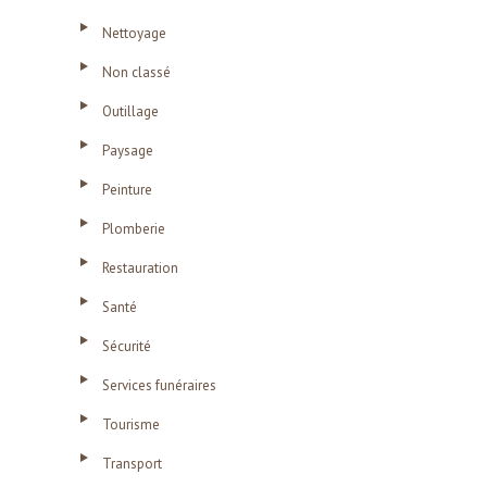
Nettoyage
Non classé
Outillage
Paysage
Peinture
Plomberie
Restauration
Santé
Sécurité
Services funéraires
Tourisme
Transport