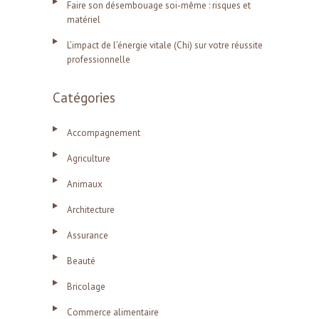
Faire son désembouage soi-même : risques et
matériel
L’impact de l’énergie vitale (Chi) sur votre réussite
professionnelle
Catégories
Accompagnement
Agriculture
Animaux
Architecture
Assurance
Beauté
Bricolage
Commerce alimentaire