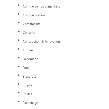
Commerce non alimentaire
Communication
Comptabilité
Conseils
Construction & Rénovation
Culture
Décoration
Droit
Electricité
Emploi
Etudes
Façonnage