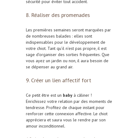
sécurité pour éviter tout accident.
8. Réaliser des promenades
Les premières semaines seront marquées par
de nombreuses balades : elles sont
indispensables pour le développement de
votre chiot. Tant qu’il n’est pas propre, il est
sage d’organiser des sorties fréquentes. Que
vous ayez un jardin ou non, il aura besoin de
se dépenser au grand air.
9. Créer un lien affectif fort
Ce petit être est un
baby
à câliner !
Enrichissez votre relation par des moments de
tendresse. Profitez de chaque instant pour
renforcer cette connexion affective. Le chiot
appréciera et saura vous le rendre par son
amour inconditionnel.