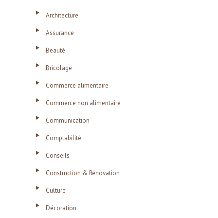
Architecture
Assurance
Beauté
Bricolage
Commerce alimentaire
Commerce non alimentaire
Communication
Comptabilité
Conseils
Construction & Rénovation
Culture
Décoration