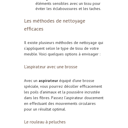
éléments sensibles avec un tissu pour
éviter les éclaboussures et les taches.
Les méthodes de nettoyage
efficaces
Il existe plusieurs méthodes de nettoyage qui
s’appliquent selon le type de tissu de votre
meuble. Voici quelques options à envisager :
L’aspirateur avec une brosse
Avec un
aspirateur
équipé d’une brosse
spéciale, vous pourrez décoller efficacement
les poils d’animaux et la poussière incrustée
dans les fibres. Passez l’aspirateur doucement
en effectuant des mouvements circulaires
pour un résultat optimal.
Le rouleau à peluches