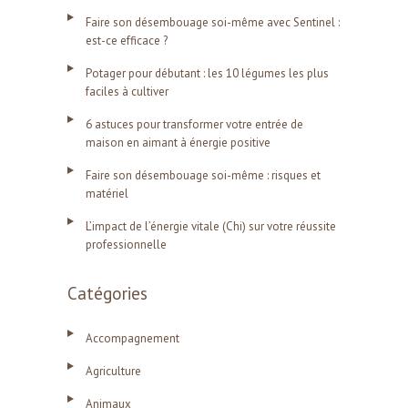
Faire son désembouage soi-même avec Sentinel :
est-ce efficace ?
Potager pour débutant : les 10 légumes les plus
faciles à cultiver
6 astuces pour transformer votre entrée de
maison en aimant à énergie positive
Faire son désembouage soi-même : risques et
matériel
L’impact de l’énergie vitale (Chi) sur votre réussite
professionnelle
Catégories
Accompagnement
Agriculture
Animaux