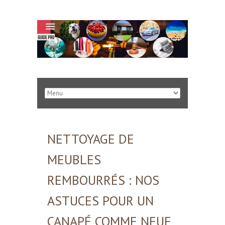
NETTOYAGE DE
MEUBLES
REMBOURRÉS : NOS
ASTUCES POUR UN
CANAPÉ COMME NEUF