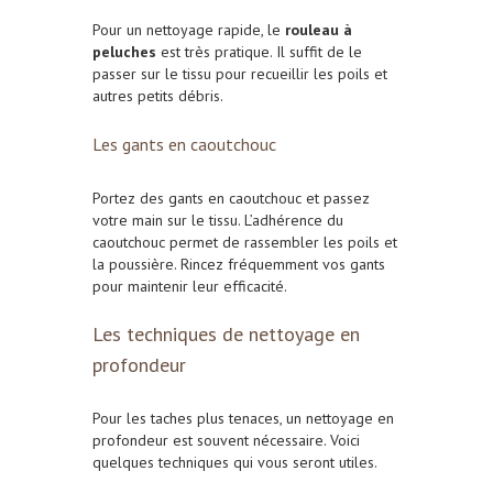
Pour un nettoyage rapide, le
rouleau à
peluches
est très pratique. Il suffit de le
passer sur le tissu pour recueillir les poils et
autres petits débris.
Les gants en caoutchouc
Portez des gants en caoutchouc et passez
votre main sur le tissu. L’adhérence du
caoutchouc permet de rassembler les poils et
la poussière. Rincez fréquemment vos gants
pour maintenir leur efficacité.
Les techniques de nettoyage en
profondeur
Pour les taches plus tenaces, un nettoyage en
profondeur est souvent nécessaire. Voici
quelques techniques qui vous seront utiles.