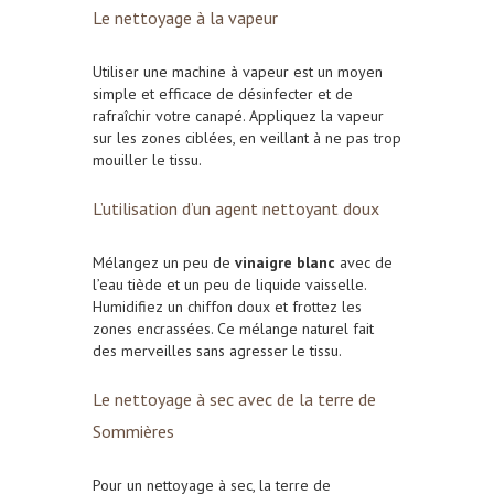
Le nettoyage à la vapeur
Utiliser une machine à vapeur est un moyen
simple et efficace de désinfecter et de
rafraîchir votre canapé. Appliquez la vapeur
sur les zones ciblées, en veillant à ne pas trop
mouiller le tissu.
L’utilisation d’un agent nettoyant doux
Mélangez un peu de
vinaigre blanc
avec de
l’eau tiède et un peu de liquide vaisselle.
Humidifiez un chiffon doux et frottez les
zones encrassées. Ce mélange naturel fait
des merveilles sans agresser le tissu.
Le nettoyage à sec avec de la terre de
Sommières
Pour un nettoyage à sec, la terre de