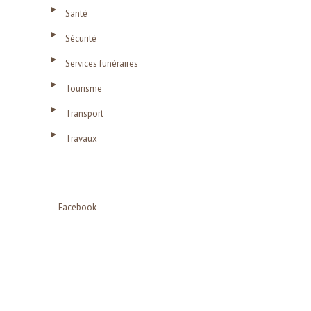
Santé
Sécurité
Services funéraires
Tourisme
Transport
Travaux
Facebook