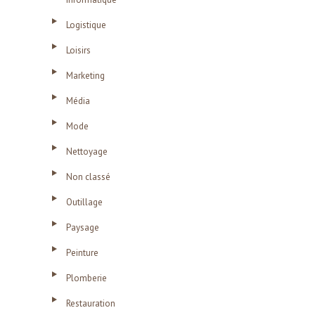
Logistique
Loisirs
Marketing
Média
Mode
Nettoyage
Non classé
Outillage
Paysage
Peinture
Plomberie
Restauration