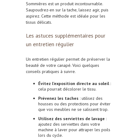
Sommières est un produit incontournable.
Saupoudrez-en sur la tache, laissez agir, puis
aspirez. Cette méthode est idéale pour les
tissus délicats.
Les astuces supplémentaires pour
un entretien régulier
Un entretien régulier permet de préserver la
beauté de votre canapé. Voici quelques
conseils pratiques à suivre.
Évitez l’exposition directe au soleil
:
cela pourrait décolorer le tissu.
Prévenez les taches
: utilisez des
housses ou des protections pour éviter
que vos meubles ne se salissent trop.
Utilisez des serviettes de lavage
:
ajoutez des serviettes dans votre
machine à laver pour attraper les poils
lors du cycle.