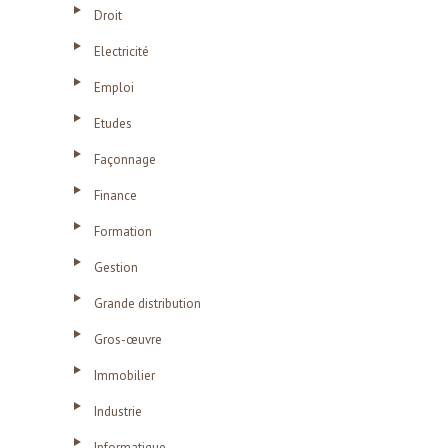
Droit
Electricité
Emploi
Etudes
Façonnage
Finance
Formation
Gestion
Grande distribution
Gros-œuvre
Immobilier
Industrie
Informatique