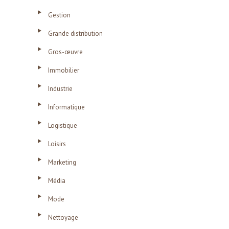
Gestion
Grande distribution
Gros-œuvre
Immobilier
Industrie
Informatique
Logistique
Loisirs
Marketing
Média
Mode
Nettoyage