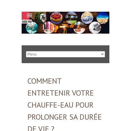
COMMENT
ENTRETENIR VOTRE
CHAUFFE-EAU POUR
PROLONGER SA DURÉE
DE VIE ?