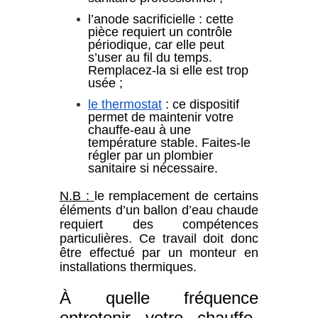
l’anode sacrificielle : cette
pièce requiert un contrôle
périodique, car elle peut
s’user au fil du temps.
Remplacez-la si elle est trop
usée ;
le thermostat
: ce dispositif
permet de maintenir votre
chauffe-eau à une
température stable. Faites-le
régler par un plombier
sanitaire si nécessaire.
N.B :
le remplacement de certains
éléments d’un ballon d’eau chaude
requiert des compétences
particulières. Ce travail doit donc
être effectué par un monteur en
installations thermiques.
À quelle fréquence
entretenir votre chauffe-