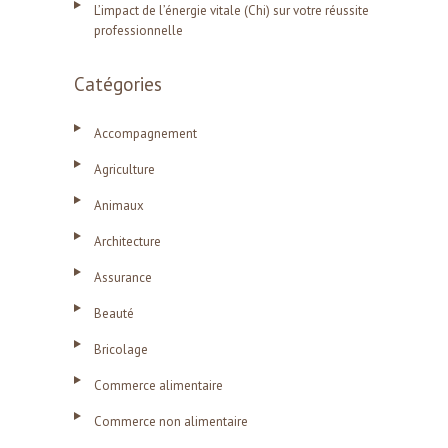
L’impact de l’énergie vitale (Chi) sur votre réussite
professionnelle
Catégories
Accompagnement
Agriculture
Animaux
Architecture
Assurance
Beauté
Bricolage
Commerce alimentaire
Commerce non alimentaire