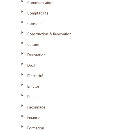
Communication
Comptabilité
Conseils
Construction & Rénovation
Culture
Décoration
Droit
Electricité
Emploi
Etudes
Façonnage
Finance
Formation