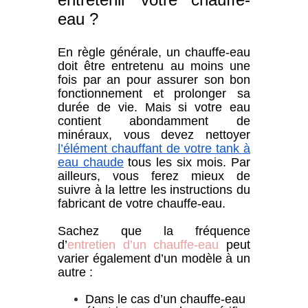
eau ?
En règle générale, un chauffe-eau
doit être entretenu au moins une
fois par an pour assurer son bon
fonctionnement et prolonger sa
durée de vie. Mais si votre eau
contient abondamment de
minéraux, vous
devez
nettoyer
l’élément chauffant de votre tank à
eau chaude
tous les six mois. Par
ailleurs, vous ferez mieux de
suivre à la lettre les instructions du
fabricant de votre chauffe-eau.
Sachez que la fréquence
d’
entretien d’un chauffe-eau
peut
varier également d’un modèle à un
autre :
Dans le cas d’un chauffe-eau