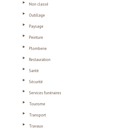
Non classé
Outillage
Paysage
Peinture
Plomberie
Restauration
Santé
Sécurité
Services funéraires
Tourisme
Transport
Travaux