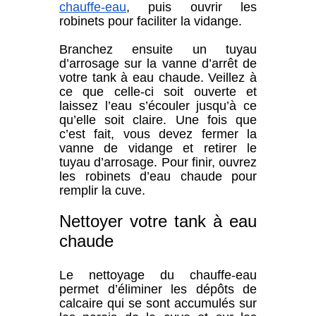
chauffe-eau
, puis ouvrir les
robinets pour faciliter la vidange.
Branchez ensuite un tuyau
d’arrosage sur la vanne d’arrêt de
votre tank à eau chaude. Veillez à
ce que celle-ci soit ouverte et
laissez l’eau s’écouler jusqu’à ce
qu’elle soit claire. Une fois que
c’est fait, vous devez fermer la
vanne de vidange et retirer le
tuyau d’arrosage. Pour finir, ouvrez
les robinets d’eau chaude pour
remplir la cuve.
Nettoyer votre tank à eau
chaude
Le nettoyage du chauffe-eau
permet d’éliminer les dépôts de
calcaire qui se sont accumulés sur