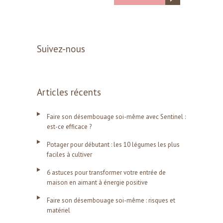
Suivez-nous
Articles récents
Faire son désembouage soi-même avec Sentinel :
est-ce efficace ?
Potager pour débutant : les 10 légumes les plus
faciles à cultiver
6 astuces pour transformer votre entrée de
maison en aimant à énergie positive
Faire son désembouage soi-même : risques et
matériel