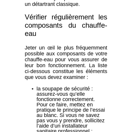
un détartrant classique.
Vérifier régulièrement les
composants du chauffe-
eau
Jeter un œil le plus fréquemment
possible aux composants de votre
chauffe-eau pour vous assurer de
leur bon fonctionnement. La liste
ci-dessous constitue les éléments
que vous devez examiner :
la soupape de sécurité :
assurez-vous qu’elle
fonctionne correctement.
Pour ce faire, mettez en
pratique le principe de l’essai
au blanc. Si vous ne savez
pas vous y prendre, sollicitez
l’aide d’un installateur
sanitaire professionnel ;