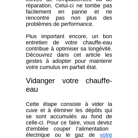
réparation. Celui-ci ne tombe pas
facilement en panne et ne
rencontre pas non plus des
problèmes de performance.
Plus important encore, un bon
entretien de votre chauffe-eau
contribue à optimiser sa longévité.
Découvrez dans cet article les
gestes à adopter pour maintenir
votre cumulus en parfait état.
Vidanger votre chauffe-
eau
Cette étape consiste à vider la
cuve et à éliminer les dépôts qui
se sont accumulés au fond de
celle-ci. Pour ce faire, vous
devez
d’emblée couper l’alimentation
électrique ou le gaz de
votre