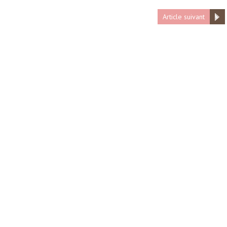
Article suivant