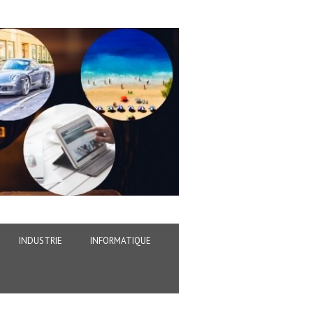
INDUSTRIE
INFORMATIQUE