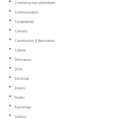
Commerce non alimentaire
Communication
Comptabilité
Conseils
Construction & Rénovation
Culture
Décoration
Droit
Electricité
Emploi
Etudes
Façonnage
Finance