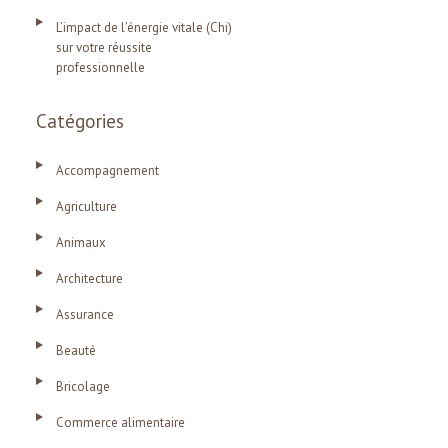
L’impact de l’énergie vitale (Chi)
sur votre réussite
professionnelle
Catégories
Accompagnement
Agriculture
Animaux
Architecture
Assurance
Beauté
Bricolage
Commerce alimentaire