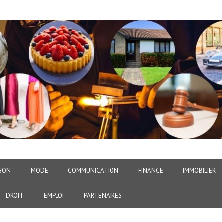
SON
MODE
COMMUNICATION
FINANCE
IMMOBILIER
DROIT
EMPLOI
PARTENAIRES