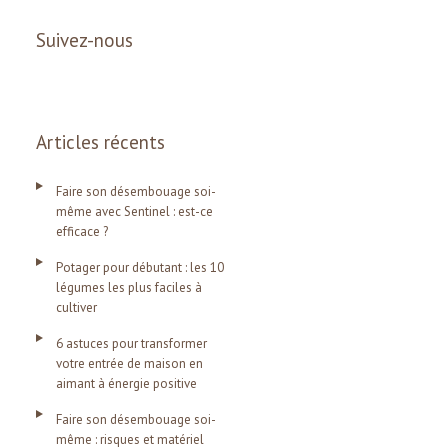
Suivez-nous
Articles récents
Faire son désembouage soi-
même avec Sentinel : est-ce
efficace ?
Potager pour débutant : les 10
légumes les plus faciles à
cultiver
6 astuces pour transformer
votre entrée de maison en
aimant à énergie positive
Faire son désembouage soi-
même : risques et matériel