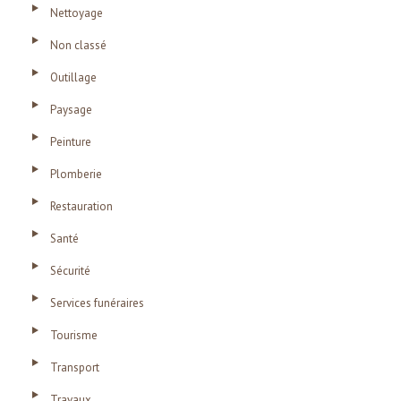
Nettoyage
Non classé
Outillage
Paysage
Peinture
Plomberie
Restauration
Santé
Sécurité
Services funéraires
Tourisme
Transport
Travaux