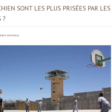
HIEN SONT LES PLUS PRISÉES PAR LES
 ?
dans
Animaux