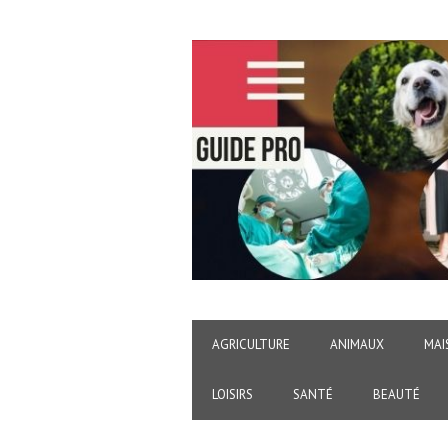
AGRICULTURE
ANIMAUX
MAI
LOISIRS
SANTÉ
BEAUTÉ