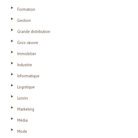
Formation
Gestion
Grande distribution
Gros-œuvre
Immobilier
Industrie
Informatique
Logistique
Loisirs
Marketing
Média
Mode