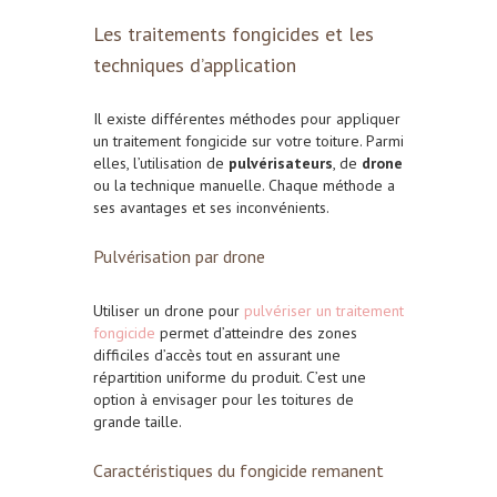
Les traitements fongicides et les
techniques d’application
Il existe différentes méthodes pour appliquer
un traitement fongicide sur votre toiture. Parmi
elles, l’utilisation de
pulvérisateurs
, de
drone
ou la technique manuelle. Chaque méthode a
ses avantages et ses inconvénients.
Pulvérisation par drone
Utiliser un drone pour
pulvériser un traitement
fongicide
permet d’atteindre des zones
difficiles d’accès tout en assurant une
répartition uniforme du produit. C’est une
option à envisager pour les toitures de
grande taille.
Caractéristiques du fongicide remanent