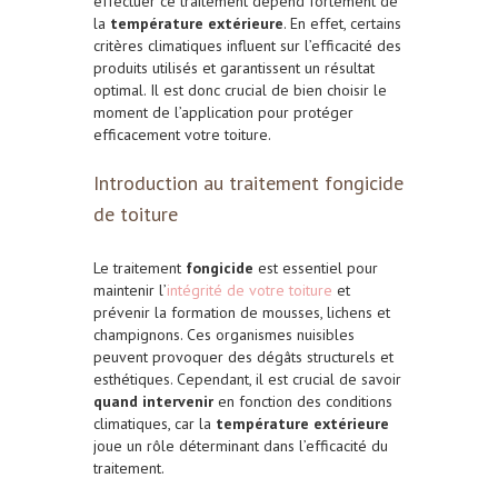
effectuer ce traitement dépend fortement de
la
température extérieure
. En effet, certains
critères climatiques influent sur l’efficacité des
produits utilisés et garantissent un résultat
optimal. Il est donc crucial de bien choisir le
moment de l’application pour protéger
efficacement votre toiture.
Introduction au traitement fongicide
de toiture
Le traitement
fongicide
est essentiel pour
maintenir l’
intégrité de votre toiture
et
prévenir la formation de mousses, lichens et
champignons. Ces organismes nuisibles
peuvent provoquer des dégâts structurels et
esthétiques. Cependant, il est crucial de savoir
quand intervenir
en fonction des conditions
climatiques, car la
température extérieure
joue un rôle déterminant dans l’efficacité du
traitement.