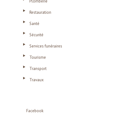
Plomberie
Restauration
Santé
Sécurité
Services funéraires
Tourisme
Transport
Travaux
Facebook