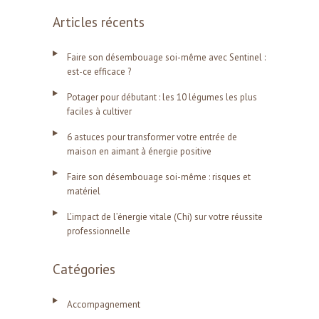
Articles récents
Faire son désembouage soi-même avec Sentinel :
est-ce efficace ?
Potager pour débutant : les 10 légumes les plus
faciles à cultiver
6 astuces pour transformer votre entrée de
maison en aimant à énergie positive
Faire son désembouage soi-même : risques et
matériel
L’impact de l’énergie vitale (Chi) sur votre réussite
professionnelle
Catégories
Accompagnement