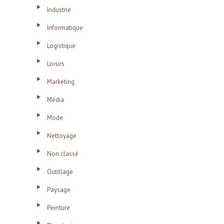
Industrie
Informatique
Logistique
Loisirs
Marketing
Média
Mode
Nettoyage
Non classé
Outillage
Paysage
Peinture