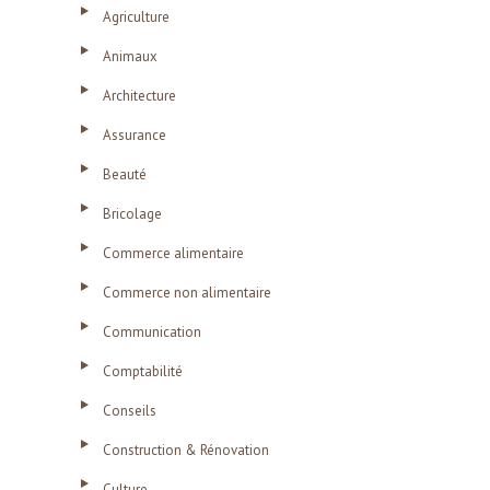
Agriculture
Animaux
Architecture
Assurance
Beauté
Bricolage
Commerce alimentaire
Commerce non alimentaire
Communication
Comptabilité
Conseils
Construction & Rénovation
Culture