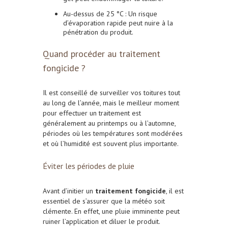
Au-dessus de 25 °C : Un risque
d’évaporation rapide peut nuire à la
pénétration du produit.
Quand procéder au traitement
fongicide ?
Il est conseillé de surveiller vos toitures tout
au long de l’année, mais le meilleur moment
pour effectuer un traitement est
généralement au printemps ou à l’automne,
périodes où les températures sont modérées
et où l’humidité est souvent plus importante.
Éviter les périodes de pluie
Avant d’initier un
traitement fongicide
, il est
essentiel de s’assurer que la météo soit
clémente. En effet, une pluie imminente peut
ruiner l’application et diluer le produit.