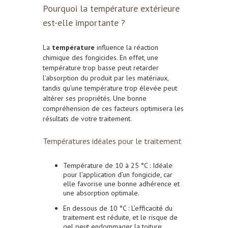
Pourquoi la température extérieure
est-elle importante ?
La
température
influence la réaction
chimique des fongicides. En effet, une
température trop basse peut retarder
l’absorption du produit par les matériaux,
tandis qu’une température trop élevée peut
altérer ses propriétés. Une bonne
compréhension de ces facteurs optimisera les
résultats de votre traitement.
Températures idéales pour le traitement
Température de 10 à 25 °C : Idéale
pour l’application d’un fongicide, car
elle favorise une bonne adhérence et
une absorption optimale.
En dessous de 10 °C : L’efficacité du
traitement est réduite, et le risque de
gel peut endommager la toiture.