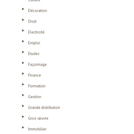
Décoration
Droit
Electricité
Emploi
Etudes
Façonnage
Finance
Formation
Gestion
Grande distribution
Gros-œuvre
Immobilier