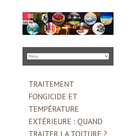
TRAITEMENT
FONGICIDE ET
TEMPÉRATURE
EXTÉRIEURE : QUAND
TRAITER LA TOITURE ?