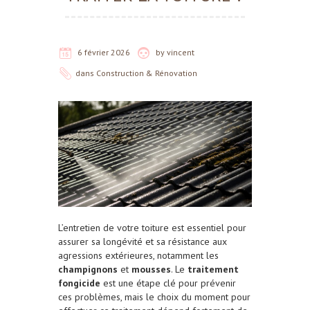
6 février 2026
by
vincent
dans
Construction & Rénovation
L’entretien de votre toiture est essentiel pour
assurer sa longévité et sa résistance aux
agressions extérieures, notamment les
champignons
et
mousses
. Le
traitement
fongicide
est une étape clé pour prévenir
ces problèmes, mais le choix du moment pour