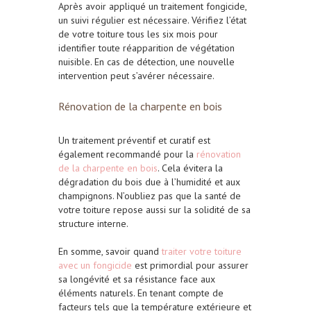
Après avoir appliqué un traitement fongicide,
un suivi régulier est nécessaire. Vérifiez l’état
de votre toiture tous les six mois pour
identifier toute réapparition de végétation
nuisible. En cas de détection, une nouvelle
intervention peut s’avérer nécessaire.
Rénovation de la charpente en bois
Un traitement préventif et curatif est
également recommandé pour la
rénovation
de la charpente en bois
. Cela évitera la
dégradation du bois due à l’humidité et aux
champignons. N’oubliez pas que la santé de
votre toiture repose aussi sur la solidité de sa
structure interne.
En somme, savoir quand
traiter votre toiture
avec un fongicide
est primordial pour assurer
sa longévité et sa résistance face aux
éléments naturels. En tenant compte de
facteurs tels que la température extérieure et