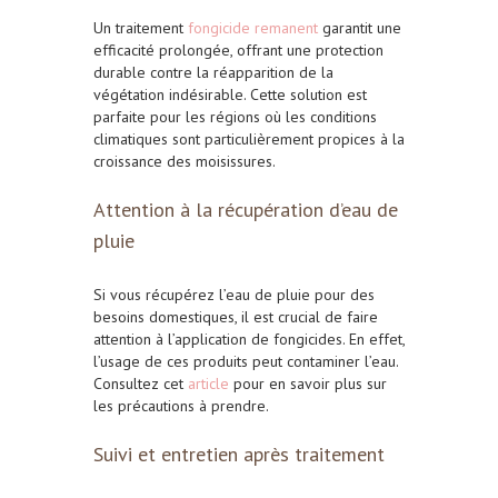
Un traitement
fongicide remanent
garantit une
efficacité prolongée, offrant une protection
durable contre la réapparition de la
végétation indésirable. Cette solution est
parfaite pour les régions où les conditions
climatiques sont particulièrement propices à la
croissance des moisissures.
Attention à la récupération d’eau de
pluie
Si vous récupérez l’eau de pluie pour des
besoins domestiques, il est crucial de faire
attention à l’application de fongicides. En effet,
l’usage de ces produits peut contaminer l’eau.
Consultez cet
article
pour en savoir plus sur
les précautions à prendre.
Suivi et entretien après traitement